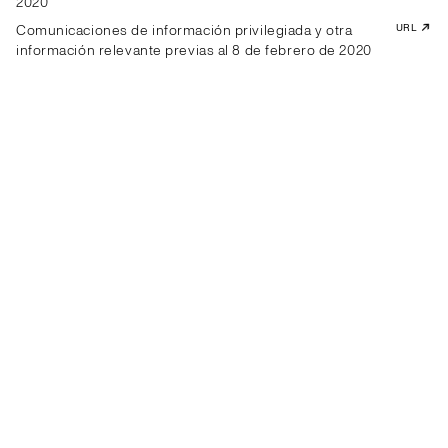
2020
Comunicaciones de información privilegiada y otra
URL
información relevante previas al 8 de febrero de 2020