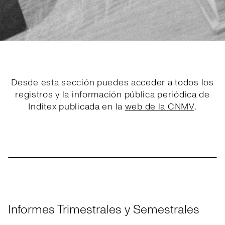
Desde esta sección puedes acceder a todos los
registros y la información pública periódica de
Inditex publicada en la
web de la CNMV
.
Informes Trimestrales y Semestrales