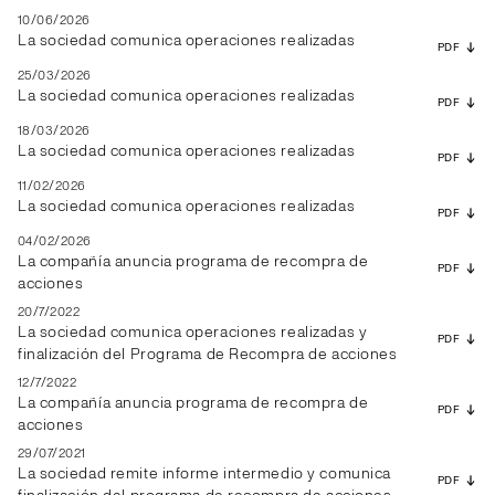
10/06/2026
La sociedad comunica operaciones realizadas
PDF
25/03/2026
La sociedad comunica operaciones realizadas
PDF
18/03/2026
La sociedad comunica operaciones realizadas
PDF
11/02/2026
La sociedad comunica operaciones realizadas
PDF
04/02/2026
La compañía anuncia programa de recompra de
PDF
acciones
20/7/2022
La sociedad comunica operaciones realizadas y
PDF
finalización del Programa de Recompra de acciones
12/7/2022
La compañía anuncia programa de recompra de
PDF
acciones
29/07/2021
La sociedad remite informe intermedio y comunica
PDF