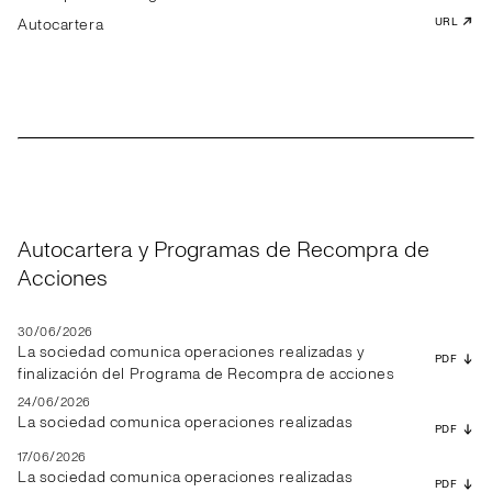
Autocartera
URL
Autocartera y Programas de Recompra de
Acciones
30/06/2026
La sociedad comunica operaciones realizadas y
PDF
finalización del Programa de Recompra de acciones
24/06/2026
La sociedad comunica operaciones realizadas
PDF
17/06/2026
La sociedad comunica operaciones realizadas
PDF