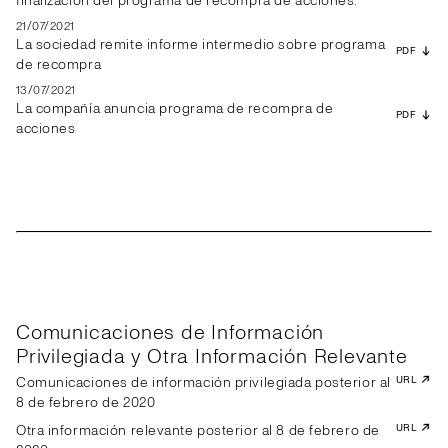
finalización del programa de recompra de acciones.
21/07/2021
La sociedad remite informe intermedio sobre programa
PDF
de recompra
13/07/2021
La compañía anuncia programa de recompra de
PDF
acciones
Comunicaciones de Información
Privilegiada y Otra Información Relevante
Comunicaciones de información privilegiada posterior al
URL
8 de febrero de 2020
Otra información relevante posterior al 8 de febrero de
URL