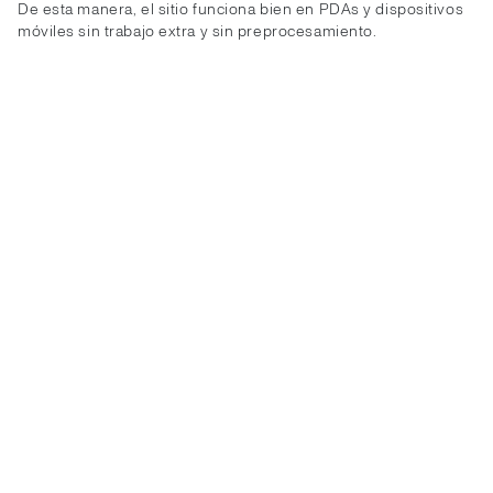
De esta manera, el sitio funciona bien en PDAs y dispositivos
móviles sin trabajo extra y sin preprocesamiento.