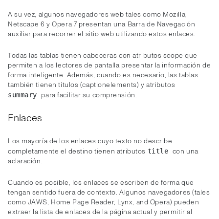
A su vez, algunos navegadores web tales como Mozilla,
Netscape 6 y Opera 7 presentan una Barra de Navegación
auxiliar para recorrer el sitio web utilizando estos enlaces.
Todas las tablas tienen cabeceras con atributos scope que
permiten a los lectores de pantalla presentar la información de
forma inteligente. Además, cuando es necesario, las tablas
también tienen títulos (captionelements) y atributos
para facilitar su comprensión.
summary
Enlaces
Los mayoría de los enlaces cuyo texto no describe
completamente el destino tienen atributos
con una
title
aclaración.
Cuando es posible, los enlaces se escriben de forma que
tengan sentido fuera de contexto. Algunos navegadores (tales
como JAWS, Home Page Reader, Lynx, and Opera) pueden
extraer la lista de enlaces de la página actual y permitir al