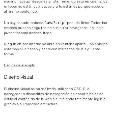
usuario navegar desde esta lista. Teniendo esto en cuenta los
enlaces no están duplicados y si lo están es porque acceden
al mismo contenido.
No hay pseudo-enlaces
pseudo-links. Todos los
JavaScript
enlaces pueden seguirse en cualquier navegador, incluso si
javascript está deshabilitado.
Ningún enlace interno se abre en ventana aparte. Los enlaces
externos sí lo hacen y aparecen marcados de la siguiente
forma:
Página de ejemplo
Diseño visual
El diseño visual se ha realizado utilizando CSS. Si el
navegador o dispositivo de navegación no soporta hojas de
estilo el contenido de la web sigue siendo totalmente legible
gracias a su marcado estructural.