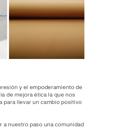
presión y el empoderamiento de
ía de mejora ética la que nos
a para llevar un cambio positivo
ar a nuestro paso una comunidad