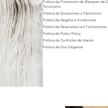
Política de Prevención de Blanqueo de Ca
Terrorismo
Política de Donaciones y Patrocinios
Política de Regalos e Invitaciones
Política de Relaciones con Funcionarios
Política de Public Policy
Política de Conflictos de Interés
Política de Due Diligence