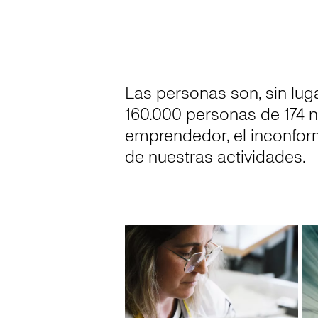
Las personas son, sin lug
160.000 personas de 174 
emprendedor, el inconformi
de nuestras actividades.