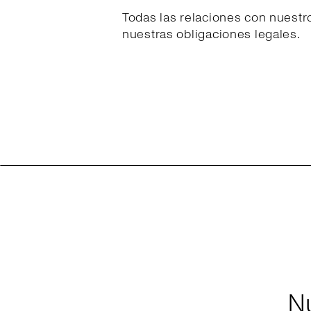
Todas las relaciones con nuestr
nuestras obligaciones legales.
N