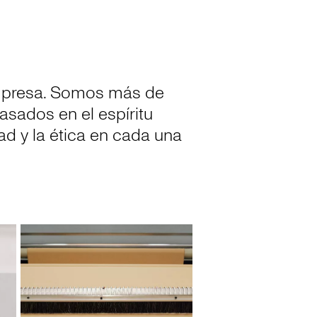
 empresa. Somos más de
sados en el espíritu
ad y la ética en cada una