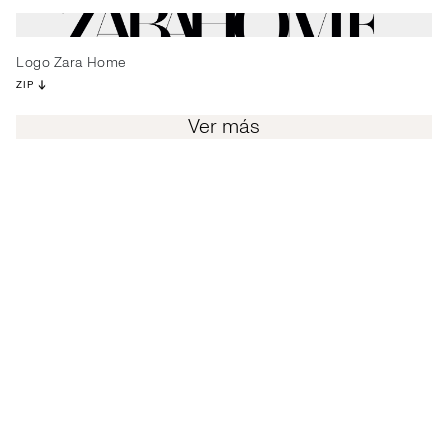
Logo Zara Home
ZIP
Ver más