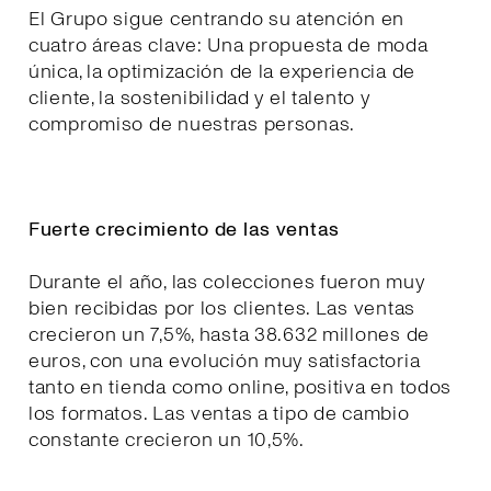
El Grupo sigue centrando su atención en
cuatro áreas clave: Una propuesta de moda
única, la optimización de la experiencia de
cliente, la sostenibilidad y el talento y
compromiso de nuestras personas.
Fuerte crecimiento de las ventas
Durante el año, las colecciones fueron muy
bien recibidas por los clientes. Las ventas
crecieron un 7,5%, hasta 38.632 millones de
euros, con una evolución muy satisfactoria
tanto en tienda como online, positiva en todos
los formatos. Las ventas a tipo de cambio
constante crecieron un 10,5%.