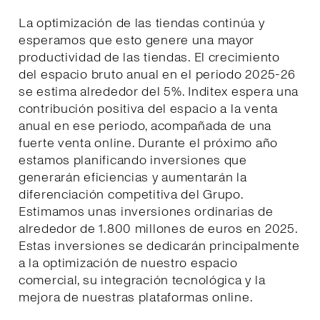
La optimización de las tiendas continúa y
esperamos que esto genere una mayor
productividad de las tiendas. El crecimiento
del espacio bruto anual en el periodo 2025-26
se estima alrededor del 5%. Inditex espera una
contribución positiva del espacio a la venta
anual en ese periodo, acompañada de una
fuerte venta online. Durante el próximo año
estamos planificando inversiones que
generarán eficiencias y aumentarán la
diferenciación competitiva del Grupo.
Estimamos unas inversiones ordinarias de
alrededor de 1.800 millones de euros en 2025.
Estas inversiones se dedicarán principalmente
a la optimización de nuestro espacio
comercial, su integración tecnológica y la
mejora de nuestras plataformas online.