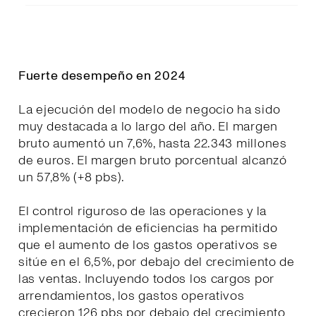
Fuerte desempeño en 2024
La ejecución del modelo de negocio ha sido
muy destacada a lo largo del año. El margen
bruto aumentó un 7,6%, hasta 22.343 millones
de euros. El margen bruto porcentual alcanzó
un 57,8% (+8 pbs).
El control riguroso de las operaciones y la
implementación de eficiencias ha permitido
que el aumento de los gastos operativos se
sitúe en el 6,5%, por debajo del crecimiento de
las ventas. Incluyendo todos los cargos por
arrendamientos, los gastos operativos
crecieron 126 pbs por debajo del crecimiento