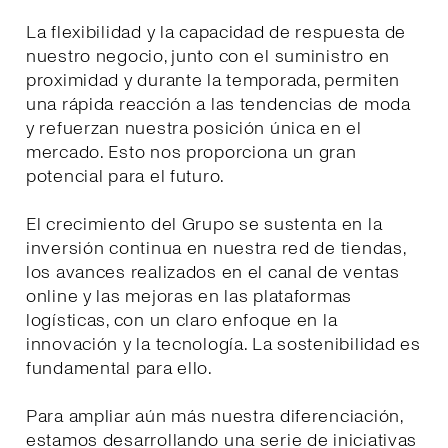
La flexibilidad y la capacidad de respuesta de
nuestro negocio, junto con el suministro en
proximidad y durante la temporada, permiten
una rápida reacción a las tendencias de moda
y refuerzan nuestra posición única en el
mercado. Esto nos proporciona un gran
potencial para el futuro.
El crecimiento del Grupo se sustenta en la
inversión continua en nuestra red de tiendas,
los avances realizados en el canal de ventas
online y las mejoras en las plataformas
logísticas, con un claro enfoque en la
innovación y la tecnología. La sostenibilidad es
fundamental para ello.
Para ampliar aún más nuestra diferenciación,
estamos desarrollando una serie de iniciativas