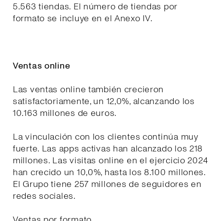
5.563 tiendas. El número de tiendas por
formato se incluye en el Anexo IV.
Ventas online
Las ventas online también crecieron
satisfactoriamente, un 12,0%, alcanzando los
10.163 millones de euros.
La vinculación con los clientes continúa muy
fuerte. Las apps activas han alcanzado los 218
millones. Las visitas online en el ejercicio 2024
han crecido un 10,0%, hasta los 8.100 millones.
El Grupo tiene 257 millones de seguidores en
redes sociales.
Ventas por formato