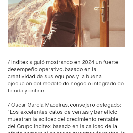
/ Inditex siguió mostrando en 2024 un fuerte
desempeño operativo, basado en la
creatividad de sus equipos y la buena
ejecución del modelo de negocio integrado de
tienda y online
/ Oscar García Maceiras, consejero delegado:
“Los excelentes datos de ventas y beneficio
muestran la solidez del crecimiento rentable
del Grupo Inditex, basado en la calidad de la