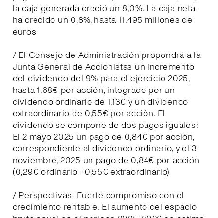
la caja generada creció un 8,0%. La caja neta
ha crecido un 0,8%, hasta 11.495 millones de
euros
/ El Consejo de Administración propondrá a la
Junta General de Accionistas un incremento
del dividendo del 9% para el ejercicio 2025,
hasta 1,68€ por acción, integrado por un
dividendo ordinario de 1,13€ y un dividendo
extraordinario de 0,55€ por acción. El
dividendo se compone de dos pagos iguales:
El 2 mayo 2025 un pago de 0,84€ por acción,
correspondiente al dividendo ordinario, y el 3
noviembre, 2025 un pago de 0,84€ por acción
(0,29€ ordinario +0,55€ extraordinario)
/ Perspectivas: Fuerte compromiso con el
crecimiento rentable. El aumento del espacio