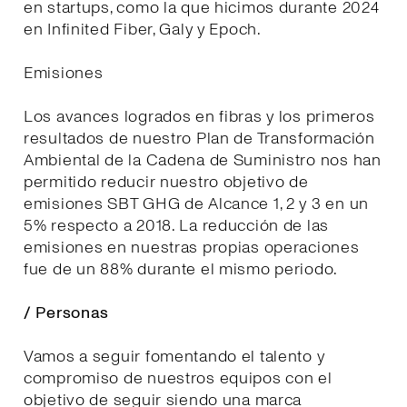
en startups, como la que hicimos durante 2024
en Infinited Fiber, Galy y Epoch.
Emisiones
Los avances logrados en fibras y los primeros
resultados de nuestro Plan de Transformación
Ambiental de la Cadena de Suministro nos han
permitido reducir nuestro objetivo de
emisiones SBT GHG de Alcance 1, 2 y 3 en un
5% respecto a 2018. La reducción de las
emisiones en nuestras propias operaciones
fue de un 88% durante el mismo periodo.
/ Personas
Vamos a seguir fomentando el talento y
compromiso de nuestros equipos con el
objetivo de seguir siendo una marca