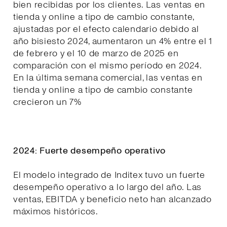
bien recibidas por los clientes. Las ventas en
tienda y online a tipo de cambio constante,
ajustadas por el efecto calendario debido al
año bisiesto 2024, aumentaron un 4% entre el 1
de febrero y el 10 de marzo de 2025 en
comparación con el mismo período en 2024.
En la última semana comercial, las ventas en
tienda y online a tipo de cambio constante
crecieron un 7%
2024: Fuerte desempeño operativo
El modelo integrado de Inditex tuvo un fuerte
desempeño operativo a lo largo del año. Las
ventas, EBITDA y beneficio neto han alcanzado
máximos históricos.