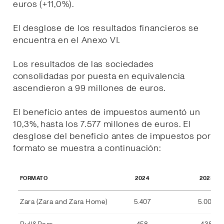
euros (+11,0%).
El desglose de los resultados financieros se
encuentra en el Anexo VI.
Los resultados de las sociedades
consolidadas por puesta en equivalencia
ascendieron a 99 millones de euros.
El beneficio antes de impuestos aumentó un
10,3%, hasta los 7.577 millones de euros. El
desglose del beneficio antes de impuestos por
formato se muestra a continuación:
2024
2023
FORMATO
Zara (Zara and Zara Home)
5.407
5.004