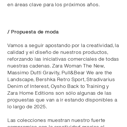
en áreas clave para los próximos años.
/ Propuesta de moda
Vamos a seguir apostando por la creatividad, la
calidad y el diseño de nuestros productos,
reforzando las iniciativas comerciales de todas
nuestras cadenas. Zara Woman The New,
Massimo Dutti Gravity, Pull&Bear We are the
Landscape, Bershka Retro Sport, Stradivarius
Denim of Interest, Oysho Back to Training y
Zara Home Editions son sólo algunas de las
propuestas que van a ir estando disponibles a
lo largo de 2025.
Las colecciones muestran nuestro fuerte