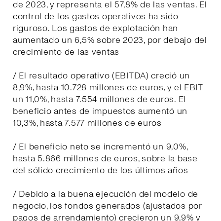
de 2023, y representa el 57,8% de las ventas. El
control de los gastos operativos ha sido
riguroso. Los gastos de explotación han
aumentado un 6,5% sobre 2023, por debajo del
crecimiento de las ventas
/ El resultado operativo (EBITDA) creció un
8,9%, hasta 10.728 millones de euros, y el EBIT
un 11,0%, hasta 7.554 millones de euros. El
beneficio antes de impuestos aumentó un
10,3%, hasta 7.577 millones de euros
/ El beneficio neto se incrementó un 9,0%,
hasta 5.866 millones de euros, sobre la base
del sólido crecimiento de los últimos años
/ Debido a la buena ejecución del modelo de
negocio, los fondos generados (ajustados por
pagos de arrendamiento) crecieron un 9,9% y