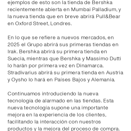
ejemplos de esto son la tienda de Bershka
recientemente abierta en Mumbai Palladium, y
la nueva tienda que en breve abrirá Pull&Bear
en Oxford Street, Londres.
En lo que se refiere a nuevos mercados, en
2025 el Grupo abrirá sus primeras tiendas en
Irak. Bershka abrirá su primera tienda en
Suecia, mientras que Bershka y Massimo Dutti
lo harán por primera vez en Dinamarca.
Stradivarius abrirá su primera tienda en Austria
y Oysho lo hará en Países Bajos y Alemania.
Continuamos introduciendo la nueva
tecnología de alarmado en las tiendas. Esta
nueva tecnología supone una importante
mejora en la experiencia de los clientes,
facilitando la interacción con nuestros
productos y la mejora del proceso de compra.