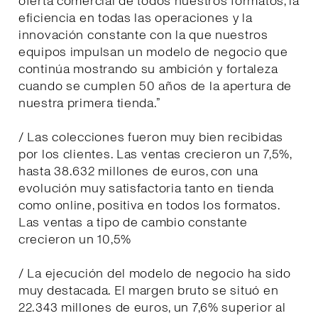
oferta comercial de todos nuestros formatos, la
eficiencia en todas las operaciones y la
innovación constante con la que nuestros
equipos impulsan un modelo de negocio que
continúa mostrando su ambición y fortaleza
cuando se cumplen 50 años de la apertura de
nuestra primera tienda.”
/ Las colecciones fueron muy bien recibidas
por los clientes. Las ventas crecieron un 7,5%,
hasta 38.632 millones de euros, con una
evolución muy satisfactoria tanto en tienda
como online, positiva en todos los formatos.
Las ventas a tipo de cambio constante
crecieron un 10,5%
/ La ejecución del modelo de negocio ha sido
muy destacada. El margen bruto se situó en
22.343 millones de euros, un 7,6% superior al