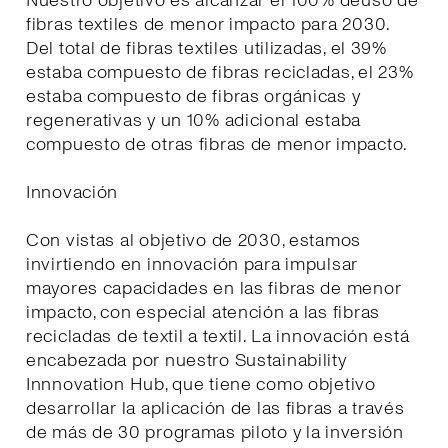
Nuestro objetivo es alcanzar el 100% deuso de
fibras textiles de menor impacto para 2030.
Del total de fibras textiles utilizadas, el 39%
estaba compuesto de fibras recicladas, el 23%
estaba compuesto de fibras orgánicas y
regenerativas y un 10% adicional estaba
compuesto de otras fibras de menor impacto.
Innovación
Con vistas al objetivo de 2030, estamos
invirtiendo en innovación para impulsar
mayores capacidades en las fibras de menor
impacto, con especial atención a las fibras
recicladas de textil a textil. La innovación está
encabezada por nuestro Sustainability
Innnovation Hub, que tiene como objetivo
desarrollar la aplicación de las fibras a través
de más de 30 programas piloto y la inversión