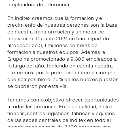
empleadora de referencia.
En Inditex creemos que la formación y el
crecimiento de nuestras personas son la base
de nuestra transformación y un motor de
innovación. Durante 2024 se han impartido
alrededor de 3,3 millones de horas de
formación a nuestros equipos. Además, el
Grupo ha promocionado a 9.300 empleados a
lo largo del año. Teniendo en cuenta nuestra
preferencia por la promoción interna siempre
que sea posible, el 70% de los nuevos puestos
se cubrieron por esta vía.
Tenemos como objetivo ofrecer oportunidades
a todas las personas. En la actualidad, en las
tiendas, centros logísticos, fábricas y equipos
de las sedes centrales de Inditex en todo el