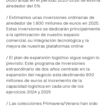
bruto anual en el periodo 2025-2026 se estima
alrededor del 5%
/ Estimamos unas inversiones ordinarias de
alrededor de 1.800 millones de euros en 2025.
Estas inversiones se dedicarán principalmente
a la optimización de nuestro espacio
comercial, su integración tecnológica y la
mejora de nuestras plataformas online
/ El plan de expansión logístico sigue según lo
previsto: Este programa de inversiones
extraordinario de dos años centrado en la
expansión del negocio esta destinando 900
millones de euros al incremento de la
capacidad logística en cada uno de los
ejercicios 2024 y 2025
/ Las colecciones Primavera/Verano han sido