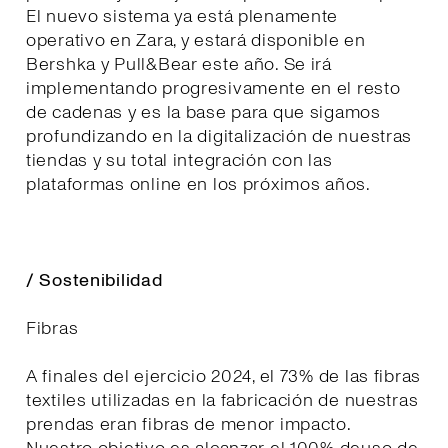
El nuevo sistema ya está plenamente
operativo en Zara, y estará disponible en
Bershka y Pull&Bear este año. Se irá
implementando progresivamente en el resto
de cadenas y es la base para que sigamos
profundizando en la digitalización de nuestras
tiendas y su total integración con las
plataformas online en los próximos años.
/ Sostenibilidad
Fibras
A finales del ejercicio 2024, el 73% de las fibras
textiles utilizadas en la fabricación de nuestras
prendas eran fibras de menor impacto.