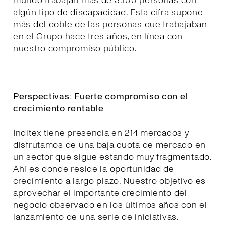
mundo trabajan más de 3.100 personas con
algún tipo de discapacidad. Esta cifra supone
más del doble de las personas que trabajaban
en el Grupo hace tres años, en línea con
nuestro compromiso público.
Perspectivas: Fuerte compromiso con el
crecimiento rentable
Inditex tiene presencia en 214 mercados y
disfrutamos de una baja cuota de mercado en
un sector que sigue estando muy fragmentado.
Ahí es donde reside la oportunidad de
crecimiento a largo plazo. Nuestro objetivo es
aprovechar el importante crecimiento del
negocio observado en los últimos años con el
lanzamiento de una serie de iniciativas.