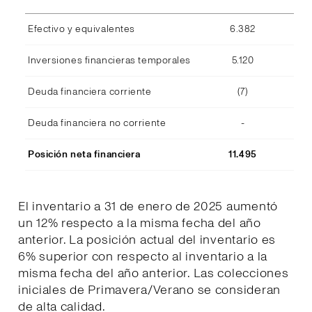
Efectivo y equivalentes
6.382
Inversiones financieras temporales
5.120
Deuda financiera corriente
(7)
Deuda financiera no corriente
-
Posición neta financiera
11.495
El inventario a 31 de enero de 2025 aumentó
un 12% respecto a la misma fecha del año
anterior. La posición actual del inventario es
6% superior con respecto al inventario a la
misma fecha del año anterior. Las colecciones
iniciales de Primavera/Verano se consideran
de alta calidad.