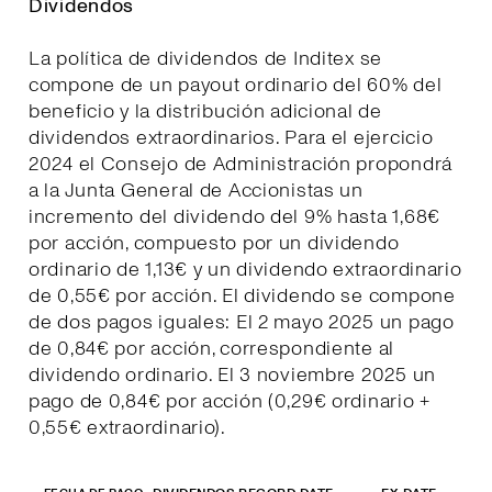
Dividendos
La política de dividendos de Inditex se
compone de un payout ordinario del 60% del
beneficio y la distribución adicional de
dividendos extraordinarios. Para el ejercicio
2024 el Consejo de Administración propondrá
a la Junta General de Accionistas un
incremento del dividendo del 9% hasta 1,68€
por acción, compuesto por un dividendo
ordinario de 1,13€ y un dividendo extraordinario
de 0,55€ por acción. El dividendo se compone
de dos pagos iguales: El 2 mayo 2025 un pago
de 0,84€ por acción, correspondiente al
dividendo ordinario. El 3 noviembre 2025 un
pago de 0,84€ por acción (0,29€ ordinario +
0,55€ extraordinario).