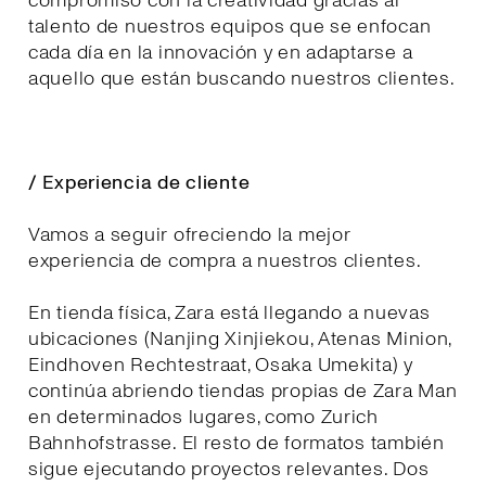
compromiso con la creatividad gracias al
talento de nuestros equipos que se enfocan
cada día en la innovación y en adaptarse a
aquello que están buscando nuestros clientes.
/ Experiencia de cliente
Vamos a seguir ofreciendo la mejor
experiencia de compra a nuestros clientes.
En tienda física, Zara está llegando a nuevas
ubicaciones (Nanjing Xinjiekou, Atenas Minion,
Eindhoven Rechtestraat, Osaka Umekita) y
continúa abriendo tiendas propias de Zara Man
en determinados lugares, como Zurich
Bahnhofstrasse. El resto de formatos también
sigue ejecutando proyectos relevantes. Dos