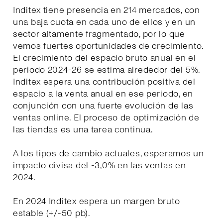
Inditex tiene presencia en 214 mercados, con
una baja cuota en cada uno de ellos y en un
sector altamente fragmentado, por lo que
vemos fuertes oportunidades de crecimiento.
El crecimiento del espacio bruto anual en el
periodo 2024-26 se estima alrededor del 5%.
Inditex espera una contribución positiva del
espacio a la venta anual en ese periodo, en
conjunción con una fuerte evolución de las
ventas online. El proceso de optimización de
las tiendas es una tarea continua.
A los tipos de cambio actuales, esperamos un
impacto divisa del -3,0% en las ventas en
2024.
En 2024 Inditex espera un margen bruto
estable (+/-50 pb).