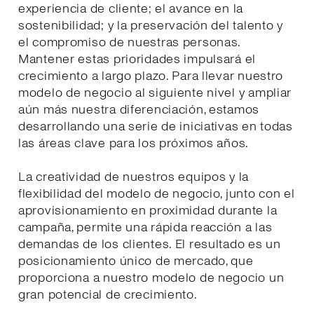
experiencia de cliente; el avance en la
sostenibilidad; y la preservación del talento y
el compromiso de nuestras personas.
Mantener estas prioridades impulsará el
crecimiento a largo plazo. Para llevar nuestro
modelo de negocio al siguiente nivel y ampliar
aún más nuestra diferenciación, estamos
desarrollando una serie de iniciativas en todas
las áreas clave para los próximos años.
La creatividad de nuestros equipos y la
flexibilidad del modelo de negocio, junto con el
aprovisionamiento en proximidad durante la
campaña, permite una rápida reacción a las
demandas de los clientes. El resultado es un
posicionamiento único de mercado, que
proporciona a nuestro modelo de negocio un
gran potencial de crecimiento.