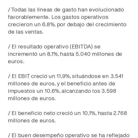
/ Todas las líneas de gasto han evolucionado
favorablemente. Los gastos operativos
crecieron un 6,8%, por debajo del crecimiento
de las ventas.
/ El resultado operativo (EBITDA) se
incrementó un 8,1%, hasta 5.040 millones de
euros.
/ El EBIT creció un 11,9%, situándose en 3.541
millones de euros, y el beneficio antes de
impuestos un 10,6%, alcanzando los 3.598
millones de euros.
/ El beneficio neto creció un 10,1%, hasta 2.768
millones de euros.
/ El buen desempeño operativo se ha reflejado