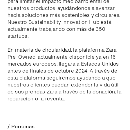
para limitar el impacto medioambiental de
nuestros productos, ayudándonos a avanzar
hacia soluciones más sostenibles y circulares.
Nuestro Sustainability Innovation Hub está
actualmente trabajando con más de 350
startups.
En materia de circularidad, la plataforma Zara
Pre-Owned, actualmente disponible ya en 16
mercados europeos, llegará a Estados Unidos
antes de finales de octubre 2024. A través de
esta plataforma seguiremos ayudando a que
nuestros clientes puedan extender la vida útil
de sus prendas Zara a través de la donación, la
reparación o la reventa.
/ Personas