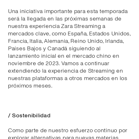
Una iniciativa importante para esta temporada
será la llegada en las próximas semanas de
nuestra experiencia Zara Streaming a
mercados clave, como España, Estados Unidos,
Francia, Italia, Alemania, Reino Unido, Irlanda,
Países Bajos y Canadá siguiendo al
lanzamiento inicial en el mercado chino en
noviembre de 2023. Vamos a continuar
extendiendo la experiencia de Streaming en
nuestras plataformas a otros mercados en los
próximos meses.
/ Sostenibilidad
Como parte de nuestro esfuerzo continuo por
explorar alternativas para nuevas materias