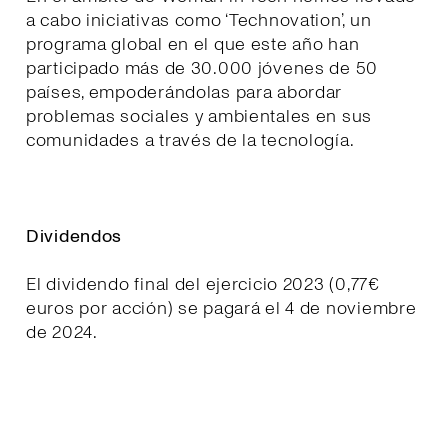
a cabo iniciativas como ‘Technovation’, un
programa global en el que este año han
participado más de 30.000 jóvenes de 50
países, empoderándolas para abordar
problemas sociales y ambientales en sus
comunidades a través de la tecnología.
Dividendos
El dividendo final del ejercicio 2023 (0,77€
euros por acción) se pagará el 4 de noviembre
de 2024.