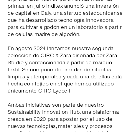
primas, en julio Inditex anunció una inversión
de capital en Galy, una startup estadounidense
que ha desarrollado tecnología innovadora
para cultivar algodón en un laboratorio a partir
de células madre de algodón.
En agosto 2024 lanzamos nuestra segunda
colección de CIRC X Zara diseñada por Zara
Studio y confeccionada a partir de residuo
textil. Se compone de prendas de siluetas
limpias y atemporales y cada una de ellas está
hecha con tejido en el que hemos utilizado
únicamente CIRC Lyocell.
Ambas iniciativas son parte de nuestro
Sustainability Innovation Hub, una plataforma
creada en 2020 para apostar por el uso de
nuevas tecnologías, materiales y procesos