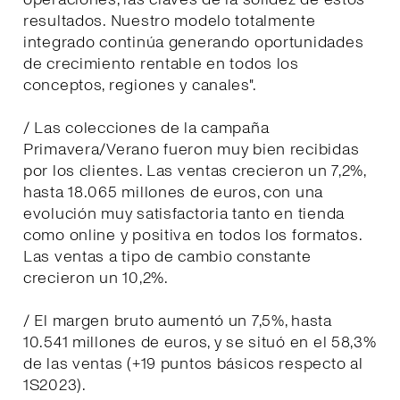
resultados. Nuestro modelo totalmente
integrado continúa generando oportunidades
de crecimiento rentable en todos los
conceptos, regiones y canales".
/ Las colecciones de la campaña
Primavera/Verano fueron muy bien recibidas
por los clientes. Las ventas crecieron un 7,2%,
hasta 18.065 millones de euros, con una
evolución muy satisfactoria tanto en tienda
como online y positiva en todos los formatos.
Las ventas a tipo de cambio constante
crecieron un 10,2%.
/ El margen bruto aumentó un 7,5%, hasta
10.541 millones de euros, y se situó en el 58,3%
de las ventas (+19 puntos básicos respecto al
1S2023).