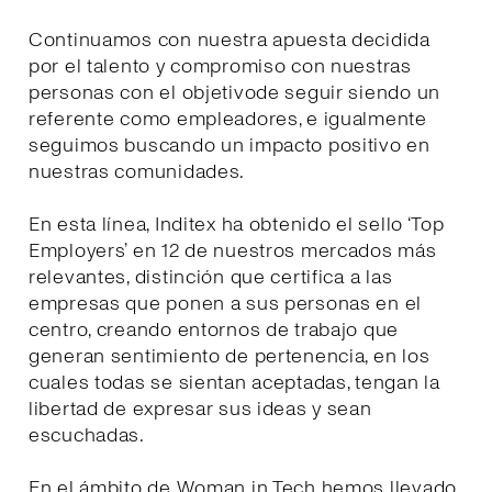
Continuamos con nuestra apuesta decidida
por el talento y compromiso con nuestras
personas con el objetivode seguir siendo un
referente como empleadores, e igualmente
seguimos buscando un impacto positivo en
nuestras comunidades.
En esta línea, Inditex ha obtenido el sello ‘Top
Employers’ en 12 de nuestros mercados más
relevantes, distinción que certifica a las
empresas que ponen a sus personas en el
centro, creando entornos de trabajo que
generan sentimiento de pertenencia, en los
cuales todas se sientan aceptadas, tengan la
libertad de expresar sus ideas y sean
escuchadas.
En el ámbito de Woman in Tech hemos llevado