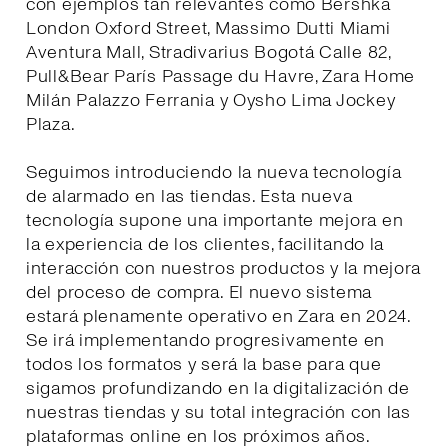
con ejemplos tan relevantes como Bershka
London Oxford Street, Massimo Dutti Miami
Aventura Mall, Stradivarius Bogotá Calle 82,
Pull&Bear París Passage du Havre, Zara Home
Milán Palazzo Ferrania y Oysho Lima Jockey
Plaza.
Seguimos introduciendo la nueva tecnología
de alarmado en las tiendas. Esta nueva
tecnología supone una importante mejora en
la experiencia de los clientes, facilitando la
interacción con nuestros productos y la mejora
del proceso de compra. El nuevo sistema
estará plenamente operativo en Zara en 2024.
Se irá implementando progresivamente en
todos los formatos y será la base para que
sigamos profundizando en la digitalización de
nuestras tiendas y su total integración con las
plataformas online en los próximos años.