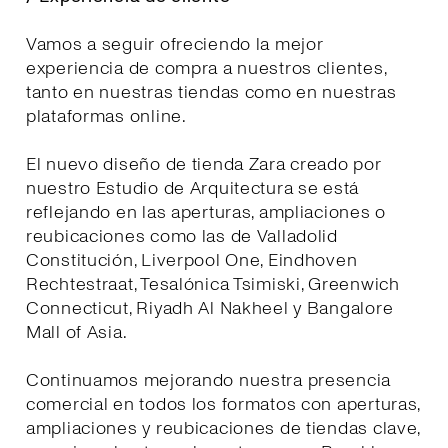
Vamos a seguir ofreciendo la mejor
experiencia de compra a nuestros clientes,
tanto en nuestras tiendas como en nuestras
plataformas online.
El nuevo diseño de tienda Zara creado por
nuestro Estudio de Arquitectura se está
reflejando en las aperturas, ampliaciones o
reubicaciones como las de Valladolid
Constitución, Liverpool One, Eindhoven
Rechtestraat, Tesalónica Tsimiski, Greenwich
Connecticut, Riyadh Al Nakheel y Bangalore
Mall of Asia.
Continuamos mejorando nuestra presencia
comercial en todos los formatos con aperturas,
ampliaciones y reubicaciones de tiendas clave,