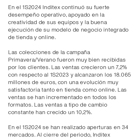
En el 1S2024 Inditex continuó su fuerte
desempeño operativo, apoyado en la
creatividad de sus equipos y la buena
ejecución de su modelo de negocio integrado
de tienda y online.
Las colecciones de la campaña
Primavera/Verano fueron muy bien recibidas
por los clientes. Las ventas crecieron un 7,2%
con respecto al 1S2023 y alcanzaron los 18.065
millones de euros, con una evolución muy
satisfactoria tanto en tienda como online. Las
ventas se han incrementado en todos los
formatos. Las ventas a tipo de cambio
constante han crecido un 10,2%.
En el 1S2024 se han realizado aperturas en 34
mercados. Al cierre del periodo, Inditex