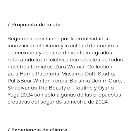
/ Propuesta de moda
Seguimos apostando por la creatividad, la
innovación, el diseño y la calidad de nuestras
colecciones y canales de venta integrados,
reforzando las iniciativas comerciales de todos
nuestros formatos. Zara Woman Collection,
Zara Home Papelería, Massimo Dutti Studio,
Pull&Bear Winter Trends, Bershka Denim Core,
Stradivarius The Beauty of Routine y Oysho
Yoga 2024 son sólo algunas de las propuestas
creativas del segundo semestre de 2024.
/ Experiencia de cliente