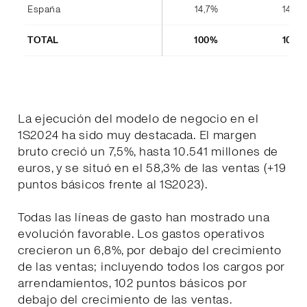
España
14,7%
14,4%
TOTAL
100%
100%
La ejecución del modelo de negocio en el
1S2024 ha sido muy destacada. El margen
bruto creció un 7,5%, hasta 10.541 millones de
euros, y se situó en el 58,3% de las ventas (+19
puntos básicos frente al 1S2023).
Todas las líneas de gasto han mostrado una
evolución favorable. Los gastos operativos
crecieron un 6,8%, por debajo del crecimiento
de las ventas; incluyendo todos los cargos por
arrendamientos, 102 puntos básicos por
debajo del crecimiento de las ventas.