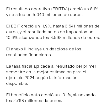
El resultado operativo (EBITDA) creció un 8,1%
y se situó en 5.040 millones de euros.
El EBIT creció un 11,9%, hasta 3.541 millones de
euros, y el resultado antes de impuestos un
10,6%, alcanzando los 3.598 millones de euros.
El anexo II incluye un desglose de los
resultados financieros.
La tasa fiscal aplicada al resultado del primer
semestre es la mejor estimación para el
ejercicio 2024 según la información
disponible.
El beneficio neto creció un 10,1%, alcanzando
los 2.768 millones de euros.