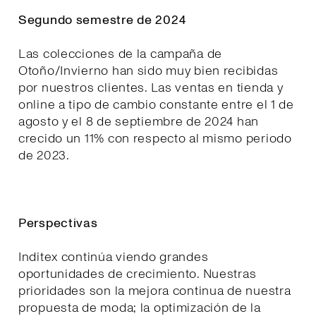
Segundo semestre de 2024
Las colecciones de la campaña de
Otoño/Invierno han sido muy bien recibidas
por nuestros clientes. Las ventas en tienda y
online a tipo de cambio constante entre el 1 de
agosto y el 8 de septiembre de 2024 han
crecido un 11% con respecto al mismo periodo
de 2023.
Perspectivas
Inditex continúa viendo grandes
oportunidades de crecimiento. Nuestras
prioridades son la mejora continua de nuestra
propuesta de moda; la optimización de la