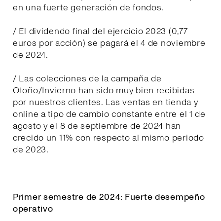
en una fuerte generación de fondos.
/ El dividendo final del ejercicio 2023 (0,77
euros por acción) se pagará el 4 de noviembre
de 2024.
/ Las colecciones de la campaña de
Otoño/Invierno han sido muy bien recibidas
por nuestros clientes. Las ventas en tienda y
online a tipo de cambio constante entre el 1 de
agosto y el 8 de septiembre de 2024 han
crecido un 11% con respecto al mismo periodo
de 2023.
Primer semestre de 2024: Fuerte desempeño
operativo