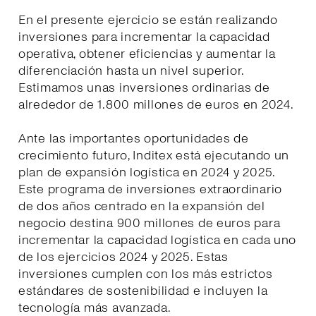
En el presente ejercicio se están realizando
inversiones para incrementar la capacidad
operativa, obtener eficiencias y aumentar la
diferenciación hasta un nivel superior.
Estimamos unas inversiones ordinarias de
alrededor de 1.800 millones de euros en 2024.
Ante las importantes oportunidades de
crecimiento futuro, Inditex está ejecutando un
plan de expansión logística en 2024 y 2025.
Este programa de inversiones extraordinario
de dos años centrado en la expansión del
negocio destina 900 millones de euros para
incrementar la capacidad logística en cada uno
de los ejercicios 2024 y 2025. Estas
inversiones cumplen con los más estrictos
estándares de sostenibilidad e incluyen la
tecnología más avanzada.