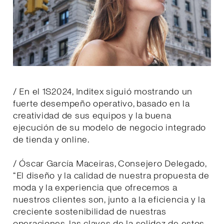
/ En el 1S2024, Inditex siguió mostrando un
fuerte desempeño operativo, basado en la
creatividad de sus equipos y la buena
ejecución de su modelo de negocio integrado
de tienda y online.
/ Óscar García Maceiras, Consejero Delegado,
“El diseño y la calidad de nuestra propuesta de
moda y la experiencia que ofrecemos a
nuestros clientes son, junto a la eficiencia y la
creciente sostenibilidad de nuestras
operaciones, las claves de la solidez de estos