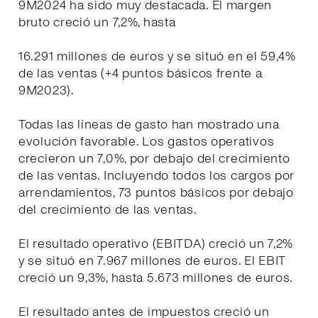
9M2024 ha sido muy destacada. El margen
bruto creció un 7,2%, hasta
16.291 millones de euros y se situó en el 59,4%
de las ventas (+4 puntos básicos frente a
9M2023).
Todas las líneas de gasto han mostrado una
evolución favorable. Los gastos operativos
crecieron un 7,0%, por debajo del crecimiento
de las ventas. Incluyendo todos los cargos por
arrendamientos, 73 puntos básicos por debajo
del crecimiento de las ventas.
El resultado operativo (EBITDA) creció un 7,2%
y se situó en 7.967 millones de euros. El EBIT
creció un 9,3%, hasta 5.673 millones de euros.
El resultado antes de impuestos creció un