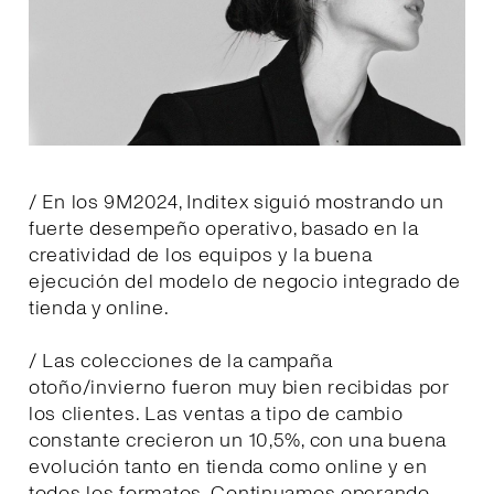
/ En los 9M2024, Inditex siguió mostrando un
fuerte desempeño operativo, basado en la
creatividad de los equipos y la buena
ejecución del modelo de negocio integrado de
tienda y online.
/ Las colecciones de la campaña
otoño/invierno fueron muy bien recibidas por
los clientes. Las ventas a tipo de cambio
constante crecieron un 10,5%, con una buena
evolución tanto en tienda como online y en
todos los formatos. Continuamos operando