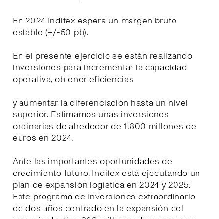
En 2024 Inditex espera un margen bruto
estable (+/-50 pb).
En el presente ejercicio se están realizando
inversiones para incrementar la capacidad
operativa, obtener eficiencias
y aumentar la diferenciación hasta un nivel
superior. Estimamos unas inversiones
ordinarias de alrededor de 1.800 millones de
euros en 2024.
Ante las importantes oportunidades de
crecimiento futuro, Inditex está ejecutando un
plan de expansión logística en 2024 y 2025.
Este programa de inversiones extraordinario
de dos años centrado en la expansión del