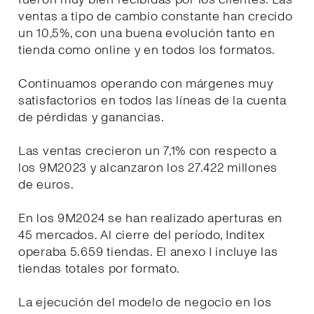
ventas a tipo de cambio constante han crecido
un 10,5%, con una buena evolución tanto en
tienda como online y en todos los formatos.
Continuamos operando con márgenes muy
satisfactorios en todos las líneas de la cuenta
de pérdidas y ganancias.
Las ventas crecieron un 7,1% con respecto a
los 9M2023 y alcanzaron los 27.422 millones
de euros.
En los 9M2024 se han realizado aperturas en
45 mercados. Al cierre del período, Inditex
operaba 5.659 tiendas. El anexo I incluye las
tiendas totales por formato.
La ejecución del modelo de negocio en los