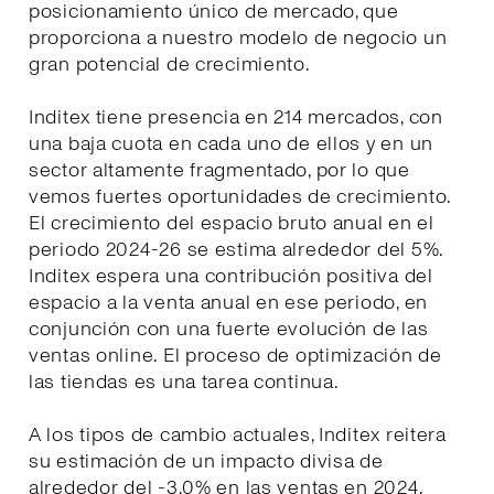
posicionamiento único de mercado, que
proporciona a nuestro modelo de negocio un
gran potencial de crecimiento.
Inditex tiene presencia en 214 mercados, con
una baja cuota en cada uno de ellos y en un
sector altamente fragmentado, por lo que
vemos fuertes oportunidades de crecimiento.
El crecimiento del espacio bruto anual en el
periodo 2024-26 se estima alrededor del 5%.
Inditex espera una contribución positiva del
espacio a la venta anual en ese periodo, en
conjunción con una fuerte evolución de las
ventas online. El proceso de optimización de
las tiendas es una tarea continua.
A los tipos de cambio actuales, Inditex reitera
su estimación de un impacto divisa de
alrededor del -3,0% en las ventas en 2024.