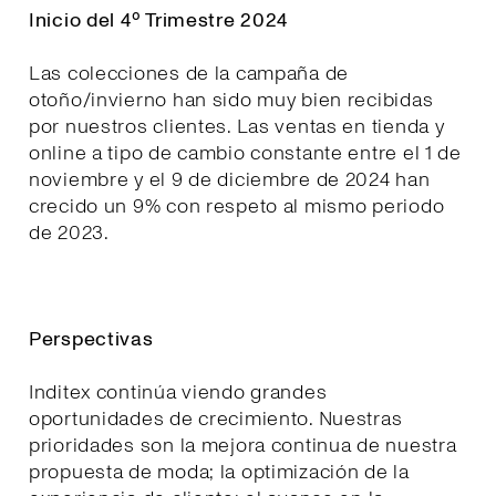
Inicio del 4º Trimestre 2024
Las colecciones de la campaña de
otoño/invierno han sido muy bien recibidas
por nuestros clientes. Las ventas en tienda y
online a tipo de cambio constante entre el 1 de
noviembre y el 9 de diciembre de 2024 han
crecido un 9% con respeto al mismo periodo
de 2023.
Perspectivas
Inditex continúa viendo grandes
oportunidades de crecimiento. Nuestras
prioridades son la mejora continua de nuestra
propuesta de moda; la optimización de la