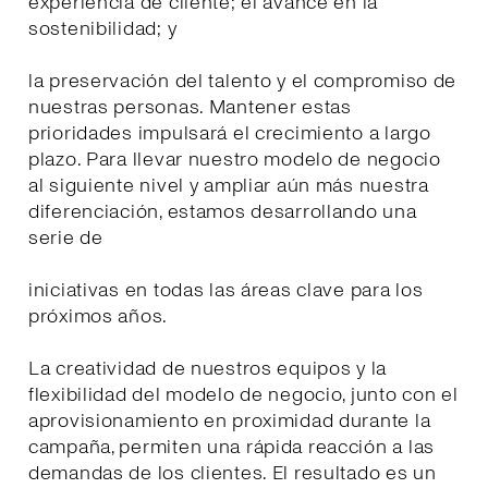
experiencia de cliente; el avance en la
sostenibilidad; y
la preservación del talento y el compromiso de
nuestras personas. Mantener estas
prioridades impulsará el crecimiento a largo
plazo. Para llevar nuestro modelo de negocio
al siguiente nivel y ampliar aún más nuestra
diferenciación, estamos desarrollando una
serie de
iniciativas en todas las áreas clave para los
próximos años.
La creatividad de nuestros equipos y la
flexibilidad del modelo de negocio, junto con el
aprovisionamiento en proximidad durante la
campaña, permiten una rápida reacción a las
demandas de los clientes. El resultado es un