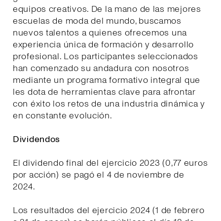
equipos creativos. De la mano de las mejores
escuelas de moda del mundo, buscamos
nuevos talentos a quienes ofrecemos una
experiencia única de formación y desarrollo
profesional. Los participantes seleccionados
han comenzado su andadura con nosotros
mediante un programa formativo integral que
les dota de herramientas clave para afrontar
con éxito los retos de una industria dinámica y
en constante evolución.
Dividendos
El dividendo final del ejercicio 2023 (0,77 euros
por acción) se pagó el 4 de noviembre de
2024.
Los resultados del ejercicio 2024 (1 de febrero