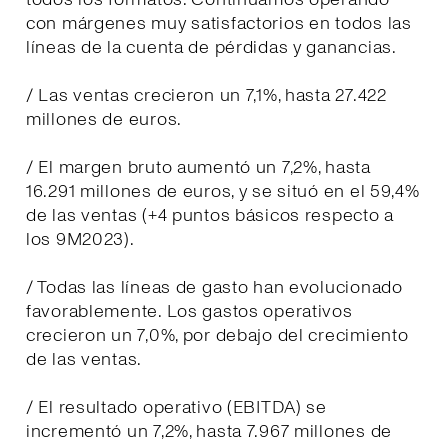
con márgenes muy satisfactorios en todos las
líneas de la cuenta de pérdidas y ganancias.
/ Las ventas crecieron un 7,1%, hasta 27.422
millones de euros.
/ El margen bruto aumentó un 7,2%, hasta
16.291 millones de euros, y se situó en el 59,4%
de las ventas (+4 puntos básicos respecto a
los 9M2023).
/ Todas las líneas de gasto han evolucionado
favorablemente. Los gastos operativos
crecieron un 7,0%, por debajo del crecimiento
de las ventas.
/ El resultado operativo (EBITDA) se
incrementó un 7,2%, hasta 7.967 millones de