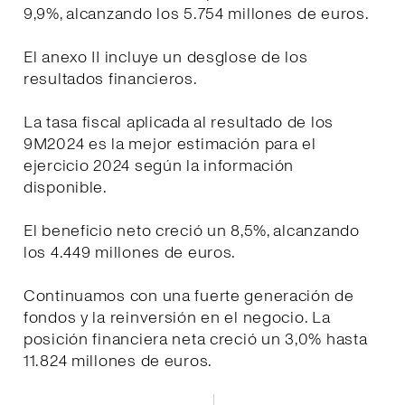
9,9%, alcanzando los 5.754 millones de euros.
El anexo II incluye un desglose de los
resultados financieros.
La tasa fiscal aplicada al resultado de los
9M2024 es la mejor estimación para el
ejercicio 2024 según la información
disponible.
El beneficio neto creció un 8,5%, alcanzando
los 4.449 millones de euros.
Continuamos con una fuerte generación de
fondos y la reinversión en el negocio. La
posición financiera neta creció un 3,0% hasta
11.824 millones de euros.