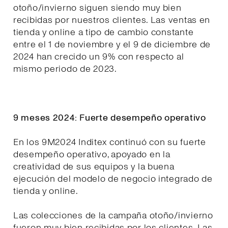
otoño/invierno siguen siendo muy bien
recibidas por nuestros clientes. Las ventas en
tienda y online a tipo de cambio constante
entre el 1 de noviembre y el 9 de diciembre de
2024 han crecido un 9% con respecto al
mismo periodo de 2023.
9 meses 2024: Fuerte desempeño operativo
En los 9M2024 Inditex continuó con su fuerte
desempeño operativo, apoyado en la
creatividad de sus equipos y la buena
ejecución del modelo de negocio integrado de
tienda y online.
Las colecciones de la campaña otoño/invierno
fueron muy bien recibidas por los clientes. Las