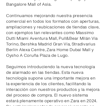
Bangalore Mall of Asia.
Continuamos mejorando nuestra presencia
comercial en todos los formatos con aperturas,
ampliaciones y reubicaciones de tiendas clave,
con ejemplos tan relevantes como Massimo
Dutti Miami Aventura Mall, Pull&Bear Milán Via
Torino, Bershka Madrid Gran Vía, Stradivarius
Berlín Alexa Centre, Zara Home Dubai Mall y
Oysho A Coruña Plaza de Lugo.
Seguimos introduciendo la nueva tecnología
de alarmado en las tiendas. Esta nueva
tecnología supone una importante mejora en
la experiencia de los clientes, facilitando la
interacción con nuestros productos y la mejora
del proceso de compra. El nuevo sistema
estará plenamente operativo en Zara en 2024.