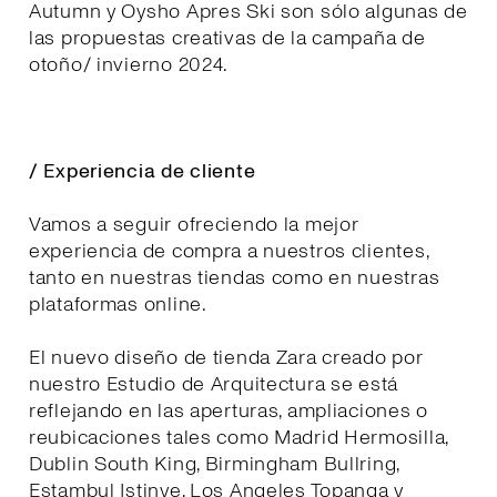
Autumn y Oysho Apres Ski son sólo algunas de
las propuestas creativas de la campaña de
otoño/ invierno 2024.
/ Experiencia de cliente
Vamos a seguir ofreciendo la mejor
experiencia de compra a nuestros clientes,
tanto en nuestras tiendas como en nuestras
plataformas online.
El nuevo diseño de tienda Zara creado por
nuestro Estudio de Arquitectura se está
reflejando en las aperturas, ampliaciones o
reubicaciones tales como Madrid Hermosilla,
Dublin South King, Birmingham Bullring,
Estambul Istinye, Los Angeles Topanga y