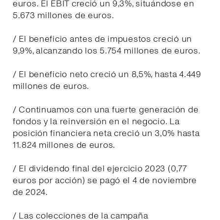
euros. El EBIT creció un 9,3%, situándose en
5.673 millones de euros.
/ El beneficio antes de impuestos creció un
9,9%, alcanzando los 5.754 millones de euros.
/ El beneficio neto creció un 8,5%, hasta 4.449
millones de euros.
/ Continuamos con una fuerte generación de
fondos y la reinversión en el negocio. La
posición financiera neta creció un 3,0% hasta
11.824 millones de euros.
/ El dividendo final del ejercicio 2023 (0,77
euros por acción) se pagó el 4 de noviembre
de 2024.
/ Las colecciones de la campaña