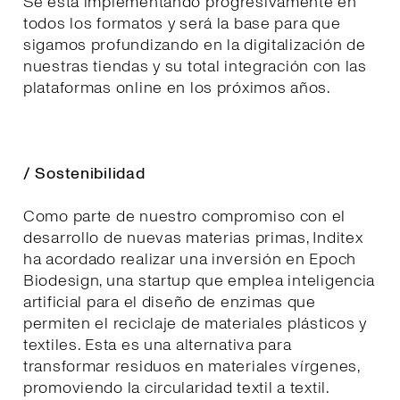
Se está implementando progresivamente en
todos los formatos y será la base para que
sigamos profundizando en la digitalización de
nuestras tiendas y su total integración con las
plataformas online en los próximos años.
/ Sostenibilidad
Como parte de nuestro compromiso con el
desarrollo de nuevas materias primas, Inditex
ha acordado realizar una inversión en Epoch
Biodesign, una startup que emplea inteligencia
artificial para el diseño de enzimas que
permiten el reciclaje de materiales plásticos y
textiles. Esta es una alternativa para
transformar residuos en materiales vírgenes,
promoviendo la circularidad textil a textil.