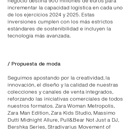
negocio destina 900 millones de euros para
incrementar la capacidad logística en cada uno
de los ejercicios 2024 y 2025. Estas
inversiones cumplen con los más estrictos
estándares de sostenibilidad e incluyen la
tecnología más avanzada.
/ Propuesta de moda
Seguimos apostando por la creatividad, la
innovación, el diseño y la calidad de nuestras
colecciones y canales de venta integrados,
reforzando las iniciativas comerciales de todos
nuestros formatos. Zara Woman Metropolis,
Zara Man Edition, Zara Kids Studio, Massimo
Dutti Midnight Allure, Pull&Bear Not Just a DJ,
Bershka Series, Stradivarius Movement of