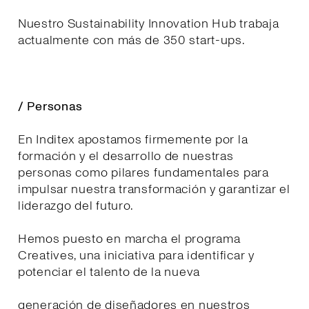
Nuestro Sustainability Innovation Hub trabaja
actualmente con más de 350 start-ups.
/ Personas
En Inditex apostamos firmemente por la
formación y el desarrollo de nuestras
personas como pilares fundamentales para
impulsar nuestra transformación y garantizar el
liderazgo del futuro.
Hemos puesto en marcha el programa
Creatives, una iniciativa para identificar y
potenciar el talento de la nueva
generación de diseñadores en nuestros