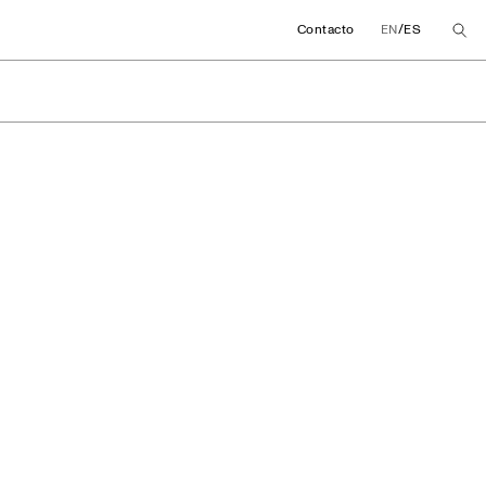
/
Contacto
EN
ES