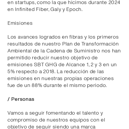
en startups, como la que hicimos durante 2024
en Infinited Fiber, Galy y Epoch.
Emisiones
Los avances logrados en fibras y los primeros
resultados de nuestro Plan de Transformación
Ambiental de la Cadena de Suministro nos han
permitido reducir nuestro objetivo de
emisiones SBT GHG de Alcance 1, 2 y 3 en un
5% respecto a 2018. La reducción de las
emisiones en nuestras propias operaciones
fue de un 88% durante el mismo periodo.
/ Personas
Vamos a seguir fomentando el talento y
compromiso de nuestros equipos con el
objetivo de seguir siendo una marca