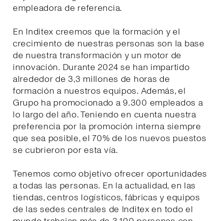
empleadora de referencia.
En Inditex creemos que la formación y el
crecimiento de nuestras personas son la base
de nuestra transformación y un motor de
innovación. Durante 2024 se han impartido
alrededor de 3,3 millones de horas de
formación a nuestros equipos. Además, el
Grupo ha promocionado a 9.300 empleados a
lo largo del año. Teniendo en cuenta nuestra
preferencia por la promoción interna siempre
que sea posible, el 70% de los nuevos puestos
se cubrieron por esta vía.
Tenemos como objetivo ofrecer oportunidades
a todas las personas. En la actualidad, en las
tiendas, centros logísticos, fábricas y equipos
de las sedes centrales de Inditex en todo el