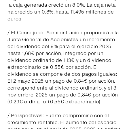
la caja generada creció un 8,0%. La caja neta
ha crecido un 0,8%, hasta 11.495 millones de
euros
/ El Consejo de Administración propondrá a la
Junta General de Accionistas un incremento
del dividendo del 9% para el ejercicio 2025,
hasta 1,68€ por acción, integrado por un
dividendo ordinario de 1,13€ y un dividendo
extraordinario de 0,55€ por acción. El
dividendo se compone de dos pagos iguales:
El 2 mayo 2025 un pago de 0,84€ por acción,
correspondiente al dividendo ordinario, y el 3
noviembre, 2025 un pago de 0,84€ por acción
(0,29€ ordinario +0,55€ extraordinario)
/ Perspectivas: Fuerte compromiso con el
crecimiento rentable. El aumento del espacio