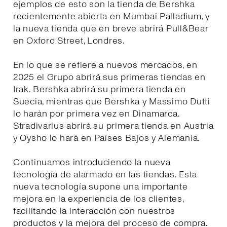
ejemplos de esto son la tienda de Bershka
recientemente abierta en Mumbai Palladium, y
la nueva tienda que en breve abrirá Pull&Bear
en Oxford Street, Londres.
En lo que se refiere a nuevos mercados, en
2025 el Grupo abrirá sus primeras tiendas en
Irak. Bershka abrirá su primera tienda en
Suecia, mientras que Bershka y Massimo Dutti
lo harán por primera vez en Dinamarca.
Stradivarius abrirá su primera tienda en Austria
y Oysho lo hará en Países Bajos y Alemania.
Continuamos introduciendo la nueva
tecnología de alarmado en las tiendas. Esta
nueva tecnología supone una importante
mejora en la experiencia de los clientes,
facilitando la interacción con nuestros
productos y la mejora del proceso de compra.