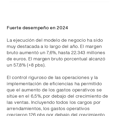
Fuerte desempeño en 2024
La ejecución del modelo de negocio ha sido
muy destacada a lo largo del año. El margen
bruto aumentó un 7,6%, hasta 22.343 millones
de euros. El margen bruto porcentual alcanzó
un 57,8% (+8 pbs).
El control riguroso de las operaciones y la
implementación de eficiencias ha permitido
que el aumento de los gastos operativos se
sitúe en el 6,5%, por debajo del crecimiento de
las ventas. Incluyendo todos los cargos por
arrendamientos, los gastos operativos
crecieron 126 pbs por debajo del crecimiento