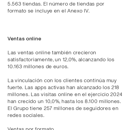
5.563 tiendas. El número de tiendas por
formato se incluye en el Anexo IV.
Ventas online
Las ventas online también crecieron
satisfactoriamente, un 12,0%, alcanzando los
10.163 millones de euros.
La vinculación con los clientes continúa muy
fuerte. Las apps activas han alcanzado los 218
millones. Las visitas online en el ejercicio 2024
han crecido un 10,0%, hasta los 8.100 millones.
El Grupo tiene 257 millones de seguidores en
redes sociales.
Ventas por formato