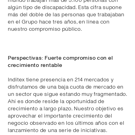
mundo trabajan más de 3.100 personas con
algún tipo de discapacidad. Esta cifra supone
más del doble de las personas que trabajaban
en el Grupo hace tres años, en línea con
nuestro compromiso público.
Perspectivas: Fuerte compromiso con el
crecimiento rentable
Inditex tiene presencia en 214 mercados y
disfrutamos de una baja cuota de mercado en
un sector que sigue estando muy fragmentado.
Ahí es donde reside la oportunidad de
crecimiento a largo plazo. Nuestro objetivo es
aprovechar el importante crecimiento del
negocio observado en los últimos años con el
lanzamiento de una serie de iniciativas.