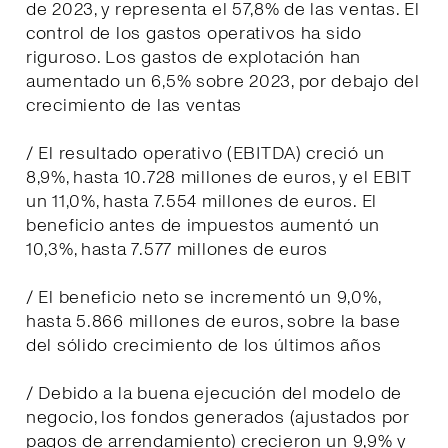
de 2023, y representa el 57,8% de las ventas. El
control de los gastos operativos ha sido
riguroso. Los gastos de explotación han
aumentado un 6,5% sobre 2023, por debajo del
crecimiento de las ventas
/ El resultado operativo (EBITDA) creció un
8,9%, hasta 10.728 millones de euros, y el EBIT
un 11,0%, hasta 7.554 millones de euros. El
beneficio antes de impuestos aumentó un
10,3%, hasta 7.577 millones de euros
/ El beneficio neto se incrementó un 9,0%,
hasta 5.866 millones de euros, sobre la base
del sólido crecimiento de los últimos años
/ Debido a la buena ejecución del modelo de
negocio, los fondos generados (ajustados por
pagos de arrendamiento) crecieron un 9,9% y