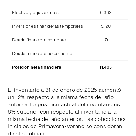
Efectivo y equivalentes
6.382
Inversiones financieras temporales
5.120
Deuda financiera corriente
(7)
Deuda financiera no corriente
-
Posición neta financiera
11.495
El inventario a 31 de enero de 2025 aumentó
un 12% respecto a la misma fecha del año
anterior. La posición actual del inventario es
6% superior con respecto al inventario a la
misma fecha del año anterior. Las colecciones
iniciales de Primavera/Verano se consideran
de alta calidad.