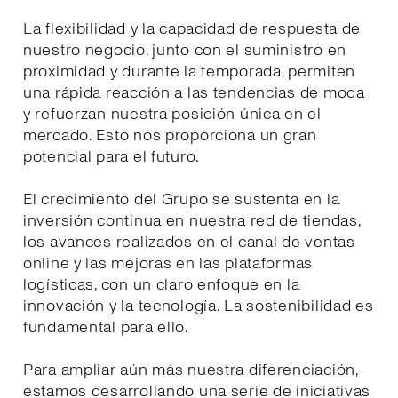
La flexibilidad y la capacidad de respuesta de
nuestro negocio, junto con el suministro en
proximidad y durante la temporada, permiten
una rápida reacción a las tendencias de moda
y refuerzan nuestra posición única en el
mercado. Esto nos proporciona un gran
potencial para el futuro.
El crecimiento del Grupo se sustenta en la
inversión continua en nuestra red de tiendas,
los avances realizados en el canal de ventas
online y las mejoras en las plataformas
logísticas, con un claro enfoque en la
innovación y la tecnología. La sostenibilidad es
fundamental para ello.
Para ampliar aún más nuestra diferenciación,
estamos desarrollando una serie de iniciativas