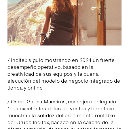
/ Inditex siguió mostrando en 2024 un fuerte
desempeño operativo, basado en la
creatividad de sus equipos y la buena
ejecución del modelo de negocio integrado de
tienda y online
/ Oscar García Maceiras, consejero delegado:
“Los excelentes datos de ventas y beneficio
muestran la solidez del crecimiento rentable
del Grupo Inditex, basado en la calidad de la