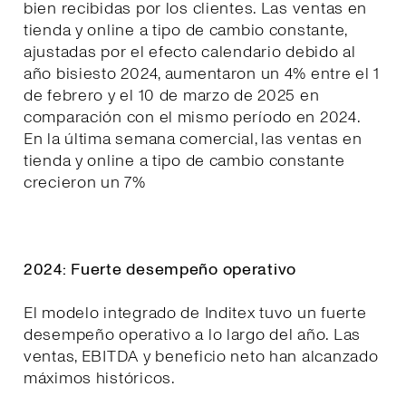
bien recibidas por los clientes. Las ventas en
tienda y online a tipo de cambio constante,
ajustadas por el efecto calendario debido al
año bisiesto 2024, aumentaron un 4% entre el 1
de febrero y el 10 de marzo de 2025 en
comparación con el mismo período en 2024.
En la última semana comercial, las ventas en
tienda y online a tipo de cambio constante
crecieron un 7%
2024: Fuerte desempeño operativo
El modelo integrado de Inditex tuvo un fuerte
desempeño operativo a lo largo del año. Las
ventas, EBITDA y beneficio neto han alcanzado
máximos históricos.