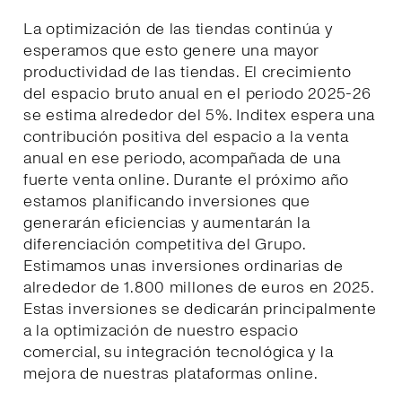
La optimización de las tiendas continúa y
esperamos que esto genere una mayor
productividad de las tiendas. El crecimiento
del espacio bruto anual en el periodo 2025-26
se estima alrededor del 5%. Inditex espera una
contribución positiva del espacio a la venta
anual en ese periodo, acompañada de una
fuerte venta online. Durante el próximo año
estamos planificando inversiones que
generarán eficiencias y aumentarán la
diferenciación competitiva del Grupo.
Estimamos unas inversiones ordinarias de
alrededor de 1.800 millones de euros en 2025.
Estas inversiones se dedicarán principalmente
a la optimización de nuestro espacio
comercial, su integración tecnológica y la
mejora de nuestras plataformas online.