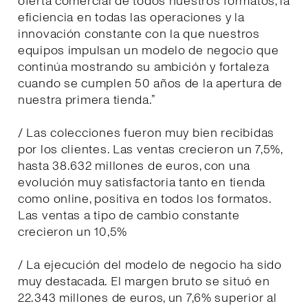
oferta comercial de todos nuestros formatos, la
eficiencia en todas las operaciones y la
innovación constante con la que nuestros
equipos impulsan un modelo de negocio que
continúa mostrando su ambición y fortaleza
cuando se cumplen 50 años de la apertura de
nuestra primera tienda.”
/ Las colecciones fueron muy bien recibidas
por los clientes. Las ventas crecieron un 7,5%,
hasta 38.632 millones de euros, con una
evolución muy satisfactoria tanto en tienda
como online, positiva en todos los formatos.
Las ventas a tipo de cambio constante
crecieron un 10,5%
/ La ejecución del modelo de negocio ha sido
muy destacada. El margen bruto se situó en
22.343 millones de euros, un 7,6% superior al