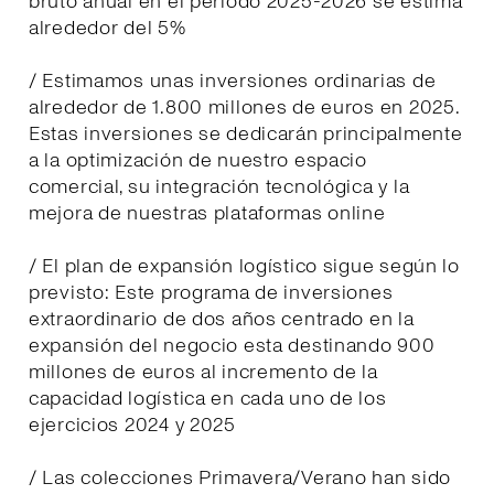
bruto anual en el periodo 2025-2026 se estima
alrededor del 5%
/ Estimamos unas inversiones ordinarias de
alrededor de 1.800 millones de euros en 2025.
Estas inversiones se dedicarán principalmente
a la optimización de nuestro espacio
comercial, su integración tecnológica y la
mejora de nuestras plataformas online
/ El plan de expansión logístico sigue según lo
previsto: Este programa de inversiones
extraordinario de dos años centrado en la
expansión del negocio esta destinando 900
millones de euros al incremento de la
capacidad logística en cada uno de los
ejercicios 2024 y 2025
/ Las colecciones Primavera/Verano han sido