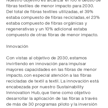
Nuestro objetivo es alcanzar el 100% deuso de
fibras textiles de menor impacto para 2030.
Del total de fibras textiles utilizadas, el 39%
estaba compuesto de fibras recicladas, el 23%
estaba compuesto de fibras orgánicas y
regenerativas y un 10% adicional estaba
compuesto de otras fibras de menor impacto.
Innovación
Con vistas al objetivo de 2030, estamos
invirtiendo en innovación para impulsar
mayores capacidades en las fibras de menor
impacto, con especial atención a las fibras
recicladas de textil a textil. La innovación está
encabezada por nuestro Sustainability
Innnovation Hub, que tiene como objetivo
desarrollar la aplicación de las fibras a través
de más de 30 programas piloto y la inversión