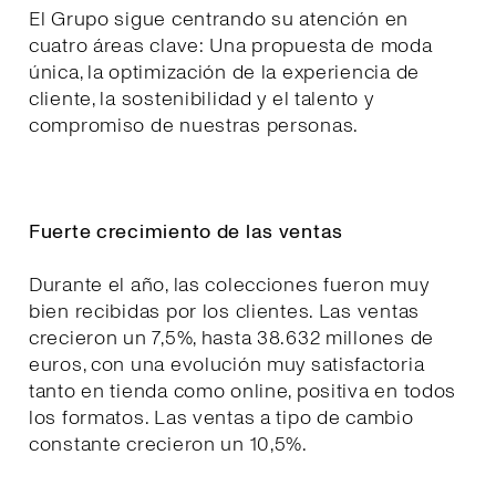
El Grupo sigue centrando su atención en
cuatro áreas clave: Una propuesta de moda
única, la optimización de la experiencia de
cliente, la sostenibilidad y el talento y
compromiso de nuestras personas.
Fuerte crecimiento de las ventas
Durante el año, las colecciones fueron muy
bien recibidas por los clientes. Las ventas
crecieron un 7,5%, hasta 38.632 millones de
euros, con una evolución muy satisfactoria
tanto en tienda como online, positiva en todos
los formatos. Las ventas a tipo de cambio
constante crecieron un 10,5%.