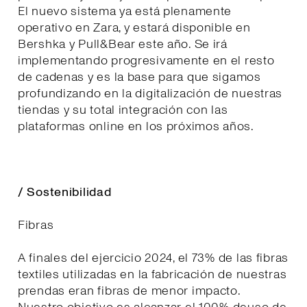
El nuevo sistema ya está plenamente
operativo en Zara, y estará disponible en
Bershka y Pull&Bear este año. Se irá
implementando progresivamente en el resto
de cadenas y es la base para que sigamos
profundizando en la digitalización de nuestras
tiendas y su total integración con las
plataformas online en los próximos años.
/ Sostenibilidad
Fibras
A finales del ejercicio 2024, el 73% de las fibras
textiles utilizadas en la fabricación de nuestras
prendas eran fibras de menor impacto.