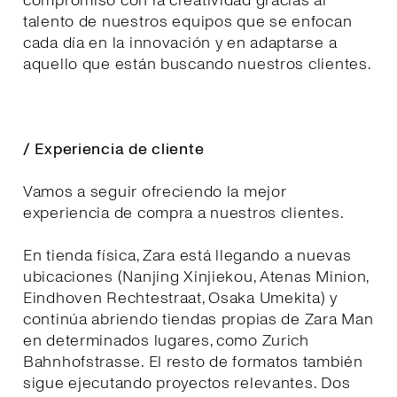
compromiso con la creatividad gracias al
talento de nuestros equipos que se enfocan
cada día en la innovación y en adaptarse a
aquello que están buscando nuestros clientes.
/ Experiencia de cliente
Vamos a seguir ofreciendo la mejor
experiencia de compra a nuestros clientes.
En tienda física, Zara está llegando a nuevas
ubicaciones (Nanjing Xinjiekou, Atenas Minion,
Eindhoven Rechtestraat, Osaka Umekita) y
continúa abriendo tiendas propias de Zara Man
en determinados lugares, como Zurich
Bahnhofstrasse. El resto de formatos también
sigue ejecutando proyectos relevantes. Dos