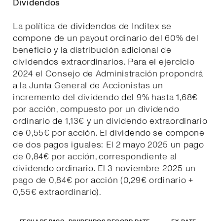
Dividendos
La política de dividendos de Inditex se
compone de un payout ordinario del 60% del
beneficio y la distribución adicional de
dividendos extraordinarios. Para el ejercicio
2024 el Consejo de Administración propondrá
a la Junta General de Accionistas un
incremento del dividendo del 9% hasta 1,68€
por acción, compuesto por un dividendo
ordinario de 1,13€ y un dividendo extraordinario
de 0,55€ por acción. El dividendo se compone
de dos pagos iguales: El 2 mayo 2025 un pago
de 0,84€ por acción, correspondiente al
dividendo ordinario. El 3 noviembre 2025 un
pago de 0,84€ por acción (0,29€ ordinario +
0,55€ extraordinario).