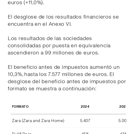
euros (+11,0%).
El desglose de los resultados financieros se
encuentra en el Anexo VI.
Los resultados de las sociedades
consolidadas por puesta en equivalencia
ascendieron a 99 millones de euros.
El beneficio antes de impuestos aumentó un
10,3%, hasta los 7.577 millones de euros. El
desglose del beneficio antes de impuestos por
formato se muestra a continuación:
2024
2023
FORMATO
Zara (Zara and Zara Home)
5.407
5.004