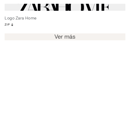
Logo Zara Home
ZIP
Ver más