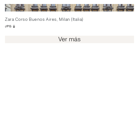
Zara Corso Buenos Aires, Milan (Italia)
JPG
Ver más