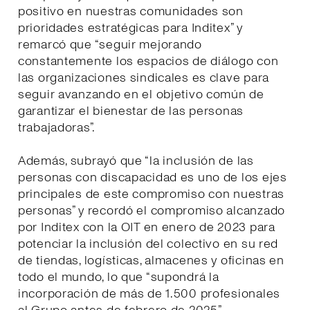
positivo en nuestras comunidades son
prioridades estratégicas para Inditex” y
remarcó que “seguir mejorando
constantemente los espacios de diálogo con
las organizaciones sindicales es clave para
seguir avanzando en el objetivo común de
garantizar el bienestar de las personas
trabajadoras”.
Además, subrayó que “la inclusión de las
personas con discapacidad es uno de los ejes
principales de este compromiso con nuestras
personas” y recordó el compromiso alcanzado
por Inditex con la OIT en enero de 2023 para
potenciar la inclusión del colectivo en su red
de tiendas, logísticas, almacenes y oficinas en
todo el mundo, lo que “supondrá la
incorporación de más de 1.500 profesionales