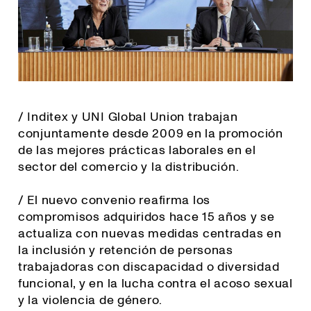
/ Inditex y UNI Global Union trabajan
conjuntamente desde 2009 en la promoción
de las mejores prácticas laborales en el
sector del comercio y la distribución.
/ El nuevo convenio reafirma los
compromisos adquiridos hace 15 años y se
actualiza con nuevas medidas centradas en
la inclusión y retención de personas
trabajadoras con discapacidad o diversidad
funcional, y en la lucha contra el acoso sexual
y la violencia de género.