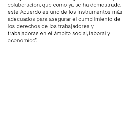
colaboración, que como ya se ha demostrado,
este Acuerdo es uno de los instrumentos más
adecuados para asegurar el cumplimiento de
los derechos de los trabajadores y
trabajadoras en el ámbito social, laboral y
económico”.