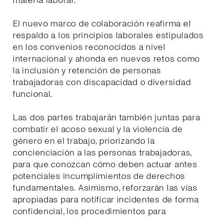
materia laboral.
El nuevo marco de colaboración reafirma el
respaldo a los principios laborales estipulados
en los convenios reconocidos a nivel
internacional y ahonda en nuevos retos como
la inclusión y retención de personas
trabajadoras con discapacidad o diversidad
funcional.
Las dos partes trabajarán también juntas para
combatir el acoso sexual y la violencia de
género en el trabajo, priorizando la
concienciación a las personas trabajadoras,
para que conozcan cómo deben actuar antes
potenciales incumplimientos de derechos
fundamentales. Asimismo, reforzarán las vías
apropiadas para notificar incidentes de forma
confidencial, los procedimientos para