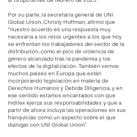
al Grupo antes de febrero de 2025”.
Por su parte, la secretaria general de UNI
Global Union, Christy Hoffman, afirmó que
“nuestro acuerdo es una respuesta muy
necesaria a los retos urgentes a los que hoy
se enfrentan los trabajadores del sector de la
distribución, como el pico de violencia de
género alcanzado tras la pandemia y los
efectos de la digitalización. También vemos
muchos países en Europa que están
incorporando legislación en materia de
Derechos Humanos y Debida Diligencia, y en
ese sentido estamos encantados con que
Inditex ejerza sus responsabilidades y que a
partir de ahora incluya las operaciones en sus
franquicias como un aspecto sobre el que
dialogar con UNI Global Union”.