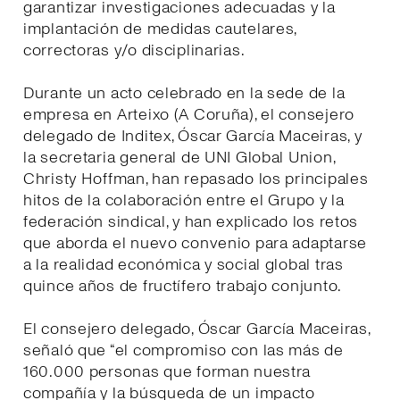
garantizar investigaciones adecuadas y la
implantación de medidas cautelares,
correctoras y/o disciplinarias.
Durante un acto celebrado en la sede de la
empresa en Arteixo (A Coruña), el consejero
delegado de Inditex, Óscar García Maceiras, y
la secretaria general de UNI Global Union,
Christy Hoffman, han repasado los principales
hitos de la colaboración entre el Grupo y la
federación sindical, y han explicado los retos
que aborda el nuevo convenio para adaptarse
a la realidad económica y social global tras
quince años de fructífero trabajo conjunto.
El consejero delegado, Óscar García Maceiras,
señaló que “el compromiso con las más de
160.000 personas que forman nuestra
compañía y la búsqueda de un impacto