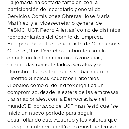
La jornada ha contado también con la
participación del secretario general de
Servicios Comisiones Obreras, José María
Martínez, y el vicesecretario general de
FeSMC-UGT, Pedro Aller, así como de distintos
representantes del Comité de Empresa
Europeo. Para el representante de Comisiones
Obreras, “Los Derechos Laborales son la
semilla de las Democracias Avanzadas,
entendidas como Estados Sociales y de
Derecho. Dichos Derechos se basan en la
Libertad Sindical. Acuerdos Laborales
Globales como el de Inditex significa un
compromiso, desde la esfera de las empresas
transnacionales, con la Democracia en el
mundo”. El portavoz de UGT manifestó que “se
inicia un nuevo período para seguir
desarrollando este Acuerdo y los valores que
recoge, mantener un diálogo constructivo y de