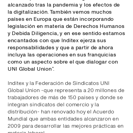
alcanzado tras la pandemia y los efectos de
la digitalización. También vemos muchos
países en Europa que están incorporando
legislación en materia de Derechos Humanos
y Debida Diligencia, y en ese sentido estamos
encantados con que Inditex ejerza sus
responsabilidades y que a partir de ahora
incluya las operaciones en sus franquicias
como un aspecto sobre el que dialogar con
UNI Global Union
”.
Inditex y la Federación de Sindicatos UNI
Global Union -que representa a 20 millones de
trabajadores de más de 150 países y donde se
integran sindicatos del comercio y la
distribución- han renovado hoy el Acuerdo
Mundial que ambas entidades alcanzaron en
2009 para desarrollar las mejores prácticas en