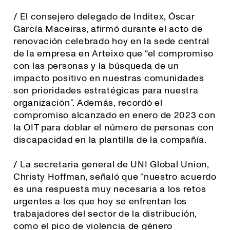
/ El consejero delegado de Inditex, Óscar
García Maceiras, afirmó durante el acto de
renovación celebrado hoy en la sede central
de la empresa en Arteixo que “el compromiso
con las personas y la búsqueda de un
impacto positivo en nuestras comunidades
son prioridades estratégicas para nuestra
organización”. Además, recordó el
compromiso alcanzado en enero de 2023 con
la OIT para doblar el número de personas con
discapacidad en la plantilla de la compañía.
/ La secretaria general de UNI Global Union,
Christy Hoffman, señaló que “
nuestro acuerdo
es una respuesta muy necesaria a los retos
urgentes a los que hoy se enfrentan los
trabajadores del sector de la distribución,
como el pico de violencia de género