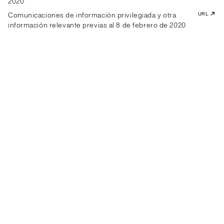
2020
Comunicaciones de información privilegiada y otra
URL
información relevante previas al 8 de febrero de 2020