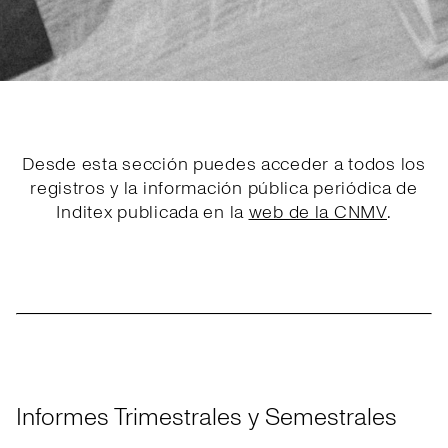
Desde esta sección puedes acceder a todos los
registros y la información pública periódica de
Inditex publicada en la
web de la CNMV
.
Informes Trimestrales y Semestrales