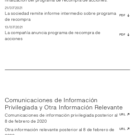
finalización del programa de recompra de acciones.
21/07/2021
La sociedad remite informe intermedio sobre programa
PDF
de recompra
13/07/2021
La compañía anuncia programa de recompra de
PDF
acciones
Comunicaciones de Información
Privilegiada y Otra Información Relevante
Comunicaciones de información privilegiada posterior al
URL
8 de febrero de 2020
Otra información relevante posterior al 8 de febrero de
URL