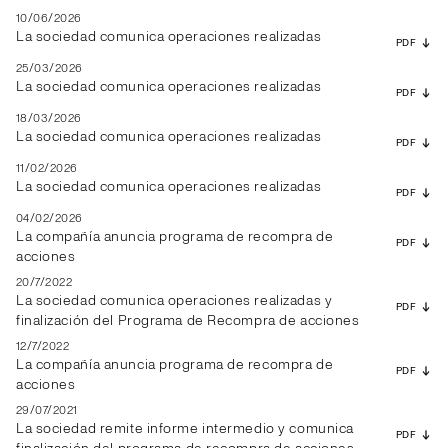
10/06/2026
La sociedad comunica operaciones realizadas
PDF
25/03/2026
La sociedad comunica operaciones realizadas
PDF
18/03/2026
La sociedad comunica operaciones realizadas
PDF
11/02/2026
La sociedad comunica operaciones realizadas
PDF
04/02/2026
La compañía anuncia programa de recompra de
PDF
acciones
20/7/2022
La sociedad comunica operaciones realizadas y
PDF
finalización del Programa de Recompra de acciones
12/7/2022
La compañía anuncia programa de recompra de
PDF
acciones
29/07/2021
La sociedad remite informe intermedio y comunica
PDF