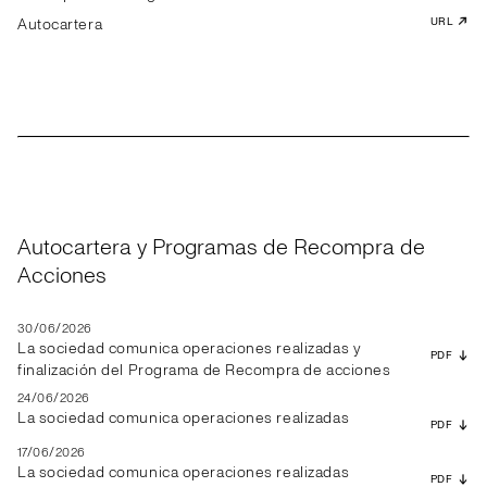
Autocartera
URL
Autocartera y Programas de Recompra de
Acciones
30/06/2026
La sociedad comunica operaciones realizadas y
PDF
finalización del Programa de Recompra de acciones
24/06/2026
La sociedad comunica operaciones realizadas
PDF
17/06/2026
La sociedad comunica operaciones realizadas
PDF