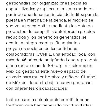
gestionadas por organizaciones sociales
especializadas y replican el mismo modelo: a
partir de una donación inicial de Inditex para la
puesta en marcha de la tienda, el modelo se
vuelve autosostenible mediante la venta de
productos de campañas anteriores a precios
reducidos y los beneficios generados se
destinan íntegramente a financiar los
proyectos sociales de las entidades
colaboradoras. CONFE, una entidad local con
más de 46 años de antigüedad que representa
a una red de más de 100 organizaciones en
México, gestiona este nuevo espacio de
calzado para mujer, hombre y niño de Ciudad
de México, donde trabajan nueve personas
con diferentes discapacidades
Inditex cuenta actualmente con 16 tiendas
for&from, que han generado oportunidades