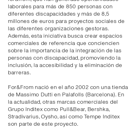
laborales para más de 850 personas con
diferentes discapacidades y más de 8,5
millones de euros para proyectos sociales de
las diferentes organizaciones gestoras.
Además, esta iniciativa busca crear espacios
comerciales de referencia que conciencien
sobre la importancia de la integración de las
personas con discapacidad, promoviendo la
inclusión, la accesibilidad y la eliminación de
barreras.
For&From nació en el año 2002 con una tienda
de Massimo Dutti en Palafolls (Barcelona). En
la actualidad, otras marcas comerciales del
Grupo Inditex como Pull&Bear, Bershka,
Stradivarius, Oysho, así como Tempe Inditex
son parte de este proyecto.