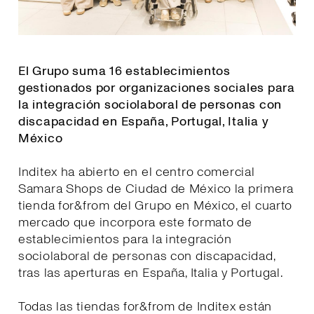
El Grupo suma 16 establecimientos
gestionados por organizaciones sociales para
la integración sociolaboral de personas con
discapacidad en España, Portugal, Italia y
México
Inditex ha abierto en el centro comercial
Samara Shops de Ciudad de México la primera
tienda for&from del Grupo en México, el cuarto
mercado que incorpora este formato de
establecimientos para la integración
sociolaboral de personas con discapacidad,
tras las aperturas en España, Italia y Portugal.
Todas las tiendas for&from de Inditex están