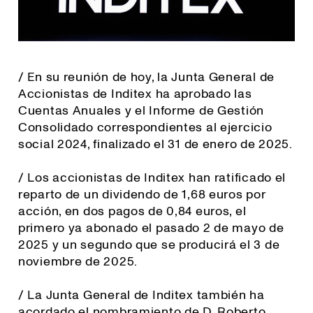
/ En su reunión de hoy, la Junta General de
Accionistas de Inditex ha aprobado las
Cuentas Anuales y el Informe de Gestión
Consolidado correspondientes al ejercicio
social 2024, finalizado el 31 de enero de 2025.
/ Los accionistas de Inditex han ratificado el
reparto de un dividendo de 1,68 euros por
acción, en dos pagos de 0,84 euros, el
primero ya abonado el pasado 2 de mayo de
2025 y un segundo que se producirá el 3 de
noviembre de 2025.
/ La Junta General de Inditex también ha
acordado el nombramiento de D. Roberto