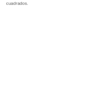
cuadrados.