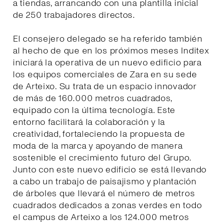
a tiendas, arrancando con una plantilla inicial
de 250 trabajadores directos.
El consejero delegado se ha referido también
al hecho de que en los próximos meses Inditex
iniciará la operativa de un nuevo edificio para
los equipos comerciales de Zara en su sede
de Arteixo. Su trata de un espacio innovador
de más de 160.000 metros cuadrados,
equipado con la última tecnología. Este
entorno facilitará la colaboración y la
creatividad, fortaleciendo la propuesta de
moda de la marca y apoyando de manera
sostenible el crecimiento futuro del Grupo.
Junto con este nuevo edificio se está llevando
a cabo un trabajo de paisajismo y plantación
de árboles que llevará el número de metros
cuadrados dedicados a zonas verdes en todo
el campus de Arteixo a los 124.000 metros