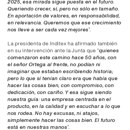
2025, esa mirada sigue puesta en el futuro.
Queriendo crecer, sí, pero no sólo en tamaño.
En aportación de valores, en responsabilidad,
en relevancia. Queremos que ese crecimiento
nos lleve a ser cada vez mejores
”.
La presidenta de Inditex ha afirmado también
en su intervención ante la Junta que “
quienes
comenzaron este camino hace 50 años, con
el señor Ortega al frente, no podían ni
imaginar que estaban escribiendo historia;
pero lo que sí tenían claro era que había que
hacer las cosas bien, con compromiso, con
dedicación, con cariño. Y esa sigue siendo
nuestra guía: una empresa centrada en el
producto, en la calidad y en escuchar a lo que
nos rodea. No hay excusas, ni atajos,
simplemente hacer las cosas bien. El futuro
está en nuestras manos
”.