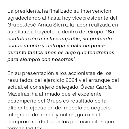
La presidenta ha finalizado su intervención
agradeciendo al hasta hoy vicepresidente del
Grupo, José Arnau Sierra, la labor realizada en
su dilatada trayectoria dentro del Grupo: “
Su
contribución a esta compañía, su profundo
conocimiento y entrega a esta empresa
durante tantos años es algo que tendremos
para siempre con nosotros
”.
En su presentación a los accionistas de los
resultados del ejercicio 2024 y el arranque del
actual, el consejero delegado, Óscar García
Maceiras, ha afirmado que el excelente
desempeño del Grupo es resultado de la
eficiente ejecución del modelo de negocio
integrado de tienda y online, gracias al
compromiso de todos los profesionales que
forman Inditex.