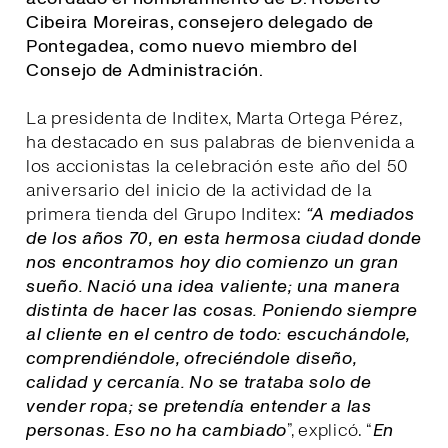
Cibeira Moreiras, consejero delegado de
Pontegadea, como nuevo miembro del
Consejo de Administración.
La presidenta de Inditex, Marta Ortega Pérez,
ha destacado en sus palabras de bienvenida a
los accionistas la celebración este año del 50
aniversario del inicio de la actividad de la
primera tienda del Grupo Inditex:
“A mediados
de los años 70, en esta hermosa ciudad donde
nos encontramos hoy dio comienzo un gran
sueño. Nació una idea valiente; una manera
distinta de hacer las cosas. Poniendo siempre
al cliente en el centro de todo: escuchándole,
comprendiéndole, ofreciéndole diseño,
calidad y cercanía. No se trataba solo de
vender ropa; se pretendía entender a las
personas. Eso no ha cambiado
”, explicó. “
E
n