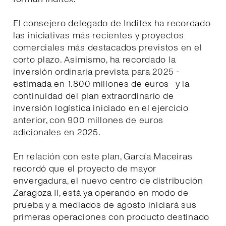
El consejero delegado de Inditex ha recordado
las iniciativas más recientes y proyectos
comerciales más destacados previstos en el
corto plazo. Asimismo, ha recordado la
inversión ordinaria prevista para 2025 -
estimada en 1.800 millones de euros- y la
continuidad del plan extraordinario de
inversión logística iniciado en el ejercicio
anterior, con 900 millones de euros
adicionales en 2025.
En relación con este plan, García Maceiras
recordó que el proyecto de mayor
envergadura, el nuevo centro de distribución
Zaragoza II, está ya operando en modo de
prueba y a mediados de agosto iniciará sus
primeras operaciones con producto destinado