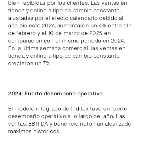
bien recibidas por los clientes. Las ventas en
tienda y online a tipo de cambio constante,
ajustadas por el efecto calendario debido al
año bisiesto 2024, aumentaron un 4% entre el 1
de febrero y el 10 de marzo de 2025 en
comparación con el mismo período en 2024.
En la última semana comercial, las ventas en
tienda y online a tipo de cambio constante
crecieron un 7%
2024: Fuerte desempeño operativo
El modelo integrado de Inditex tuvo un fuerte
desempeño operativo a lo largo del año. Las
ventas, EBITDA y beneficio neto han alcanzado
máximos históricos.