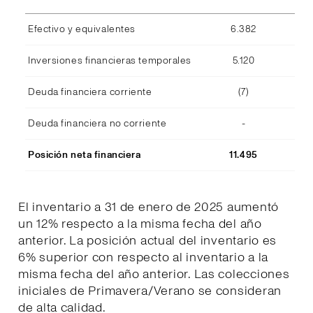
Efectivo y equivalentes
6.382
Inversiones financieras temporales
5.120
Deuda financiera corriente
(7)
Deuda financiera no corriente
-
Posición neta financiera
11.495
El inventario a 31 de enero de 2025 aumentó
un 12% respecto a la misma fecha del año
anterior. La posición actual del inventario es
6% superior con respecto al inventario a la
misma fecha del año anterior. Las colecciones
iniciales de Primavera/Verano se consideran
de alta calidad.