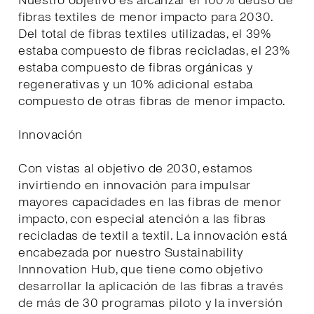
Nuestro objetivo es alcanzar el 100% deuso de
fibras textiles de menor impacto para 2030.
Del total de fibras textiles utilizadas, el 39%
estaba compuesto de fibras recicladas, el 23%
estaba compuesto de fibras orgánicas y
regenerativas y un 10% adicional estaba
compuesto de otras fibras de menor impacto.
Innovación
Con vistas al objetivo de 2030, estamos
invirtiendo en innovación para impulsar
mayores capacidades en las fibras de menor
impacto, con especial atención a las fibras
recicladas de textil a textil. La innovación está
encabezada por nuestro Sustainability
Innnovation Hub, que tiene como objetivo
desarrollar la aplicación de las fibras a través
de más de 30 programas piloto y la inversión