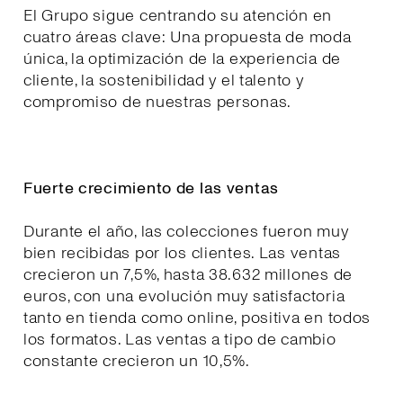
El Grupo sigue centrando su atención en
cuatro áreas clave: Una propuesta de moda
única, la optimización de la experiencia de
cliente, la sostenibilidad y el talento y
compromiso de nuestras personas.
Fuerte crecimiento de las ventas
Durante el año, las colecciones fueron muy
bien recibidas por los clientes. Las ventas
crecieron un 7,5%, hasta 38.632 millones de
euros, con una evolución muy satisfactoria
tanto en tienda como online, positiva en todos
los formatos. Las ventas a tipo de cambio
constante crecieron un 10,5%.