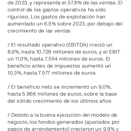
de 2023, y representa el 57,8% de las ventas. El
control de los gastos operativos ha sido
riguroso. Los gastos de explotación han
aumentado un 6,5% sobre 2023, por debajo del
crecimiento de las ventas
/ El resultado operativo (EBITDA) creció un
8,9%, hasta 10.728 millones de euros, y el EBIT
un 11,0%, hasta 7.554 millones de euros. El
beneficio antes de impuestos aumentó un
10,3%, hasta 7.577 millones de euros
/ El beneficio neto se incrementó un 9,0%,
hasta 5.866 millones de euros, sobre la base
del sólido crecimiento de los últimos años
/ Debido a la buena ejecución del modelo de
negocio, los fondos generados (ajustados por
pagos de arrendamiento) crecieron un 9,9% y