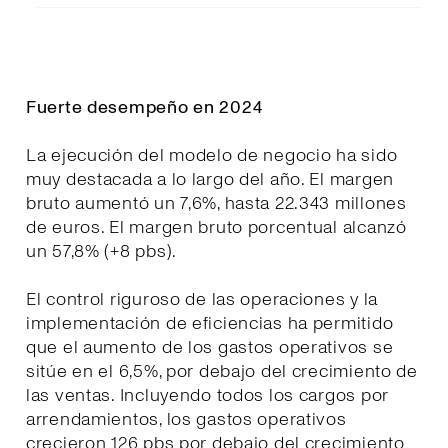
Fuerte desempeño en 2024
La ejecución del modelo de negocio ha sido
muy destacada a lo largo del año. El margen
bruto aumentó un 7,6%, hasta 22.343 millones
de euros. El margen bruto porcentual alcanzó
un 57,8% (+8 pbs).
El control riguroso de las operaciones y la
implementación de eficiencias ha permitido
que el aumento de los gastos operativos se
sitúe en el 6,5%, por debajo del crecimiento de
las ventas. Incluyendo todos los cargos por
arrendamientos, los gastos operativos
crecieron 126 pbs por debajo del crecimiento