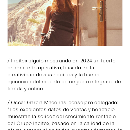
/ Inditex siguió mostrando en 2024 un fuerte
desempeño operativo, basado en la
creatividad de sus equipos y la buena
ejecución del modelo de negocio integrado de
tienda y online
/ Oscar García Maceiras, consejero delegado:
“Los excelentes datos de ventas y beneficio
muestran la solidez del crecimiento rentable
del Grupo Inditex, basado en la calidad de la