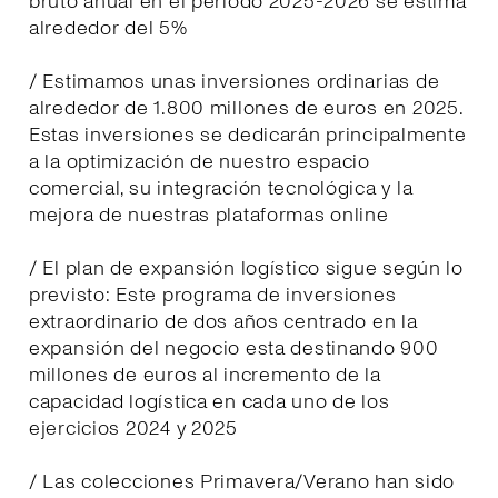
bruto anual en el periodo 2025-2026 se estima
alrededor del 5%
/ Estimamos unas inversiones ordinarias de
alrededor de 1.800 millones de euros en 2025.
Estas inversiones se dedicarán principalmente
a la optimización de nuestro espacio
comercial, su integración tecnológica y la
mejora de nuestras plataformas online
/ El plan de expansión logístico sigue según lo
previsto: Este programa de inversiones
extraordinario de dos años centrado en la
expansión del negocio esta destinando 900
millones de euros al incremento de la
capacidad logística en cada uno de los
ejercicios 2024 y 2025
/ Las colecciones Primavera/Verano han sido