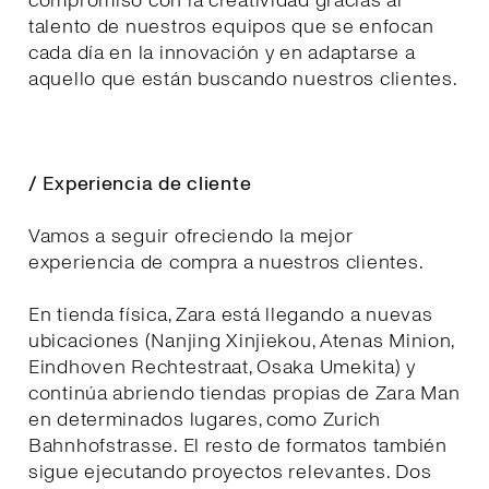
compromiso con la creatividad gracias al
talento de nuestros equipos que se enfocan
cada día en la innovación y en adaptarse a
aquello que están buscando nuestros clientes.
/ Experiencia de cliente
Vamos a seguir ofreciendo la mejor
experiencia de compra a nuestros clientes.
En tienda física, Zara está llegando a nuevas
ubicaciones (Nanjing Xinjiekou, Atenas Minion,
Eindhoven Rechtestraat, Osaka Umekita) y
continúa abriendo tiendas propias de Zara Man
en determinados lugares, como Zurich
Bahnhofstrasse. El resto de formatos también
sigue ejecutando proyectos relevantes. Dos