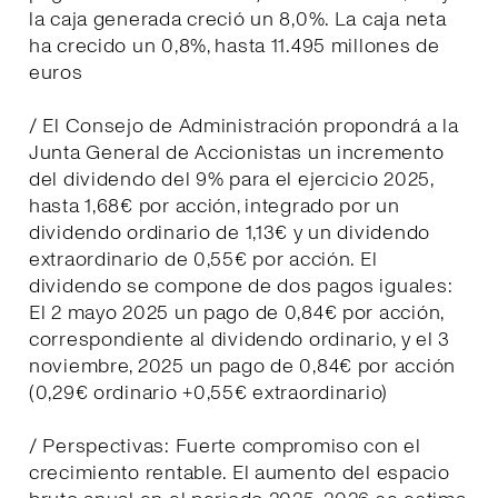
la caja generada creció un 8,0%. La caja neta
ha crecido un 0,8%, hasta 11.495 millones de
euros
/ El Consejo de Administración propondrá a la
Junta General de Accionistas un incremento
del dividendo del 9% para el ejercicio 2025,
hasta 1,68€ por acción, integrado por un
dividendo ordinario de 1,13€ y un dividendo
extraordinario de 0,55€ por acción. El
dividendo se compone de dos pagos iguales:
El 2 mayo 2025 un pago de 0,84€ por acción,
correspondiente al dividendo ordinario, y el 3
noviembre, 2025 un pago de 0,84€ por acción
(0,29€ ordinario +0,55€ extraordinario)
/ Perspectivas: Fuerte compromiso con el
crecimiento rentable. El aumento del espacio