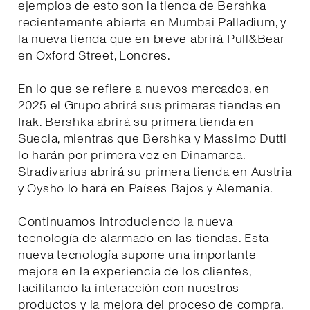
ejemplos de esto son la tienda de Bershka
recientemente abierta en Mumbai Palladium, y
la nueva tienda que en breve abrirá Pull&Bear
en Oxford Street, Londres.
En lo que se refiere a nuevos mercados, en
2025 el Grupo abrirá sus primeras tiendas en
Irak. Bershka abrirá su primera tienda en
Suecia, mientras que Bershka y Massimo Dutti
lo harán por primera vez en Dinamarca.
Stradivarius abrirá su primera tienda en Austria
y Oysho lo hará en Países Bajos y Alemania.
Continuamos introduciendo la nueva
tecnología de alarmado en las tiendas. Esta
nueva tecnología supone una importante
mejora en la experiencia de los clientes,
facilitando la interacción con nuestros
productos y la mejora del proceso de compra.