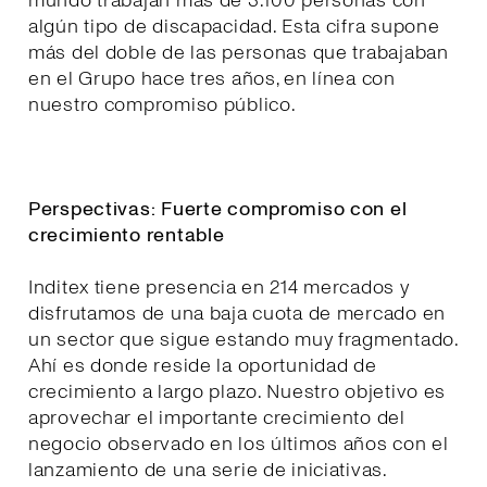
mundo trabajan más de 3.100 personas con
algún tipo de discapacidad. Esta cifra supone
más del doble de las personas que trabajaban
en el Grupo hace tres años, en línea con
nuestro compromiso público.
Perspectivas: Fuerte compromiso con el
crecimiento rentable
Inditex tiene presencia en 214 mercados y
disfrutamos de una baja cuota de mercado en
un sector que sigue estando muy fragmentado.
Ahí es donde reside la oportunidad de
crecimiento a largo plazo. Nuestro objetivo es
aprovechar el importante crecimiento del
negocio observado en los últimos años con el
lanzamiento de una serie de iniciativas.