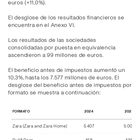
euros (+11,0%).
El desglose de los resultados financieros se
encuentra en el Anexo VI.
Los resultados de las sociedades
consolidadas por puesta en equivalencia
ascendieron a 99 millones de euros.
El beneficio antes de impuestos aumentó un
10,3%, hasta los 7.577 millones de euros. El
desglose del beneficio antes de impuestos por
formato se muestra a continuación:
2024
2023
FORMATO
Zara (Zara and Zara Home)
5.407
5.004