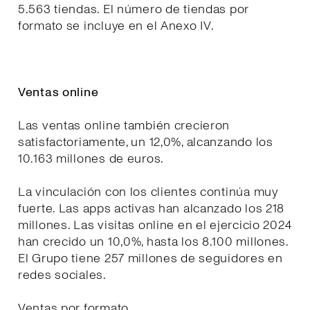
5.563 tiendas. El número de tiendas por
formato se incluye en el Anexo IV.
Ventas online
Las ventas online también crecieron
satisfactoriamente, un 12,0%, alcanzando los
10.163 millones de euros.
La vinculación con los clientes continúa muy
fuerte. Las apps activas han alcanzado los 218
millones. Las visitas online en el ejercicio 2024
han crecido un 10,0%, hasta los 8.100 millones.
El Grupo tiene 257 millones de seguidores en
redes sociales.
Ventas por formato