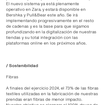
El nuevo sistema ya está plenamente
operativo en Zara, y estará disponible en
Bershka y Pull&Bear este año. Se irá
implementando progresivamente en el resto
de cadenas y es la base para que sigamos
profundizando en la digitalización de nuestras
tiendas y su total integración con las
plataformas online en los próximos años.
/ Sostenibilidad
Fibras
A finales del ejercicio 2024, el 73% de las fibras
textiles utilizadas en la fabricación de nuestras
prendas eran fibras de menor impacto.