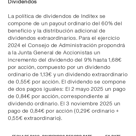
Dividendos
La política de dividendos de Inditex se
compone de un payout ordinario del 60% del
beneficio y la distribución adicional de
dividendos extraordinarios. Para el ejercicio
2024 el Consejo de Administración propondrá
a la Junta General de Accionistas un
incremento del dividendo del 9% hasta 1,68€
por acción, compuesto por un dividendo
ordinario de 1,13€ y un dividendo extraordinario
de 0,55€ por acción. El dividendo se compone
de dos pagos iguales: El 2 mayo 2025 un pago
de 0,84€ por acción, correspondiente al
dividendo ordinario. El 3 noviembre 2025 un
pago de 0,84€ por acción (0,29€ ordinario +
0,55€ extraordinario).