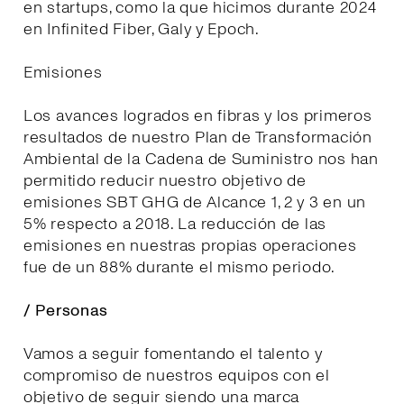
en startups, como la que hicimos durante 2024
en Infinited Fiber, Galy y Epoch.
Emisiones
Los avances logrados en fibras y los primeros
resultados de nuestro Plan de Transformación
Ambiental de la Cadena de Suministro nos han
permitido reducir nuestro objetivo de
emisiones SBT GHG de Alcance 1, 2 y 3 en un
5% respecto a 2018. La reducción de las
emisiones en nuestras propias operaciones
fue de un 88% durante el mismo periodo.
/ Personas
Vamos a seguir fomentando el talento y
compromiso de nuestros equipos con el
objetivo de seguir siendo una marca