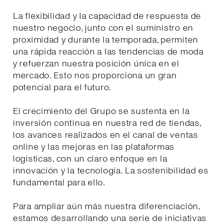
La flexibilidad y la capacidad de respuesta de
nuestro negocio, junto con el suministro en
proximidad y durante la temporada, permiten
una rápida reacción a las tendencias de moda
y refuerzan nuestra posición única en el
mercado. Esto nos proporciona un gran
potencial para el futuro.
El crecimiento del Grupo se sustenta en la
inversión continua en nuestra red de tiendas,
los avances realizados en el canal de ventas
online y las mejoras en las plataformas
logísticas, con un claro enfoque en la
innovación y la tecnología. La sostenibilidad es
fundamental para ello.
Para ampliar aún más nuestra diferenciación,
estamos desarrollando una serie de iniciativas