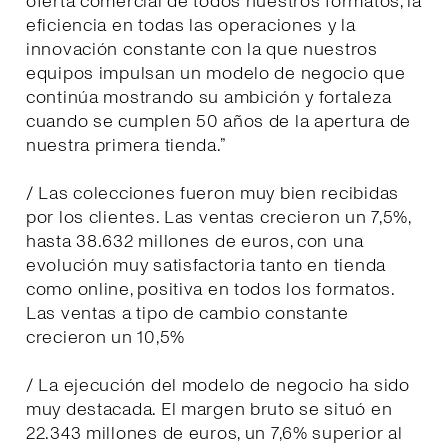
oferta comercial de todos nuestros formatos, la
eficiencia en todas las operaciones y la
innovación constante con la que nuestros
equipos impulsan un modelo de negocio que
continúa mostrando su ambición y fortaleza
cuando se cumplen 50 años de la apertura de
nuestra primera tienda.”
/ Las colecciones fueron muy bien recibidas
por los clientes. Las ventas crecieron un 7,5%,
hasta 38.632 millones de euros, con una
evolución muy satisfactoria tanto en tienda
como online, positiva en todos los formatos.
Las ventas a tipo de cambio constante
crecieron un 10,5%
/ La ejecución del modelo de negocio ha sido
muy destacada. El margen bruto se situó en
22.343 millones de euros, un 7,6% superior al