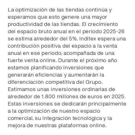
La optimización de las tiendas continúa y
esperamos que esto genere una mayor
productividad de las tiendas. El crecimiento
del espacio bruto anual en el periodo 2025-26
se estima alrededor del 5%. Inditex espera una
contribución positiva del espacio a la venta
anual en ese periodo, acompañada de una
fuerte venta online. Durante el próximo año
estamos planificando inversiones que
generarán eficiencias y aumentarán la
diferenciación competitiva del Grupo.
Estimamos unas inversiones ordinarias de
alrededor de 1.800 millones de euros en 2025.
Estas inversiones se dedicarán principalmente
a la optimización de nuestro espacio
comercial, su integración tecnológica y la
mejora de nuestras plataformas online.