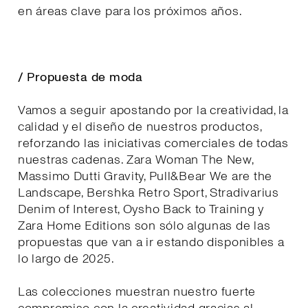
en áreas clave para los próximos años.
/ Propuesta de moda
Vamos a seguir apostando por la creatividad, la
calidad y el diseño de nuestros productos,
reforzando las iniciativas comerciales de todas
nuestras cadenas. Zara Woman The New,
Massimo Dutti Gravity, Pull&Bear We are the
Landscape, Bershka Retro Sport, Stradivarius
Denim of Interest, Oysho Back to Training y
Zara Home Editions son sólo algunas de las
propuestas que van a ir estando disponibles a
lo largo de 2025.
Las colecciones muestran nuestro fuerte