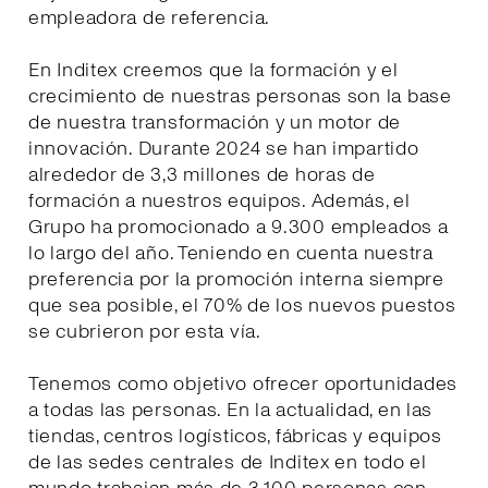
empleadora de referencia.
En Inditex creemos que la formación y el
crecimiento de nuestras personas son la base
de nuestra transformación y un motor de
innovación. Durante 2024 se han impartido
alrededor de 3,3 millones de horas de
formación a nuestros equipos. Además, el
Grupo ha promocionado a 9.300 empleados a
lo largo del año. Teniendo en cuenta nuestra
preferencia por la promoción interna siempre
que sea posible, el 70% de los nuevos puestos
se cubrieron por esta vía.
Tenemos como objetivo ofrecer oportunidades
a todas las personas. En la actualidad, en las
tiendas, centros logísticos, fábricas y equipos
de las sedes centrales de Inditex en todo el