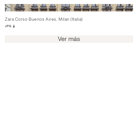
Zara Corso Buenos Aires, Milan (Italia)
JPG
Ver más