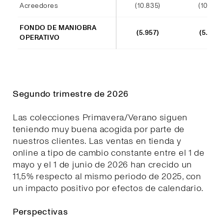
Acreedores
(10.835)
(10.44
FONDO DE MANIOBRA
(5.957)
(5.523
OPERATIVO
Segundo trimestre de 2026
Las colecciones Primavera/Verano siguen
teniendo muy buena acogida por parte de
nuestros clientes. Las ventas en tienda y
online a tipo de cambio constante entre el 1 de
mayo y el 1 de junio de 2026 han crecido un
11,5% respecto al mismo periodo de 2025, con
un impacto positivo por efectos de calendario.
Perspectivas