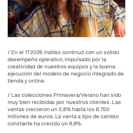
/ En el 1T2026 Inditex continuó con un sólido
desempeño operativo, impulsado por la
creatividad de nuestros equipos y la buena
ejecución del modelo de negocio integrado de
tienda y online.
/ Las colecciones Primavera/Verano han sido
muy bien recibidas por nuestros clientes. Las
ventas crecieron un 5,8% hasta los 8.750
millones de euros. La venta a tipo de cambio
constante ha crecido un 8,8%.