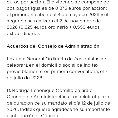
euros por acción. El dividendo se compone de
dos pagos iguales de 0,875 euros por acción:
el primero se abonó el 4 de mayo de 2026 y el
segundo se realizará el 2 de noviembre de
2026 (0,325 euros ordinario + 0,550 euros
extraordinario).
Acuerdos del Consejo de Administración
La Junta General Ordinaria de Accionistas se
celebrará en el domicilio social de Inditex,
previsiblemente en primera convocatoria, el 7
de julio de 2026.
D. Rodrigo Echenique Gordillo dejará el
Consejo de Administración al concluir el plazo
de duración de su mandato el día 12 de julio de
2026. Inditex quiere agradecerle su importante
contribución al Consejo.