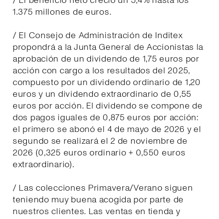
/ El beneficio neto creció un 5,4% hasta los
1.375 millones de euros.
/ El Consejo de Administración de Inditex
propondrá a la Junta General de Accionistas la
aprobación de un dividendo de 1,75 euros por
acción con cargo a los resultados del 2025,
compuesto por un dividendo ordinario de 1,20
euros y un dividendo extraordinario de 0,55
euros por acción. El dividendo se compone de
dos pagos iguales de 0,875 euros por acción:
el primero se abonó el 4 de mayo de 2026 y el
segundo se realizará el 2 de noviembre de
2026 (0,325 euros ordinario + 0,550 euros
extraordinario).
/ Las colecciones Primavera/Verano siguen
teniendo muy buena acogida por parte de
nuestros clientes. Las ventas en tienda y