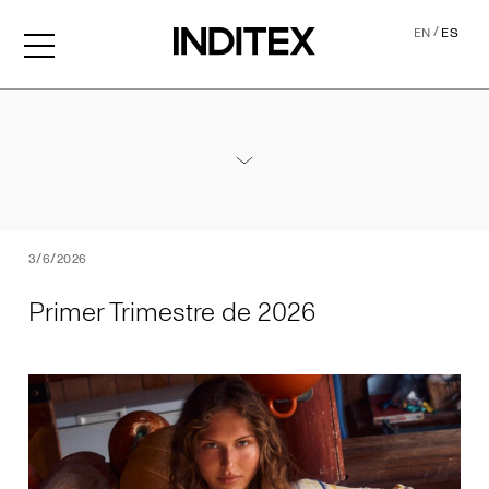
/
EN
ES
Primer Trimestre de 2026
Anexos - Resultados Primer Trimestre 2026
PDF
3/6/2026
Primer Trimestre de 2026