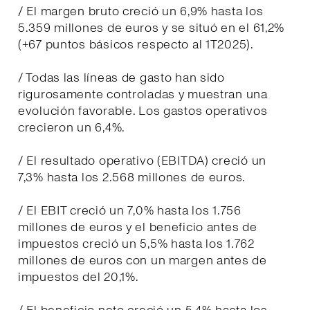
/ El margen bruto creció un 6,9% hasta los
5.359 millones de euros y se situó en el 61,2%
(+67 puntos básicos respecto al 1T2025).
/ Todas las líneas de gasto han sido
rigurosamente controladas y muestran una
evolución favorable. Los gastos operativos
crecieron un 6,4%.
/ El resultado operativo (EBITDA) creció un
7,3% hasta los 2.568 millones de euros.
/ El EBIT creció un 7,0% hasta los 1.756
millones de euros y el beneficio antes de
impuestos creció un 5,5% hasta los 1.762
millones de euros con un margen antes de
impuestos del 20,1%.