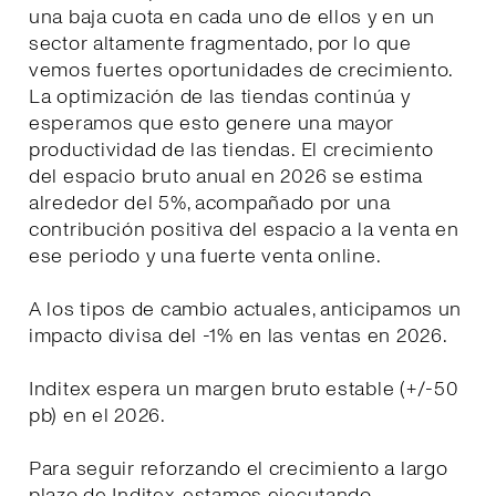
una baja cuota en cada uno de ellos y en un
sector altamente fragmentado, por lo que
vemos fuertes oportunidades de crecimiento.
La optimización de las tiendas continúa y
esperamos que esto genere una mayor
productividad de las tiendas. El crecimiento
del espacio bruto anual en 2026 se estima
alrededor del 5%, acompañado por una
contribución positiva del espacio a la venta en
ese periodo y una fuerte venta online.
A los tipos de cambio actuales, anticipamos un
impacto divisa del -1% en las ventas en 2026.
Inditex espera un margen bruto estable (+/-50
pb) en el 2026.
Para seguir reforzando el crecimiento a largo
plazo de Inditex, estamos ejecutando