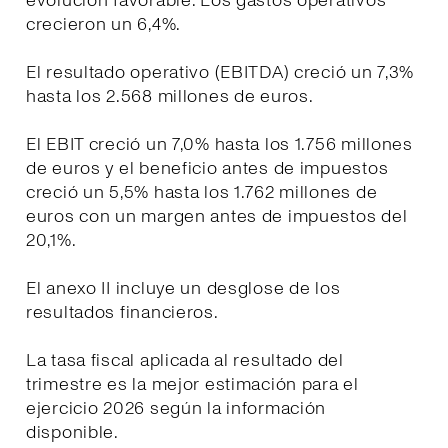
evolución favorable. Los gastos operativos
crecieron un 6,4%.
El resultado operativo (EBITDA) creció un 7,3%
hasta los 2.568 millones de euros.
El EBIT creció un 7,0% hasta los 1.756 millones
de euros y el beneficio antes de impuestos
creció un 5,5% hasta los 1.762 millones de
euros con un margen antes de impuestos del
20,1%.
El anexo II incluye un desglose de los
resultados financieros.
La tasa fiscal aplicada al resultado del
trimestre es la mejor estimación para el
ejercicio 2026 según la información
disponible.