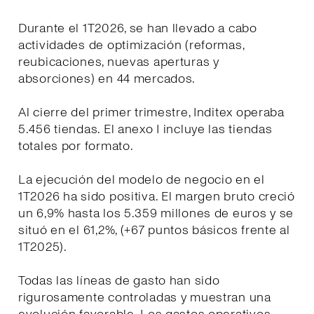
Durante el 1T2026, se han llevado a cabo
actividades de optimización (reformas,
reubicaciones, nuevas aperturas y
absorciones) en 44 mercados.
Al cierre del primer trimestre, Inditex operaba
5.456 tiendas. El anexo I incluye las tiendas
totales por formato.
La ejecución del modelo de negocio en el
1T2026 ha sido positiva. El margen bruto creció
un 6,9% hasta los 5.359 millones de euros y se
situó en el 61,2%, (+67 puntos básicos frente al
1T2025).
Todas las líneas de gasto han sido
rigurosamente controladas y muestran una