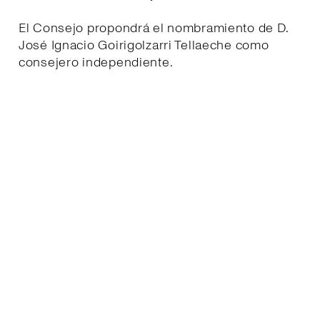
El Consejo propondrá el nombramiento de D.
José Ignacio Goirigolzarri Tellaeche como
consejero independiente.