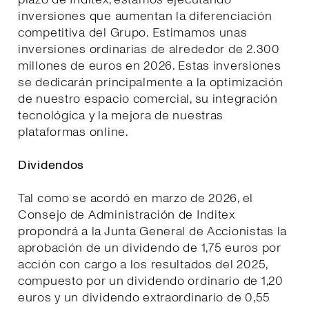
inversiones que aumentan la diferenciación
competitiva del Grupo. Estimamos unas
inversiones ordinarias de alrededor de 2.300
millones de euros en 2026. Estas inversiones
se dedicarán principalmente a la optimización
de nuestro espacio comercial, su integración
tecnológica y la mejora de nuestras
plataformas online.
Dividendos
Tal como se acordó en marzo de 2026, el
Consejo de Administración de Inditex
propondrá a la Junta General de Accionistas la
aprobación de un dividendo de 1,75 euros por
acción con cargo a los resultados del 2025,
compuesto por un dividendo ordinario de 1,20
euros y un dividendo extraordinario de 0,55