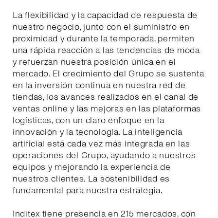
La flexibilidad y la capacidad de respuesta de
nuestro negocio, junto con el suministro en
proximidad y durante la temporada, permiten
una rápida reacción a las tendencias de moda
y refuerzan nuestra posición única en el
mercado. El crecimiento del Grupo se sustenta
en la inversión continua en nuestra red de
tiendas, los avances realizados en el canal de
ventas online y las mejoras en las plataformas
logísticas, con un claro enfoque en la
innovación y la tecnología. La inteligencia
artificial está cada vez más integrada en las
operaciones del Grupo, ayudando a nuestros
equipos y mejorando la experiencia de
nuestros clientes. La sostenibilidad es
fundamental para nuestra estrategia.
Inditex tiene presencia en 215 mercados, con