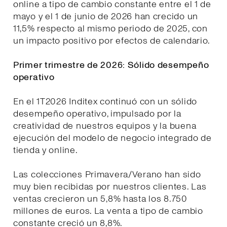
online a tipo de cambio constante entre el 1 de
mayo y el 1 de junio de 2026 han crecido un
11,5% respecto al mismo periodo de 2025, con
un impacto positivo por efectos de calendario.
Primer trimestre de 2026: Sólido desempeño
operativo
En el 1T2026 Inditex continuó con un sólido
desempeño operativo, impulsado por la
creatividad de nuestros equipos y la buena
ejecución del modelo de negocio integrado de
tienda y online.
Las colecciones Primavera/Verano han sido
muy bien recibidas por nuestros clientes. Las
ventas crecieron un 5,8% hasta los 8.750
millones de euros. La venta a tipo de cambio
constante creció un 8,8%.