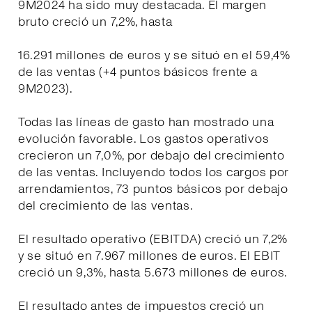
9M2024 ha sido muy destacada. El margen
bruto creció un 7,2%, hasta
16.291 millones de euros y se situó en el 59,4%
de las ventas (+4 puntos básicos frente a
9M2023).
Todas las líneas de gasto han mostrado una
evolución favorable. Los gastos operativos
crecieron un 7,0%, por debajo del crecimiento
de las ventas. Incluyendo todos los cargos por
arrendamientos, 73 puntos básicos por debajo
del crecimiento de las ventas.
El resultado operativo (EBITDA) creció un 7,2%
y se situó en 7.967 millones de euros. El EBIT
creció un 9,3%, hasta 5.673 millones de euros.
El resultado antes de impuestos creció un