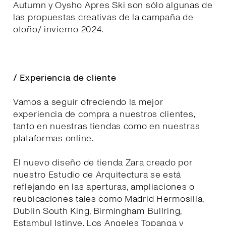
Autumn y Oysho Apres Ski son sólo algunas de
las propuestas creativas de la campaña de
otoño/ invierno 2024.
/ Experiencia de cliente
Vamos a seguir ofreciendo la mejor
experiencia de compra a nuestros clientes,
tanto en nuestras tiendas como en nuestras
plataformas online.
El nuevo diseño de tienda Zara creado por
nuestro Estudio de Arquitectura se está
reflejando en las aperturas, ampliaciones o
reubicaciones tales como Madrid Hermosilla,
Dublin South King, Birmingham Bullring,
Estambul Istinye, Los Angeles Topanga y