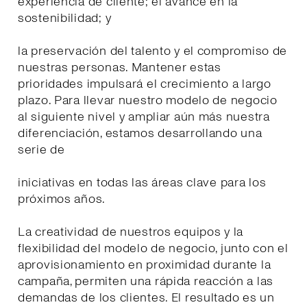
experiencia de cliente; el avance en la
sostenibilidad; y
la preservación del talento y el compromiso de
nuestras personas. Mantener estas
prioridades impulsará el crecimiento a largo
plazo. Para llevar nuestro modelo de negocio
al siguiente nivel y ampliar aún más nuestra
diferenciación, estamos desarrollando una
serie de
iniciativas en todas las áreas clave para los
próximos años.
La creatividad de nuestros equipos y la
flexibilidad del modelo de negocio, junto con el
aprovisionamiento en proximidad durante la
campaña, permiten una rápida reacción a las
demandas de los clientes. El resultado es un