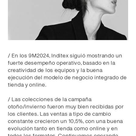
/ En los 9M2024, Inditex siguió mostrando un
fuerte desempeño operativo, basado en la
creatividad de los equipos y la buena
ejecución del modelo de negocio integrado de
tienda y online.
/ Las colecciones de la campaña
otoño/invierno fueron muy bien recibidas por
los clientes. Las ventas a tipo de cambio
constante crecieron un 10,5%, con una buena
evolución tanto en tienda como online y en
todos los formatos. Continuamos operando