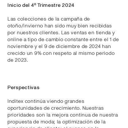
Inicio del 4º Trimestre 2024
Las colecciones de la campaña de
otoño/invierno han sido muy bien recibidas
por nuestros clientes. Las ventas en tienda y
online a tipo de cambio constante entre el 1 de
noviembre y el 9 de diciembre de 2024 han
crecido un 9% con respeto al mismo periodo
de 2023.
Perspectivas
Inditex continúa viendo grandes
oportunidades de crecimiento. Nuestras
prioridades son la mejora continua de nuestra
propuesta de moda; la optimización de la