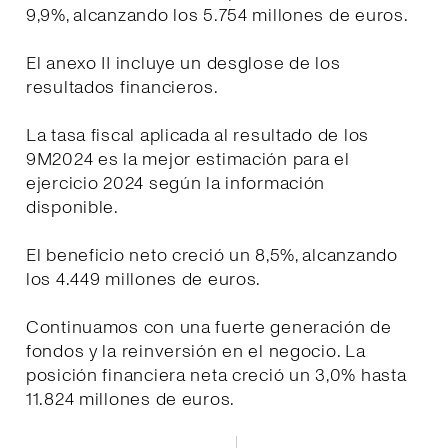
9,9%, alcanzando los 5.754 millones de euros.
El anexo II incluye un desglose de los
resultados financieros.
La tasa fiscal aplicada al resultado de los
9M2024 es la mejor estimación para el
ejercicio 2024 según la información
disponible.
El beneficio neto creció un 8,5%, alcanzando
los 4.449 millones de euros.
Continuamos con una fuerte generación de
fondos y la reinversión en el negocio. La
posición financiera neta creció un 3,0% hasta
11.824 millones de euros.