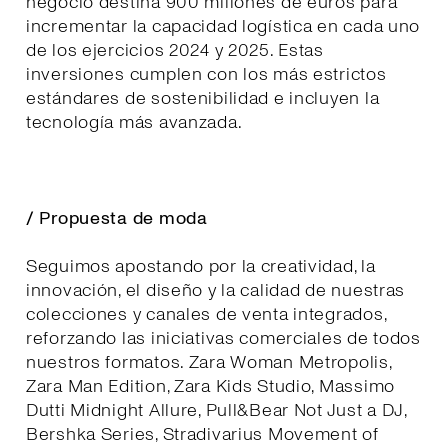
negocio destina 900 millones de euros para
incrementar la capacidad logística en cada uno
de los ejercicios 2024 y 2025. Estas
inversiones cumplen con los más estrictos
estándares de sostenibilidad e incluyen la
tecnología más avanzada.
/ Propuesta de moda
Seguimos apostando por la creatividad, la
innovación, el diseño y la calidad de nuestras
colecciones y canales de venta integrados,
reforzando las iniciativas comerciales de todos
nuestros formatos. Zara Woman Metropolis,
Zara Man Edition, Zara Kids Studio, Massimo
Dutti Midnight Allure, Pull&Bear Not Just a DJ,
Bershka Series, Stradivarius Movement of