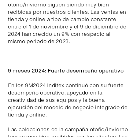
otoño/invierno siguen siendo muy bien
recibidas por nuestros clientes. Las ventas en
tienda y online a tipo de cambio constante
entre el 1 de noviembre y el 9 de diciembre de
2024 han crecido un 9% con respecto al
mismo periodo de 2023.
9 meses 2024: Fuerte desempeño operativo
En los 9M2024 Inditex continuó con su fuerte
desempeño operativo, apoyado en la
creatividad de sus equipos y la buena
ejecución del modelo de negocio integrado de
tienda y online.
Las colecciones de la campaña otoño/invierno
fueron muy bien recibidas por los clientes. Las