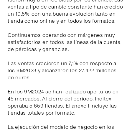
ventas a tipo de cambio constante han crecido
un 10,5%, con una buena evolución tanto en
tienda como online y en todos los formatos.
Continuamos operando con márgenes muy
satisfactorios en todos las líneas de la cuenta
de pérdidas y ganancias.
Las ventas crecieron un 7,1% con respecto a
los 9M2023 y alcanzaron los 27.422 millones
de euros.
En los 9M2024 se han realizado aperturas en
45 mercados. Al cierre del período, Inditex
operaba 5.659 tiendas. El anexo I incluye las
tiendas totales por formato.
La ejecución del modelo de negocio en los