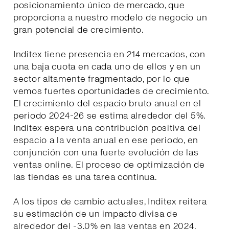
posicionamiento único de mercado, que
proporciona a nuestro modelo de negocio un
gran potencial de crecimiento.
Inditex tiene presencia en 214 mercados, con
una baja cuota en cada uno de ellos y en un
sector altamente fragmentado, por lo que
vemos fuertes oportunidades de crecimiento.
El crecimiento del espacio bruto anual en el
periodo 2024-26 se estima alrededor del 5%.
Inditex espera una contribución positiva del
espacio a la venta anual en ese periodo, en
conjunción con una fuerte evolución de las
ventas online. El proceso de optimización de
las tiendas es una tarea continua.
A los tipos de cambio actuales, Inditex reitera
su estimación de un impacto divisa de
alrededor del -3,0% en las ventas en 2024.