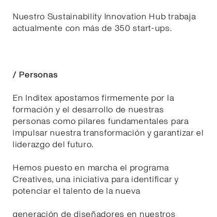
Nuestro Sustainability Innovation Hub trabaja
actualmente con más de 350 start-ups.
/ Personas
En Inditex apostamos firmemente por la
formación y el desarrollo de nuestras
personas como pilares fundamentales para
impulsar nuestra transformación y garantizar el
liderazgo del futuro.
Hemos puesto en marcha el programa
Creatives, una iniciativa para identificar y
potenciar el talento de la nueva
generación de diseñadores en nuestros