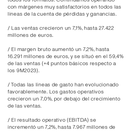
con márgenes muy satisfactorios en todos las
líneas de la cuenta de pérdidas y ganancias.
/ Las ventas crecieron un 7,1%, hasta 27.422
millones de euros.
/ El margen bruto aumentó un 7,2%, hasta
16.291 millones de euros, y se situó en el 59,4%
de las ventas (+4 puntos básicos respecto a
los 9M2023).
/ Todas las líneas de gasto han evolucionado
favorablemente. Los gastos operativos
crecieron un 7,0%, por debajo del crecimiento
de las ventas.
/ El resultado operativo (EBITDA) se
incrementó un 7,2%, hasta 7.967 millones de