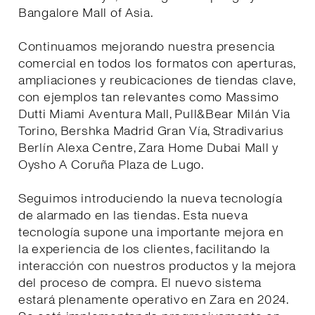
Bangalore Mall of Asia.
Continuamos mejorando nuestra presencia
comercial en todos los formatos con aperturas,
ampliaciones y reubicaciones de tiendas clave,
con ejemplos tan relevantes como Massimo
Dutti Miami Aventura Mall, Pull&Bear Milán Via
Torino, Bershka Madrid Gran Vía, Stradivarius
Berlín Alexa Centre, Zara Home Dubai Mall y
Oysho A Coruña Plaza de Lugo.
Seguimos introduciendo la nueva tecnología
de alarmado en las tiendas. Esta nueva
tecnología supone una importante mejora en
la experiencia de los clientes, facilitando la
interacción con nuestros productos y la mejora
del proceso de compra. El nuevo sistema
estará plenamente operativo en Zara en 2024.