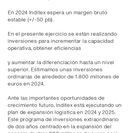
En 2024 Inditex espera un margen bruto
estable (+/-50 pb).
En el presente ejercicio se están realizando
inversiones para incrementar la capacidad
operativa, obtener eficiencias
y aumentar la diferenciación hasta un nivel
superior. Estimamos unas inversiones
ordinarias de alrededor de 1.800 millones de
euros en 2024.
Ante las importantes oportunidades de
crecimiento futuro, Inditex está ejecutando un
plan de expansión logística en 2024 y 2025.
Este programa de inversiones extraordinario
de dos años centrado en la expansión del