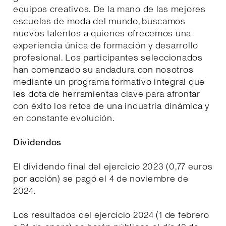
equipos creativos. De la mano de las mejores
escuelas de moda del mundo, buscamos
nuevos talentos a quienes ofrecemos una
experiencia única de formación y desarrollo
profesional. Los participantes seleccionados
han comenzado su andadura con nosotros
mediante un programa formativo integral que
les dota de herramientas clave para afrontar
con éxito los retos de una industria dinámica y
en constante evolución.
Dividendos
El dividendo final del ejercicio 2023 (0,77 euros
por acción) se pagó el 4 de noviembre de
2024.
Los resultados del ejercicio 2024 (1 de febrero