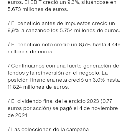
euros. El EBIT creció un 9,3%, situándose en
5.673 millones de euros.
/ El beneficio antes de impuestos creció un
9,9%, alcanzando los 5.754 millones de euros.
/ El beneficio neto creció un 8,5%, hasta 4.449
millones de euros.
/ Continuamos con una fuerte generación de
fondos y la reinversión en el negocio. La
posición financiera neta creció un 3,0% hasta
11.824 millones de euros.
/ El dividendo final del ejercicio 2023 (0,77
euros por acción) se pagó el 4 de noviembre
de 2024.
/ Las colecciones de la campaña