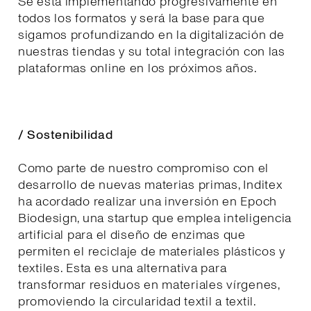
Se está implementando progresivamente en
todos los formatos y será la base para que
sigamos profundizando en la digitalización de
nuestras tiendas y su total integración con las
plataformas online en los próximos años.
/ Sostenibilidad
Como parte de nuestro compromiso con el
desarrollo de nuevas materias primas, Inditex
ha acordado realizar una inversión en Epoch
Biodesign, una startup que emplea inteligencia
artificial para el diseño de enzimas que
permiten el reciclaje de materiales plásticos y
textiles. Esta es una alternativa para
transformar residuos en materiales vírgenes,
promoviendo la circularidad textil a textil.