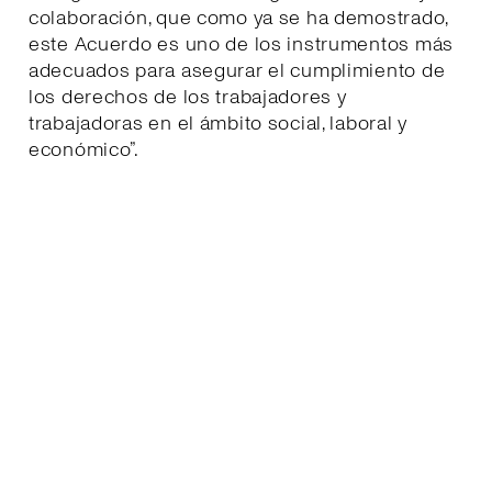
colaboración, que como ya se ha demostrado,
este Acuerdo es uno de los instrumentos más
adecuados para asegurar el cumplimiento de
los derechos de los trabajadores y
trabajadoras en el ámbito social, laboral y
económico”.