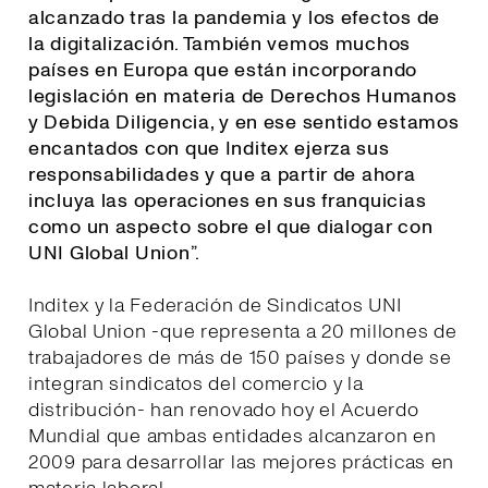
alcanzado tras la pandemia y los efectos de
la digitalización. También vemos muchos
países en Europa que están incorporando
legislación en materia de Derechos Humanos
y Debida Diligencia, y en ese sentido estamos
encantados con que Inditex ejerza sus
responsabilidades y que a partir de ahora
incluya las operaciones en sus franquicias
como un aspecto sobre el que dialogar con
UNI Global Union
”.
Inditex y la Federación de Sindicatos UNI
Global Union -que representa a 20 millones de
trabajadores de más de 150 países y donde se
integran sindicatos del comercio y la
distribución- han renovado hoy el Acuerdo
Mundial que ambas entidades alcanzaron en
2009 para desarrollar las mejores prácticas en