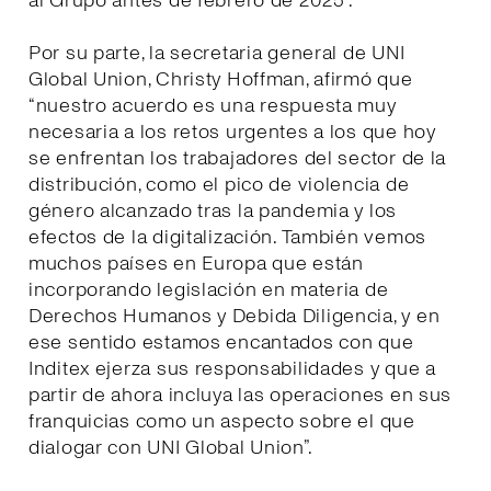
al Grupo antes de febrero de 2025”.
Por su parte, la secretaria general de UNI
Global Union, Christy Hoffman, afirmó que
“nuestro acuerdo es una respuesta muy
necesaria a los retos urgentes a los que hoy
se enfrentan los trabajadores del sector de la
distribución, como el pico de violencia de
género alcanzado tras la pandemia y los
efectos de la digitalización. También vemos
muchos países en Europa que están
incorporando legislación en materia de
Derechos Humanos y Debida Diligencia, y en
ese sentido estamos encantados con que
Inditex ejerza sus responsabilidades y que a
partir de ahora incluya las operaciones en sus
franquicias como un aspecto sobre el que
dialogar con UNI Global Union”.