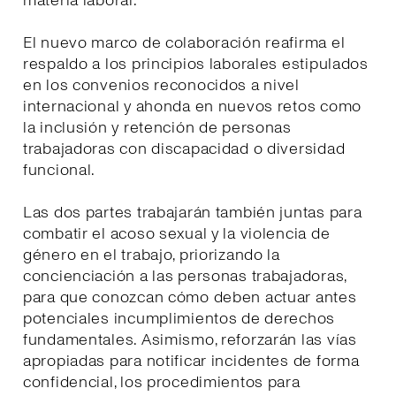
materia laboral.
El nuevo marco de colaboración reafirma el
respaldo a los principios laborales estipulados
en los convenios reconocidos a nivel
internacional y ahonda en nuevos retos como
la inclusión y retención de personas
trabajadoras con discapacidad o diversidad
funcional.
Las dos partes trabajarán también juntas para
combatir el acoso sexual y la violencia de
género en el trabajo, priorizando la
concienciación a las personas trabajadoras,
para que conozcan cómo deben actuar antes
potenciales incumplimientos de derechos
fundamentales. Asimismo, reforzarán las vías
apropiadas para notificar incidentes de forma
confidencial, los procedimientos para