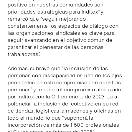
positivo en nuestras comunidades son
prioridades estratégicas para Inditex” y
remarcó que “seguir mejorando
constantemente los espacios de diálogo con
las organizaciones sindicales es clave para
seguir avanzando en el objetivo común de
garantizar el bienestar de las personas
trabajadoras”.
Además, subrayó que “la inclusión de las
personas con discapacidad es uno de los ejes
principales de este compromiso con nuestras
personas” y recordó el compromiso alcanzado
por Inditex con la OIT en enero de 2023 para
potenciar la inclusión del colectivo en su red
de tiendas, logísticas, almacenes y oficinas en
todo el mundo, lo que “supondrá la
incorporación de más de 1.500 profesionales