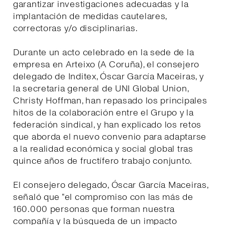
garantizar investigaciones adecuadas y la
implantación de medidas cautelares,
correctoras y/o disciplinarias.
Durante un acto celebrado en la sede de la
empresa en Arteixo (A Coruña), el consejero
delegado de Inditex, Óscar García Maceiras, y
la secretaria general de UNI Global Union,
Christy Hoffman, han repasado los principales
hitos de la colaboración entre el Grupo y la
federación sindical, y han explicado los retos
que aborda el nuevo convenio para adaptarse
a la realidad económica y social global tras
quince años de fructífero trabajo conjunto.
El consejero delegado, Óscar García Maceiras,
señaló que “el compromiso con las más de
160.000 personas que forman nuestra
compañía y la búsqueda de un impacto