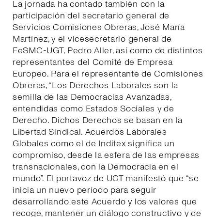
La jornada ha contado también con la
participación del secretario general de
Servicios Comisiones Obreras, José María
Martínez, y el vicesecretario general de
FeSMC-UGT, Pedro Aller, así como de distintos
representantes del Comité de Empresa
Europeo. Para el representante de Comisiones
Obreras, “Los Derechos Laborales son la
semilla de las Democracias Avanzadas,
entendidas como Estados Sociales y de
Derecho. Dichos Derechos se basan en la
Libertad Sindical. Acuerdos Laborales
Globales como el de Inditex significa un
compromiso, desde la esfera de las empresas
transnacionales, con la Democracia en el
mundo”. El portavoz de UGT manifestó que “se
inicia un nuevo período para seguir
desarrollando este Acuerdo y los valores que
recoge, mantener un diálogo constructivo y de