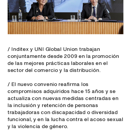
/ Inditex y UNI Global Union trabajan
conjuntamente desde 2009 en la promoción
de las mejores prácticas laborales en el
sector del comercio y la distribución.
/ El nuevo convenio reafirma los
compromisos adquiridos hace 15 años y se
actualiza con nuevas medidas centradas en
la inclusión y retención de personas
trabajadoras con discapacidad o diversidad
funcional, y en la lucha contra el acoso sexual
y la violencia de género.