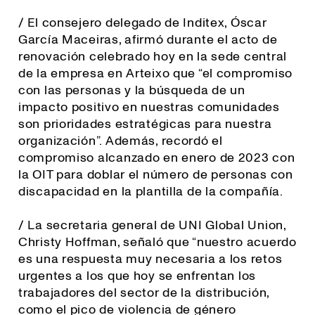
/ El consejero delegado de Inditex, Óscar
García Maceiras, afirmó durante el acto de
renovación celebrado hoy en la sede central
de la empresa en Arteixo que “el compromiso
con las personas y la búsqueda de un
impacto positivo en nuestras comunidades
son prioridades estratégicas para nuestra
organización”. Además, recordó el
compromiso alcanzado en enero de 2023 con
la OIT para doblar el número de personas con
discapacidad en la plantilla de la compañía.
/ La secretaria general de UNI Global Union,
Christy Hoffman, señaló que “
nuestro acuerdo
es una respuesta muy necesaria a los retos
urgentes a los que hoy se enfrentan los
trabajadores del sector de la distribución,
como el pico de violencia de género