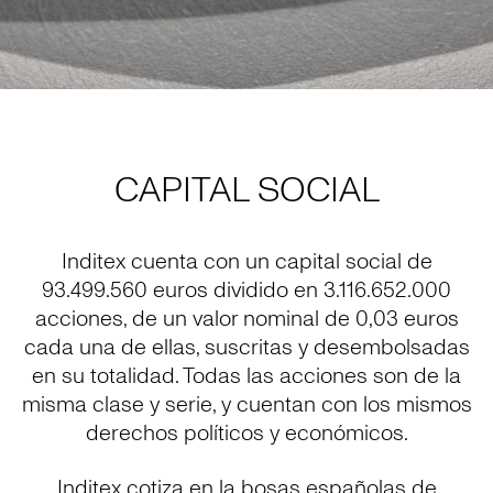
CAPITAL SOCIAL
Inditex cuenta con un capital social de
93.499.560 euros dividido en 3.116.652.000
acciones, de un valor nominal de 0,03 euros
cada una de ellas, suscritas y desembolsadas
en su totalidad. Todas las acciones son de la
misma clase y serie, y cuentan con los mismos
derechos políticos y económicos.
Inditex cotiza en la bosas españolas de