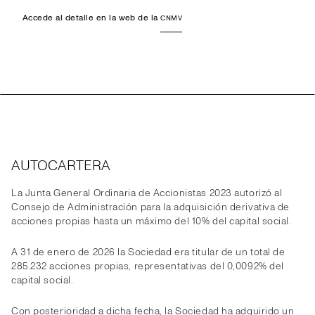
Accede al detalle en la web de la
CNMV
AUTOCARTERA
La Junta General Ordinaria de Accionistas 2023 autorizó al
Consejo de Administración para la adquisición derivativa de
acciones propias hasta un máximo del 10% del capital social.
A 31 de enero de 2026 la Sociedad era titular de un total de
285.232 acciones propias, representativas del 0,0092% del
capital social.
Con posterioridad a dicha fecha, la Sociedad ha adquirido un