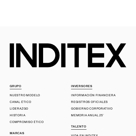
GRUPO
INVERSORES
NUESTRO MODELO
INFORMACIÓN FINANCIERA
CANAL ÉTICO
REGISTROS OFICIALES
LIDERAZGO
GOBIERNO CORPORATIVO
HISTORIA
MEMORIA ANUAL 25'
COMPROMISO ÉTICO
TALENTO
MARCAS
VIDA EN INDITEX