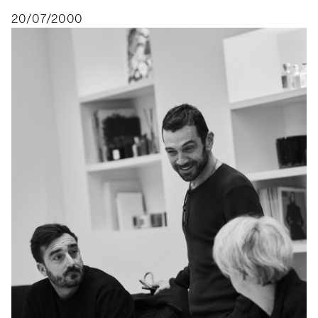
20/07/2000