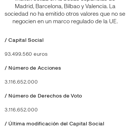
Madrid, Barcelona, Bilbao y Valencia. La
sociedad no ha emitido otros valores que no se
negocien en un marco regulado de la UE.
/ Capital Social
93.499.560 euros
/ Número de Acciones
3.116.652.000
/ Número de Derechos de Voto
3.116.652.000
/ Última modificación del Capital Social