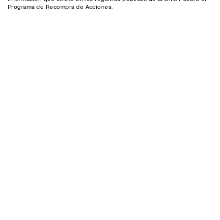
Programa de Recompra de Acciones.