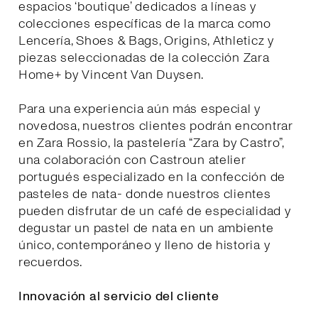
espacios ‘boutique’ dedicados a líneas y
colecciones específicas de la marca como
Lencería, Shoes & Bags, Origins, Athleticz y
piezas seleccionadas de la colección Zara
Home+ by Vincent Van Duysen.
Para una experiencia aún más especial y
novedosa, nuestros clientes podrán encontrar
en Zara Rossio, la pastelería “Zara by Castro”,
una colaboración con Castroun atelier
portugués especializado en la confección de
pasteles de nata- donde nuestros clientes
pueden disfrutar de un café de especialidad y
degustar un pastel de nata en un ambiente
único, contemporáneo y lleno de historia y
recuerdos.
Innovación al servicio del cliente