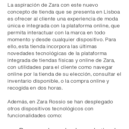
La aspiración de Zara con este nuevo
concepto de tienda que se presenta en Lisboa
es ofrecer al cliente una experiencia de moda
única e integrada con la plataforma online, que
permita interactuar con la marca en todo
momento y desde cualquier dispositivo. Para
ello, esta tienda incorpora las últimas
novedades tecnológicas de la plataforma
integrada de tiendas físicas y online de Zara,
con utilidades para el cliente como navegar
online por la tienda de su elección, consultar el
inventario disponible, o la compra online y
recogida en dos horas.
Además, en Zara Rossio se han desplegado
otros dispositivos tecnológicos con
funcionalidades como: