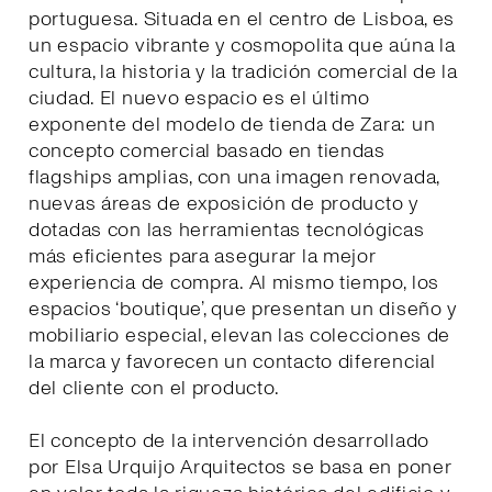
portuguesa. Situada en el centro de Lisboa, es
un espacio vibrante y cosmopolita que aúna la
cultura, la historia y la tradición comercial de la
ciudad. El nuevo espacio es el último
exponente del modelo de tienda de Zara: un
concepto comercial basado en tiendas
flagships amplias, con una imagen renovada,
nuevas áreas de exposición de producto y
dotadas con las herramientas tecnológicas
más eficientes para asegurar la mejor
experiencia de compra. Al mismo tiempo, los
espacios ‘boutique’, que presentan un diseño y
mobiliario especial, elevan las colecciones de
la marca y favorecen un contacto diferencial
del cliente con el producto.
El concepto de la intervención desarrollado
por Elsa Urquijo Arquitectos se basa en poner