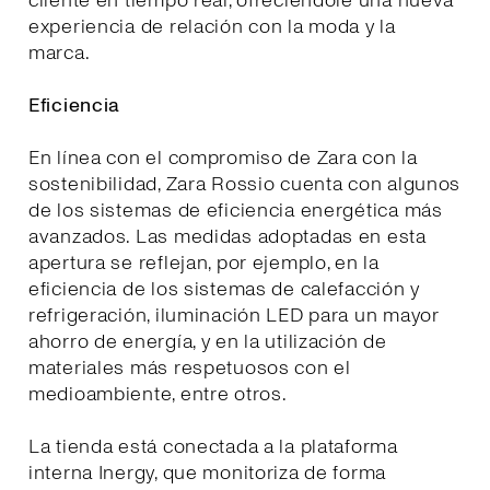
cliente en tiempo real, ofreciéndole una nueva
experiencia de relación con la moda y la
marca.
Eficiencia
En línea con el compromiso de Zara con la
sostenibilidad, Zara Rossio cuenta con algunos
de los sistemas de eficiencia energética más
avanzados. Las medidas adoptadas en esta
apertura se reflejan, por ejemplo, en la
eficiencia de los sistemas de calefacción y
refrigeración, iluminación LED para un mayor
ahorro de energía, y en la utilización de
materiales más respetuosos con el
medioambiente, entre otros.
La tienda está conectada a la plataforma
interna Inergy, que monitoriza de forma