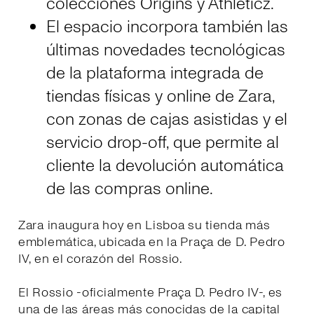
colecciónes Origins y Athleticz.
El espacio incorpora también las
últimas novedades tecnológicas
de la plataforma integrada de
tiendas físicas y online de Zara,
con zonas de cajas asistidas y el
servicio drop-off, que permite al
cliente la devolución automática
de las compras online.
Zara inaugura hoy en Lisboa su tienda más
emblemática, ubicada en la Praça de D. Pedro
IV, en el corazón del Rossio.
El Rossio -oficialmente Praça D. Pedro IV-, es
una de las áreas más conocidas de la capital