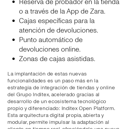
Reserva de probador en la tienda
o a través de la App de Zara.
Cajas específicas para la
atención de devoluciones.
Punto automático de
devoluciones online.
Zonas de cajas asistidas.
La implantación de estas nuevas
funcionalidades es un paso más en la
estrategia de integración de tiendas y online
del Grupo Inditex, acelerado gracias al
desarrollo de un ecosistema tecnológico
propio y diferenciado: Inditex Open Platform.
Esta arquitectura digital propia, abierta y
modular, permite impulsar la adaptación al