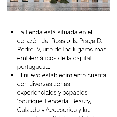
La tienda está situada en el
corazón del Rossio, la Praça D.
Pedro IV, uno de los lugares más
emblemáticos de la capital
portuguesa.
El nuevo establecimiento cuenta
con diversas zonas
experienciales y espacios
‘boutique’ Lencería, Beauty,
Calzado y Accesorios y las