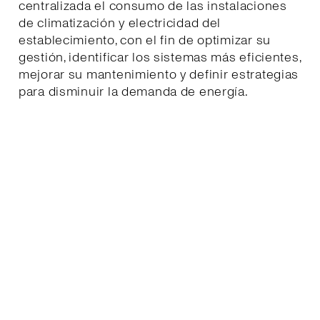
centralizada el consumo de las instalaciones
de climatización y electricidad del
establecimiento, con el fin de optimizar su
gestión, identificar los sistemas más eficientes,
mejorar su mantenimiento y definir estrategias
para disminuir la demanda de energía.