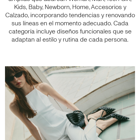
Kids, Baby, Newborn, Home, Accesorios y
Calzado, incorporando tendencias y renovando
sus líneas en el momento adecuado. Cada
categoría incluye diseños funcionales que se
adaptan al estilo y rutina de cada persona.