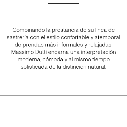
Combinando la prestancia de su línea de
sastrería con el estilo confortable y atemporal
de prendas más informales y relajadas,
Massimo Dutti encarna una interpretación
moderna, cómoda y al mismo tiempo
sofisticada de la distinción natural.