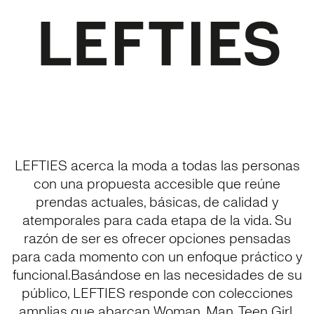
LEFTIES acerca la moda a todas las personas
con una propuesta accesible que reúne
prendas actuales, básicas, de calidad y
atemporales para cada etapa de la vida. Su
razón de ser es ofrecer opciones pensadas
para cada momento con un enfoque práctico y
funcional.Basándose en las necesidades de su
público, LEFTIES responde con colecciones
amplias que abarcan Woman, Man, Teen Girl,