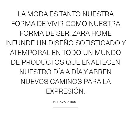
LA MODA ES TANTO NUESTRA
FORMA DE VIVIR COMO NUESTRA
FORMA DE SER. ZARA HOME
INFUNDE UN DISEÑO SOFISTICADO Y
ATEMPORAL EN TODO UN MUNDO
DE PRODUCTOS QUE ENALTECEN
NUESTRO DÍA A DÍA Y ABREN
NUEVOS CAMINOS PARA LA
EXPRESIÓN.
VISITA ZARA HOME