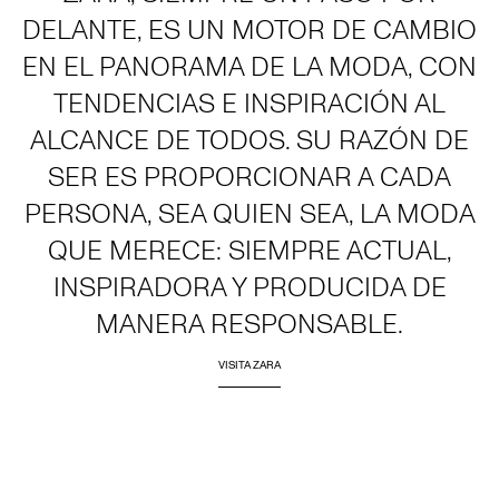
DELANTE, ES UN MOTOR DE CAMBIO
EN EL PANORAMA DE LA MODA, CON
TENDENCIAS E INSPIRACIÓN AL
ALCANCE DE TODOS. SU RAZÓN DE
SER ES PROPORCIONAR A CADA
PERSONA, SEA QUIEN SEA, LA MODA
QUE MERECE: SIEMPRE ACTUAL,
INSPIRADORA Y PRODUCIDA DE
MANERA RESPONSABLE.
VISITA ZARA