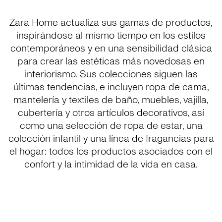
Zara Home actualiza sus gamas de productos,
inspirándose al mismo tiempo en los estilos
contemporáneos y en una sensibilidad clásica
para crear las estéticas más novedosas en
interiorismo. Sus colecciones siguen las
últimas tendencias, e incluyen ropa de cama,
mantelería y textiles de baño, muebles, vajilla,
cubertería y otros artículos decorativos, así
como una selección de ropa de estar, una
colección infantil y una línea de fragancias para
el hogar: todos los productos asociados con el
confort y la intimidad de la vida en casa.