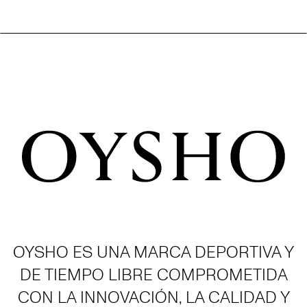
OYSHO ES UNA MARCA DEPORTIVA Y
DE TIEMPO LIBRE COMPROMETIDA
CON LA INNOVACIÓN, LA CALIDAD Y