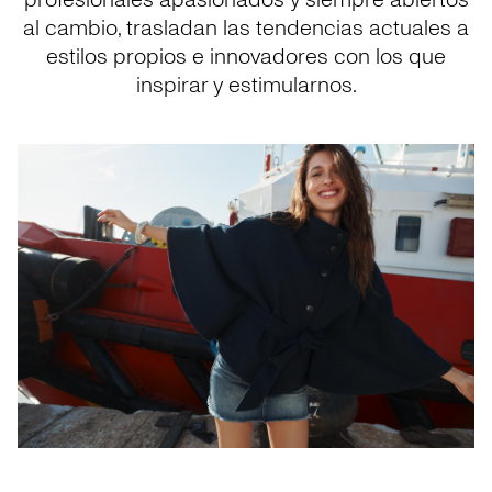
profesionales apasionados y siempre abiertos
al cambio, trasladan las tendencias actuales a
estilos propios e innovadores con los que
inspirar y estimularnos.