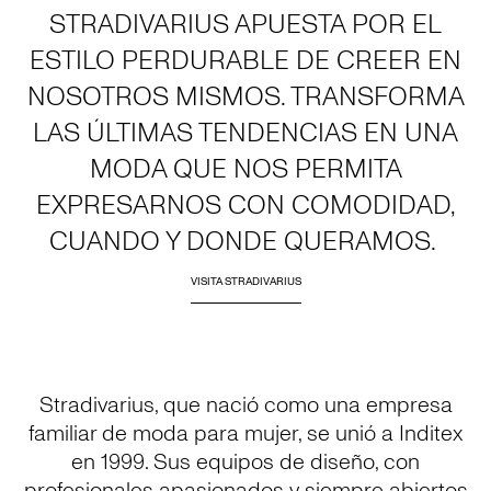
STRADIVARIUS APUESTA POR EL
ESTILO PERDURABLE DE CREER EN
NOSOTROS MISMOS. TRANSFORMA
LAS ÚLTIMAS TENDENCIAS EN UNA
MODA QUE NOS PERMITA
EXPRESARNOS CON COMODIDAD,
CUANDO Y DONDE QUERAMOS.
VISITA STRADIVARIUS
Stradivarius, que nació como una empresa
familiar de moda para mujer, se unió a Inditex
en 1999. Sus equipos de diseño, con