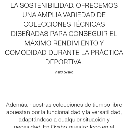
LA SOSTENIBILIDAD. OFRECEMOS
UNA AMPLIA VARIEDAD DE
COLECCIONES TÉCNICAS
DISEÑADAS PARA CONSEGUIR EL
MÁXIMO RENDIMIENTO Y
COMODIDAD DURANTE LA PRÁCTICA
DEPORTIVA.
VISITA OYSHO
Además, nuestras colecciones de tiempo libre
apuestan por la funcionalidad y la versatilidad,
adaptándose a cualquier situación y
necesidad. En Oysho, nuestro foco en el