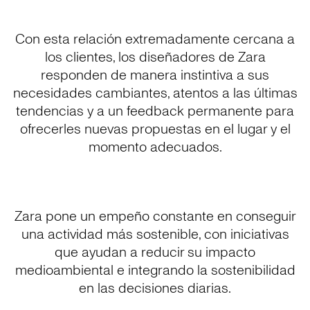
Con esta relación extremadamente cercana a
los clientes, los diseñadores de Zara
responden de manera instintiva a sus
necesidades cambiantes, atentos a las últimas
tendencias y a un feedback permanente para
ofrecerles nuevas propuestas en el lugar y el
momento adecuados.
Zara pone un empeño constante en conseguir
una actividad más sostenible, con iniciativas
que ayudan a reducir su impacto
medioambiental e integrando la sostenibilidad
en las decisiones diarias.