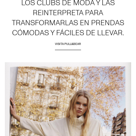
LOS CLUBS DE MODA Y LAS
REINTERPRETA PARA
TRANSFORMARLAS EN PRENDAS
CÓMODAS Y FÁCILES DE LLEVAR.
VISITA PULL&BEAR