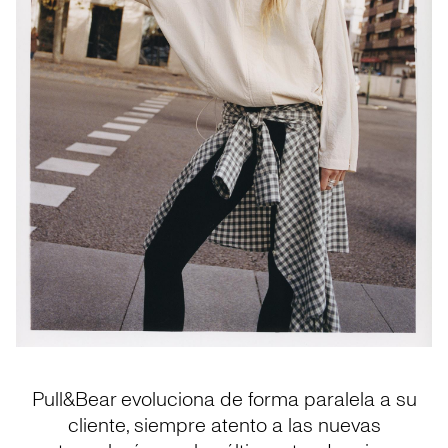
Pull&Bear evoluciona de forma paralela a su
cliente, siempre atento a las nuevas