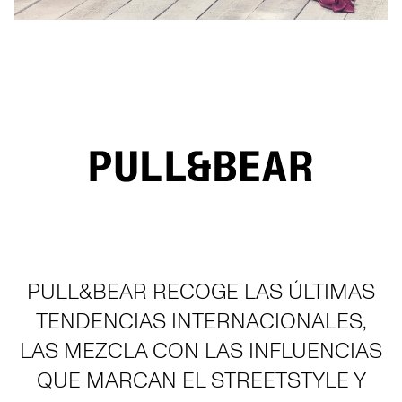
PULL&BEAR RECOGE LAS ÚLTIMAS
TENDENCIAS INTERNACIONALES,
LAS MEZCLA CON LAS INFLUENCIAS
QUE MARCAN EL STREETSTYLE Y