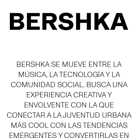
BERSHKA SE MUEVE ENTRE LA
MÚSICA, LA TECNOLOGÍA Y LA
COMUNIDAD SOCIAL. BUSCA UNA
EXPERIENCIA CREATIVA Y
ENVOLVENTE CON LA QUE
CONECTAR A LA JUVENTUD URBANA
MÁS COOL CON LAS TENDENCIAS
EMERGENTES Y CONVERTIRLAS EN