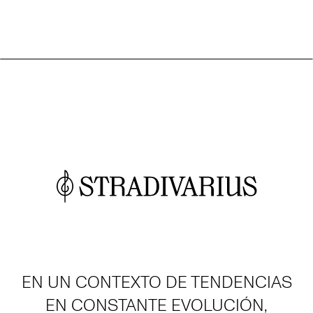
EN UN CONTEXTO DE TENDENCIAS
EN CONSTANTE EVOLUCIÓN,