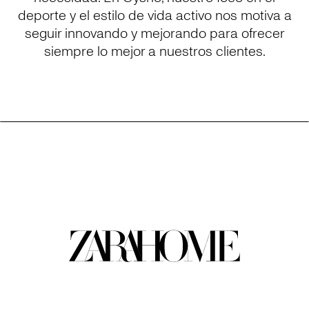
deporte y el estilo de vida activo nos motiva a
seguir innovando y mejorando para ofrecer
siempre lo mejor a nuestros clientes.