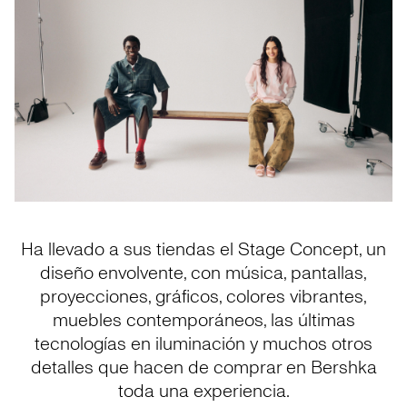
Ha llevado a sus tiendas el Stage Concept, un
diseño envolvente, con música, pantallas,
proyecciones, gráficos, colores vibrantes,
muebles contemporáneos, las últimas
tecnologías en iluminación y muchos otros
detalles que hacen de comprar en Bershka
toda una experiencia.