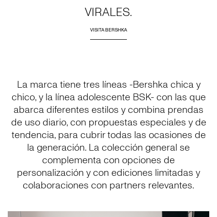
VIRALES.
VISITA BERSHKA
La marca tiene tres líneas -Bershka chica y
chico, y la línea adolescente BSK- con las que
abarca diferentes estilos y combina prendas
de uso diario, con propuestas especiales y de
tendencia, para cubrir todas las ocasiones de
la generación. La colección general se
complementa con opciones de
personalización y con ediciones limitadas y
colaboraciones con partners relevantes.