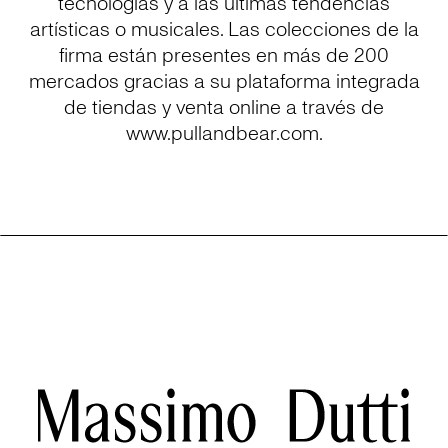
tecnologías y a las últimas tendencias
artísticas o musicales. Las colecciones de la
firma están presentes en más de 200
mercados gracias a su plataforma integrada
de tiendas y venta online a través de
www.pullandbear.com.