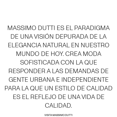
MASSIMO DUTTI ES EL PARADIGMA
DE UNA VISIÓN DEPURADA DE LA
ELEGANCIA NATURAL EN NUESTRO
MUNDO DE HOY. CREA MODA
SOFISTICADA CON LA QUE
RESPONDER A LAS DEMANDAS DE
GENTE URBANA E INDEPENDIENTE
PARA LA QUE UN ESTILO DE CALIDAD
ES EL REFLEJO DE UNA VIDA DE
CALIDAD.
VISITA MASSIMO DUTTI