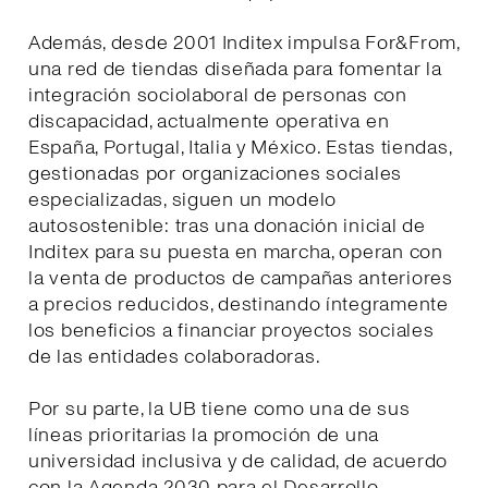
Además, desde 2001 Inditex impulsa For&From,
una red de tiendas diseñada para fomentar la
integración sociolaboral de personas con
discapacidad, actualmente operativa en
España, Portugal, Italia y México. Estas tiendas,
gestionadas por organizaciones sociales
especializadas, siguen un modelo
autosostenible: tras una donación inicial de
Inditex para su puesta en marcha, operan con
la venta de productos de campañas anteriores
a precios reducidos, destinando íntegramente
los beneficios a financiar proyectos sociales
de las entidades colaboradoras.
Por su parte, la UB tiene como una de sus
líneas prioritarias la promoción de una
universidad inclusiva y de calidad, de acuerdo
con la Agenda 2030 para el Desarrollo