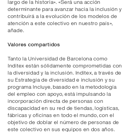
largo de la historia». «Será una acción
determinante para avanzar hacia la inclusión y
contribuirá a la evolución de los modelos de
atención a este colectivo en nuestro país»,
añade.
Valores compartidos
Tanto la Universidad de Barcelona como
Inditex están sólidamente comprometidas con
la diversidad y la inclusión. Inditex, a través de
su Estrategia de diversidad e inclusión y su
programa Incluye, basado en la metodología
del empleo con apoyo, está impulsando la
incorporación directa de personas con
discapacidad en su red de tiendas, logísticas,
fábricas y oficinas en todo el mundo, con el
objetivo de doblar el número de personas de
este colectivo en sus equipos en dos años.