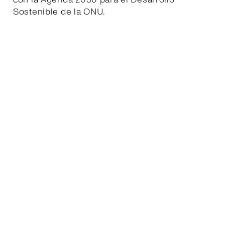
Sostenible de la ONU.