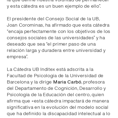
y esta cátedra es un buen ejemplo de ello”.
El presidente del Consejo Social de la UB,
Joan Corominas, ha afirmado que esta cátedra
“encaja perfectamente con los objetivos de los
consejos sociales de las universidades” y ha
deseado que sea “el primer paso de una
relación larga y duradera entre universidad y
empresa”.
La Cátedra UB Inditex está adscrita a la
Facultad de Psicología de la Universidad de
Barcelona y la dirige
Maria Carbó
, profesora
del Departamento de Cognición, Desarrollo y
Psicología de la Educación del centro, quien
afirma que «esta cátedra impactará de manera
significativa en la evolución del modelo social
que ha definido la discapacidad intelectual a lo