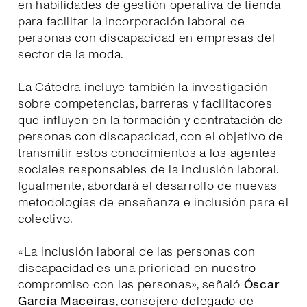
en habilidades de gestión operativa de tienda
para facilitar la incorporación laboral de
personas con discapacidad en empresas del
sector de la moda.
La Cátedra incluye también la investigación
sobre competencias, barreras y facilitadores
que influyen en la formación y contratación de
personas con discapacidad, con el objetivo de
transmitir estos conocimientos a los agentes
sociales responsables de la inclusión laboral.
Igualmente, abordará el desarrollo de nuevas
metodologías de enseñanza e inclusión para el
colectivo.
«La inclusión laboral de las personas con
discapacidad es una prioridad en nuestro
compromiso con las personas», señaló
Óscar
García Maceiras
, consejero delegado de