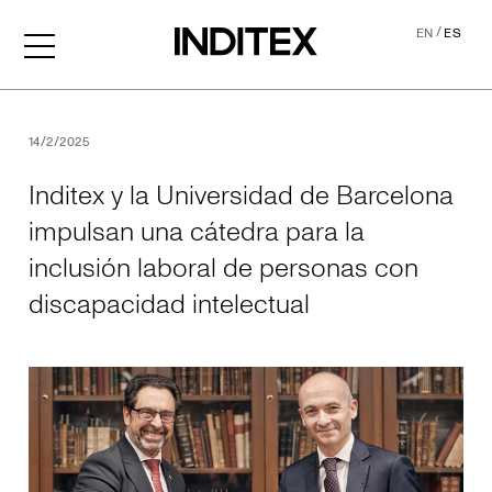
/
EN
ES
Inditex y la Universidad de
14/2/2025
Inditex y la Universidad de Barcelona
impulsan una cátedra para la
inclusión laboral de personas con
discapacidad intelectual