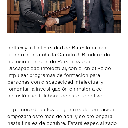
Inditex y la Universidad de Barcelona han
puesto en marcha la Cátedra UB Inditex de
Inclusión Laboral de Personas con
Discapacidad Intelectual, con el objetivo de
impulsar programas de formación para
personas con discapacidad intelectual y
fomentar la investigación en materia de
inclusión sociolaboral de este colectivo.
El primero de estos programas de formación
empezará este mes de abril y se prolongará
hasta finales de octubre. Estará especializado