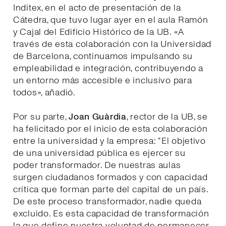
Inditex, en el acto de presentación de la
Cátedra, que tuvo lugar ayer en el aula Ramón
y Cajal del Edificio Histórico de la UB. «A
través de esta colaboración con la Universidad
de Barcelona, continuamos impulsando su
empleabilidad e integración, contribuyendo a
un entorno más accesible e inclusivo para
todos», añadió.
Por su parte,
Joan Guàrdia
, rector de la UB, se
ha felicitado por el inicio de esta colaboración
entre la universidad y la empresa: “El objetivo
de una universidad pública es ejercer su
poder transformador. De nuestras aulas
surgen ciudadanos formados y con capacidad
crítica que forman parte del capital de un país.
De este proceso transformador, nadie queda
excluido. Es esta capacidad de transformación
la que define nuestra voluntad de permanecer