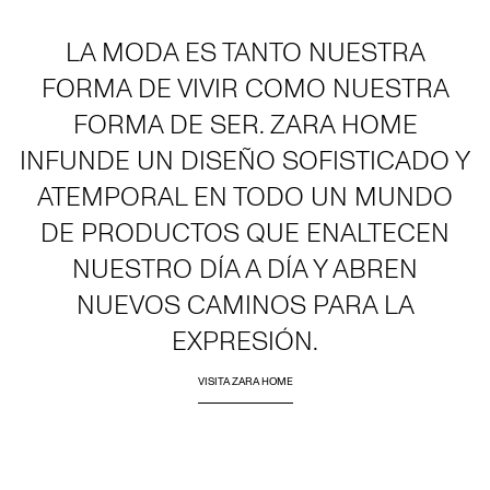
LA MODA ES TANTO NUESTRA
FORMA DE VIVIR COMO NUESTRA
FORMA DE SER. ZARA HOME
INFUNDE UN DISEÑO SOFISTICADO Y
ATEMPORAL EN TODO UN MUNDO
DE PRODUCTOS QUE ENALTECEN
NUESTRO DÍA A DÍA Y ABREN
NUEVOS CAMINOS PARA LA
EXPRESIÓN.
VISITA ZARA HOME