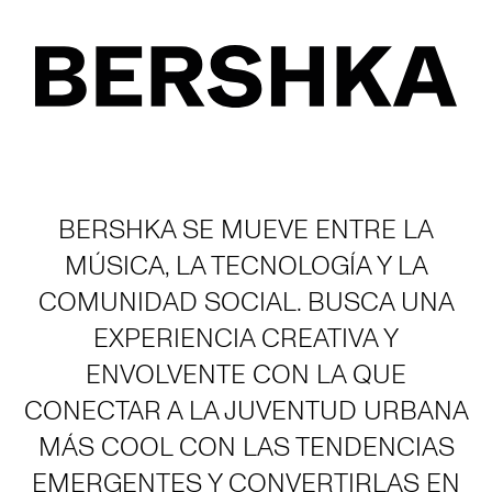
BERSHKA SE MUEVE ENTRE LA
MÚSICA, LA TECNOLOGÍA Y LA
COMUNIDAD SOCIAL. BUSCA UNA
EXPERIENCIA CREATIVA Y
ENVOLVENTE CON LA QUE
CONECTAR A LA JUVENTUD URBANA
MÁS COOL CON LAS TENDENCIAS
EMERGENTES Y CONVERTIRLAS EN