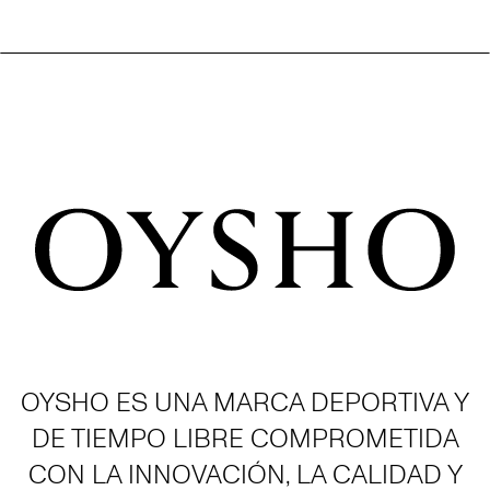
OYSHO ES UNA MARCA DEPORTIVA Y
DE TIEMPO LIBRE COMPROMETIDA
CON LA INNOVACIÓN, LA CALIDAD Y