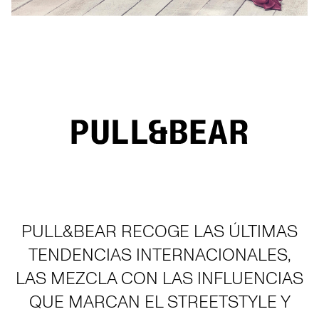
PULL&BEAR RECOGE LAS ÚLTIMAS
TENDENCIAS INTERNACIONALES,
LAS MEZCLA CON LAS INFLUENCIAS
QUE MARCAN EL STREETSTYLE Y