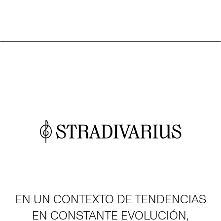
EN UN CONTEXTO DE TENDENCIAS
EN CONSTANTE EVOLUCIÓN,