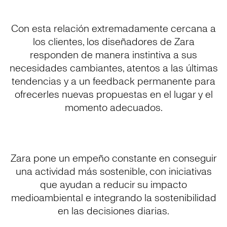
Con esta relación extremadamente cercana a
los clientes, los diseñadores de Zara
responden de manera instintiva a sus
necesidades cambiantes, atentos a las últimas
tendencias y a un feedback permanente para
ofrecerles nuevas propuestas en el lugar y el
momento adecuados.
Zara pone un empeño constante en conseguir
una actividad más sostenible, con iniciativas
que ayudan a reducir su impacto
medioambiental e integrando la sostenibilidad
en las decisiones diarias.