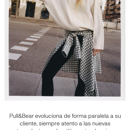
Pull&Bear evoluciona de forma paralela a su
cliente, siempre atento a las nuevas