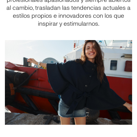
profesionales apasionados y siempre abiertos
al cambio, trasladan las tendencias actuales a
estilos propios e innovadores con los que
inspirar y estimularnos.