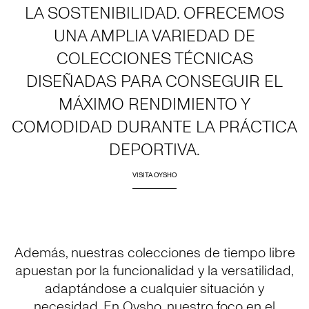
LA SOSTENIBILIDAD. OFRECEMOS
UNA AMPLIA VARIEDAD DE
COLECCIONES TÉCNICAS
DISEÑADAS PARA CONSEGUIR EL
MÁXIMO RENDIMIENTO Y
COMODIDAD DURANTE LA PRÁCTICA
DEPORTIVA.
VISITA OYSHO
Además, nuestras colecciones de tiempo libre
apuestan por la funcionalidad y la versatilidad,
adaptándose a cualquier situación y
necesidad. En Oysho, nuestro foco en el