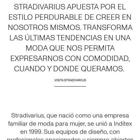
STRADIVARIUS APUESTA POR EL
ESTILO PERDURABLE DE CREER EN
NOSOTROS MISMOS. TRANSFORMA
LAS ÚLTIMAS TENDENCIAS EN UNA
MODA QUE NOS PERMITA
EXPRESARNOS CON COMODIDAD,
CUANDO Y DONDE QUERAMOS.
VISITA STRADIVARIUS
Stradivarius, que nació como una empresa
familiar de moda para mujer, se unió a Inditex
en 1999. Sus equipos de diseño, con