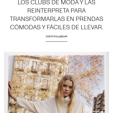
LOS CLUBS DE MODA Y LAS
REINTERPRETA PARA
TRANSFORMARLAS EN PRENDAS
CÓMODAS Y FÁCILES DE LLEVAR.
VISITA PULL&BEAR