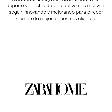
deporte y el estilo de vida activo nos motiva a
seguir innovando y mejorando para ofrecer
siempre lo mejor a nuestros clientes.