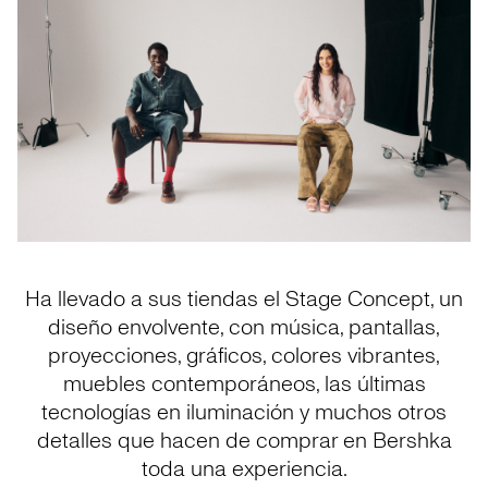
Ha llevado a sus tiendas el Stage Concept, un
diseño envolvente, con música, pantallas,
proyecciones, gráficos, colores vibrantes,
muebles contemporáneos, las últimas
tecnologías en iluminación y muchos otros
detalles que hacen de comprar en Bershka
toda una experiencia.