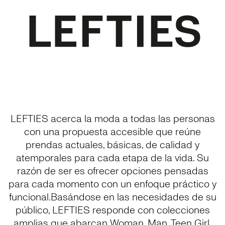
LEFTIES acerca la moda a todas las personas
con una propuesta accesible que reúne
prendas actuales, básicas, de calidad y
atemporales para cada etapa de la vida. Su
razón de ser es ofrecer opciones pensadas
para cada momento con un enfoque práctico y
funcional.Basándose en las necesidades de su
público, LEFTIES responde con colecciones
amplias que abarcan Woman, Man, Teen Girl,