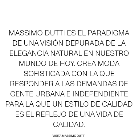
MASSIMO DUTTI ES EL PARADIGMA
DE UNA VISIÓN DEPURADA DE LA
ELEGANCIA NATURAL EN NUESTRO
MUNDO DE HOY. CREA MODA
SOFISTICADA CON LA QUE
RESPONDER A LAS DEMANDAS DE
GENTE URBANA E INDEPENDIENTE
PARA LA QUE UN ESTILO DE CALIDAD
ES EL REFLEJO DE UNA VIDA DE
CALIDAD.
VISITA MASSIMO DUTTI