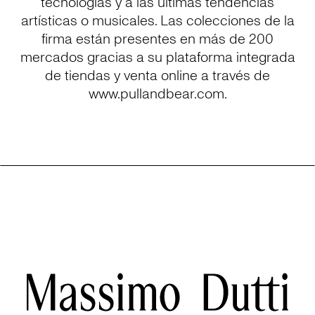
tecnologías y a las últimas tendencias
artísticas o musicales. Las colecciones de la
firma están presentes en más de 200
mercados gracias a su plataforma integrada
de tiendas y venta online a través de
www.pullandbear.com.