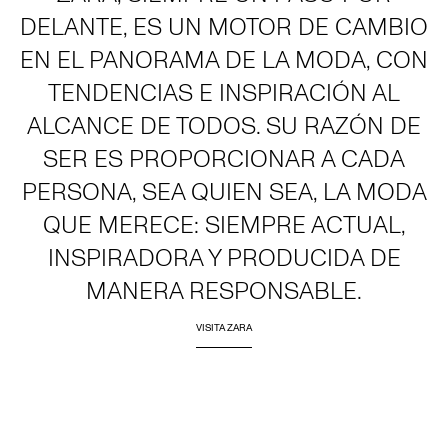
DELANTE, ES UN MOTOR DE CAMBIO
EN EL PANORAMA DE LA MODA, CON
TENDENCIAS E INSPIRACIÓN AL
ALCANCE DE TODOS. SU RAZÓN DE
SER ES PROPORCIONAR A CADA
PERSONA, SEA QUIEN SEA, LA MODA
QUE MERECE: SIEMPRE ACTUAL,
INSPIRADORA Y PRODUCIDA DE
MANERA RESPONSABLE.
VISITA ZARA