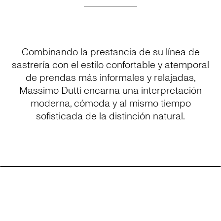
Combinando la prestancia de su línea de
sastrería con el estilo confortable y atemporal
de prendas más informales y relajadas,
Massimo Dutti encarna una interpretación
moderna, cómoda y al mismo tiempo
sofisticada de la distinción natural.