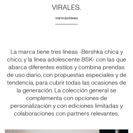
VIRALES.
VISITA BERSHKA
La marca tiene tres líneas -Bershka chica y
chico, y la línea adolescente BSK- con las que
abarca diferentes estilos y combina prendas
de uso diario, con propuestas especiales y de
tendencia, para cubrir todas las ocasiones de
la generación. La colección general se
complementa con opciones de
personalización y con ediciones limitadas y
colaboraciones con partners relevantes.