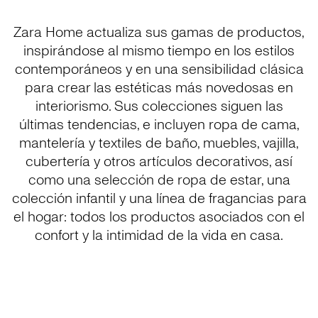
Zara Home actualiza sus gamas de productos,
inspirándose al mismo tiempo en los estilos
contemporáneos y en una sensibilidad clásica
para crear las estéticas más novedosas en
interiorismo. Sus colecciones siguen las
últimas tendencias, e incluyen ropa de cama,
mantelería y textiles de baño, muebles, vajilla,
cubertería y otros artículos decorativos, así
como una selección de ropa de estar, una
colección infantil y una línea de fragancias para
el hogar: todos los productos asociados con el
confort y la intimidad de la vida en casa.