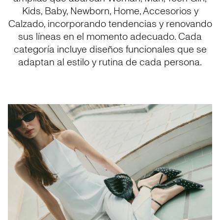
Kids, Baby, Newborn, Home, Accesorios y
Calzado, incorporando tendencias y renovando
sus líneas en el momento adecuado. Cada
categoría incluye diseños funcionales que se
adaptan al estilo y rutina de cada persona.