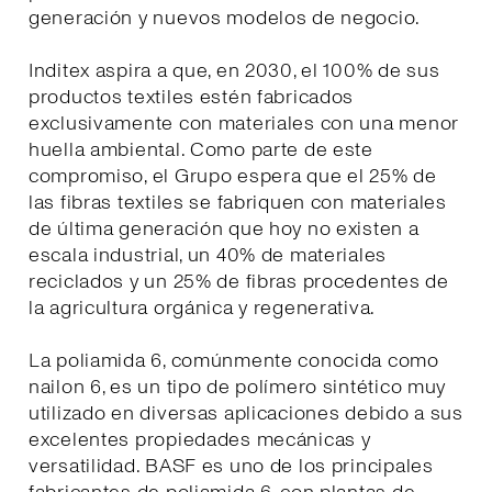
generación y nuevos modelos de negocio.
Inditex aspira a que, en 2030, el 100% de sus
productos textiles estén fabricados
exclusivamente con materiales con una menor
huella ambiental. Como parte de este
compromiso, el Grupo espera que el 25% de
las fibras textiles se fabriquen con materiales
de última generación que hoy no existen a
escala industrial, un 40% de materiales
reciclados y un 25% de fibras procedentes de
la agricultura orgánica y regenerativa.
La poliamida 6, comúnmente conocida como
nailon 6, es un tipo de polímero sintético muy
utilizado en diversas aplicaciones debido a sus
excelentes propiedades mecánicas y
versatilidad. BASF es uno de los principales