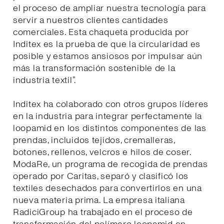
el proceso de ampliar nuestra tecnología para
servir a nuestros clientes cantidades
comerciales. Esta chaqueta producida por
Inditex es la prueba de que la circularidad es
posible y estamos ansiosos por impulsar aún
más la transformación sostenible de la
industria textil”.
Inditex ha colaborado con otros grupos líderes
en la industria para integrar perfectamente la
loopamid en los distintos componentes de las
prendas, incluidos tejidos, cremalleras,
botones, rellenos, velcros e hilos de coser.
ModaRe, un programa de recogida de prendas
operado por Caritas, separó y clasificó los
textiles desechados para convertirlos en una
nueva materia prima. La empresa italiana
RadiciGroup ha trabajado en el proceso de