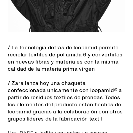
/ La tecnología detrás de loopamid permite
reciclar textiles de poliamida 6 y convertirlos
en nuevas fibras y materiales con la misma
calidad de la materia prima virgen
/ Zara lanza hoy una chaqueta
confeccionada únicamente con loopamid® a
partir de residuos textiles de prendas. Todos
los elementos del producto están hechos de
loopamid gracias a la colaboración con otros
grupos líderes de la fabricación textil