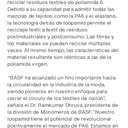
reciclar residuos textiles de poliamida 6.
Debido a su capacidad para admitir todas las
mezclas de tejidos, como la PA6 y el elastano,
la tecnología detrás de loopamid permite el
reciclaje textil a textil de residuos
postindustriales y postconsumo. Las fibras y
los materiales se pueden reciclar múltiples
veces. Al mismo tiempo, las características del
material resultante son idénticas a las de la
poliamida virgen.
"BASF ha alcanzado un hito importante hacia
la circularidad en la industria de la moda,
siendo pioneros en nuestro enfoque para
cerrar el círculo de los textiles de nailon",
señala el Dr. Ramkumar Dhruva, presidente de
la división de Monómeros de BASF. “Nuestro
loopamid tiene el potencial de revolucionar
positivamente el mercado de PA6. Estamos en