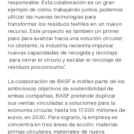
responsable. Esta colaboración es un gran
ejemplo de cómo, trabajando juntos, podemos
utilizar las nuevas tecnologías para
transformar los residuos textiles en un nuevo
recurso. Este proyecto es también un primer
paso para avanzar hacia una solución circular;
no obstante, la industria necesita impulsar
nuevas capacidades de recogida y reciclaje
para cerrar el círculo y escalar el reciclaje de
residuos posconsumo”.
La colaboración de BASF e Inditex parte de los
ambiciosos objetivos de sostenibilidad de
ambas compañías. BASF pretende duplicar
sus ventas vinculadas a soluciones para la
economía circular, hasta los 17.000 millones de
euros, en 2030. Para lograrlo, la empresa se
concentra en tres áreas de acción: materias
primas circulares, materiales de nueva