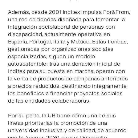
Además, desde 2001 Inditex impulsa For&From,
una red de tiendas diseñada para fomentar la
integración sociolaboral de personas con
discapacidad, actualmente operativa en
España, Portugal, Italia y México. Estas tiendas,
gestionadas por organizaciones sociales
especializadas, siguen un modelo
autosostenible: tras una donación inicial de
Inditex para su puesta en marcha, operan con
la venta de productos de campañas anteriores
a precios reducidos, destinando íntegramente
los beneficios a financiar proyectos sociales
de las entidades colaboradoras.
Por su parte, la UB tiene como una de sus
líneas prioritarias la promoción de una
universidad inclusiva y de calidad, de acuerdo
con la Agenda 2030 para el Desarrollo