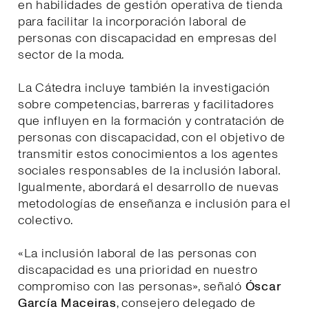
en habilidades de gestión operativa de tienda
para facilitar la incorporación laboral de
personas con discapacidad en empresas del
sector de la moda.
La Cátedra incluye también la investigación
sobre competencias, barreras y facilitadores
que influyen en la formación y contratación de
personas con discapacidad, con el objetivo de
transmitir estos conocimientos a los agentes
sociales responsables de la inclusión laboral.
Igualmente, abordará el desarrollo de nuevas
metodologías de enseñanza e inclusión para el
colectivo.
«La inclusión laboral de las personas con
discapacidad es una prioridad en nuestro
compromiso con las personas», señaló
Óscar
García Maceiras
, consejero delegado de