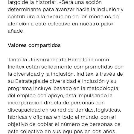
largo de la historia». «Será una acción
determinante para avanzar hacia la inclusión y
contribuirá a la evolución de los modelos de
atención a este colectivo en nuestro país»,
añade.
Valores compartidos
Tanto la Universidad de Barcelona como
Inditex están sólidamente comprometidas con
la diversidad y la inclusión. Inditex, a través de
su Estrategia de diversidad e inclusión y su
programa Incluye, basado en la metodología
del empleo con apoyo, está impulsando la
incorporación directa de personas con
discapacidad en su red de tiendas, logísticas,
fábricas y oficinas en todo el mundo, con el
objetivo de doblar el número de personas de
este colectivo en sus equipos en dos años.