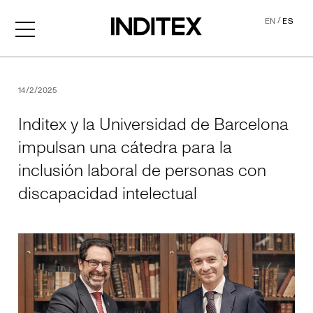
/
EN
ES
Inditex y la Universidad de
14/2/2025
Inditex y la Universidad de Barcelona
impulsan una cátedra para la
inclusión laboral de personas con
discapacidad intelectual