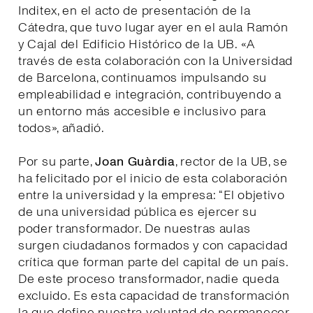
Inditex, en el acto de presentación de la
Cátedra, que tuvo lugar ayer en el aula Ramón
y Cajal del Edificio Histórico de la UB. «A
través de esta colaboración con la Universidad
de Barcelona, continuamos impulsando su
empleabilidad e integración, contribuyendo a
un entorno más accesible e inclusivo para
todos», añadió.
Por su parte,
Joan Guàrdia
, rector de la UB, se
ha felicitado por el inicio de esta colaboración
entre la universidad y la empresa: “El objetivo
de una universidad pública es ejercer su
poder transformador. De nuestras aulas
surgen ciudadanos formados y con capacidad
crítica que forman parte del capital de un país.
De este proceso transformador, nadie queda
excluido. Es esta capacidad de transformación
la que define nuestra voluntad de permanecer