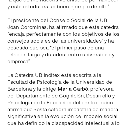
y esta cátedra es un buen ejemplo de ello”.
El presidente del Consejo Social de la UB,
Joan Corominas, ha afirmado que esta cátedra
“encaja perfectamente con los objetivos de los
consejos sociales de las universidades” y ha
deseado que sea “el primer paso de una
relación larga y duradera entre universidad y
empresa”.
La Cátedra UB Inditex está adscrita a la
Facultad de Psicología de la Universidad de
Barcelona y la dirige
Maria Carbó
, profesora
del Departamento de Cognición, Desarrollo y
Psicología de la Educación del centro, quien
afirma que «esta cátedra impactará de manera
significativa en la evolución del modelo social
que ha definido la discapacidad intelectual a lo