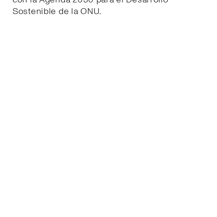
Sostenible de la ONU.