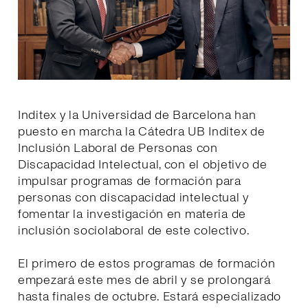
Inditex y la Universidad de Barcelona han
puesto en marcha la Cátedra UB Inditex de
Inclusión Laboral de Personas con
Discapacidad Intelectual, con el objetivo de
impulsar programas de formación para
personas con discapacidad intelectual y
fomentar la investigación en materia de
inclusión sociolaboral de este colectivo.
El primero de estos programas de formación
empezará este mes de abril y se prolongará
hasta finales de octubre. Estará especializado