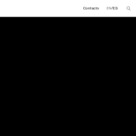
/
Contacto
EN
ES