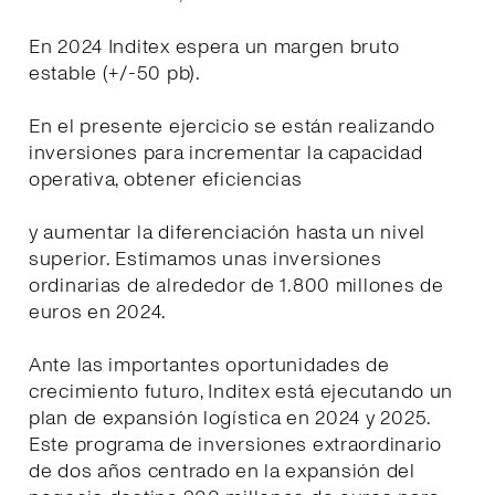
En 2024 Inditex espera un margen bruto
estable (+/-50 pb).
En el presente ejercicio se están realizando
inversiones para incrementar la capacidad
operativa, obtener eficiencias
y aumentar la diferenciación hasta un nivel
superior. Estimamos unas inversiones
ordinarias de alrededor de 1.800 millones de
euros en 2024.
Ante las importantes oportunidades de
crecimiento futuro, Inditex está ejecutando un
plan de expansión logística en 2024 y 2025.
Este programa de inversiones extraordinario
de dos años centrado en la expansión del