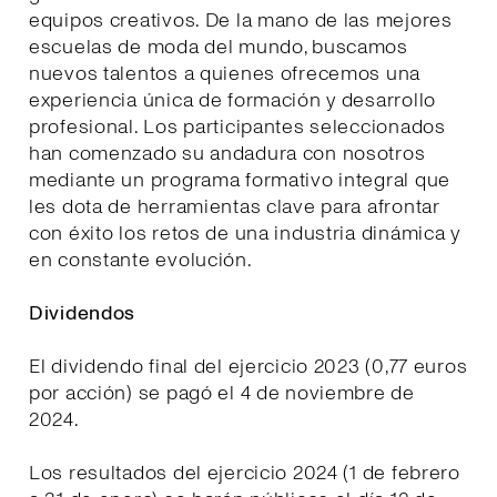
equipos creativos. De la mano de las mejores
escuelas de moda del mundo, buscamos
nuevos talentos a quienes ofrecemos una
experiencia única de formación y desarrollo
profesional. Los participantes seleccionados
han comenzado su andadura con nosotros
mediante un programa formativo integral que
les dota de herramientas clave para afrontar
con éxito los retos de una industria dinámica y
en constante evolución.
Dividendos
El dividendo final del ejercicio 2023 (0,77 euros
por acción) se pagó el 4 de noviembre de
2024.
Los resultados del ejercicio 2024 (1 de febrero