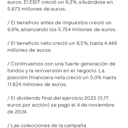
euros. El EBIT creció un 9,3%, situándose en
5.673 millones de euros.
/ El beneficio antes de impuestos creció un
9,9%, alcanzando los 5.754 millones de euros.
/ El beneficio neto creció un 8,5%, hasta 4.449
millones de euros.
/ Continuamos con una fuerte generación de
fondos y la reinversión en el negocio. La
posición financiera neta creció un 3,0% hasta
11.824 millones de euros.
/ El dividendo final del ejercicio 2023 (0,77
euros por acción) se pagó el 4 de noviembre
de 2024.
/ Las colecciones de la campaña