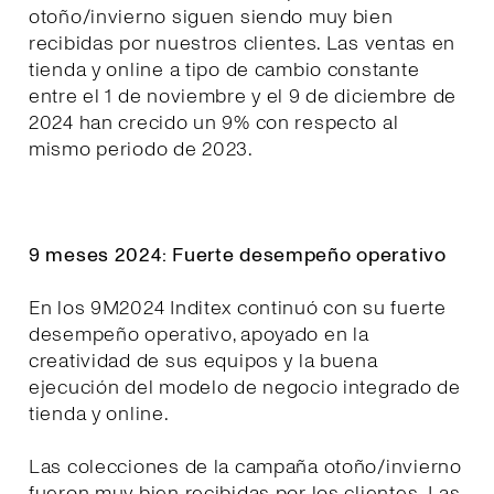
otoño/invierno siguen siendo muy bien
recibidas por nuestros clientes. Las ventas en
tienda y online a tipo de cambio constante
entre el 1 de noviembre y el 9 de diciembre de
2024 han crecido un 9% con respecto al
mismo periodo de 2023.
9 meses 2024: Fuerte desempeño operativo
En los 9M2024 Inditex continuó con su fuerte
desempeño operativo, apoyado en la
creatividad de sus equipos y la buena
ejecución del modelo de negocio integrado de
tienda y online.
Las colecciones de la campaña otoño/invierno
fueron muy bien recibidas por los clientes. Las