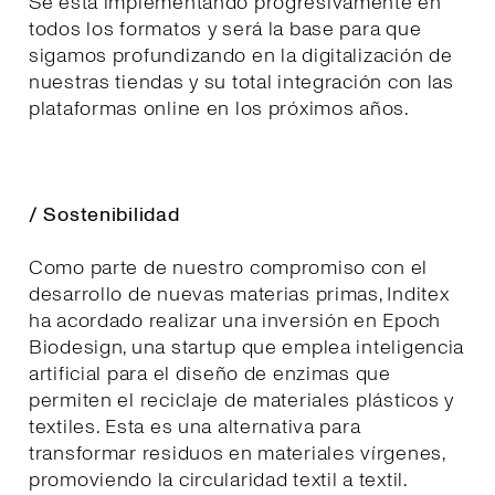
Se está implementando progresivamente en
todos los formatos y será la base para que
sigamos profundizando en la digitalización de
nuestras tiendas y su total integración con las
plataformas online en los próximos años.
/ Sostenibilidad
Como parte de nuestro compromiso con el
desarrollo de nuevas materias primas, Inditex
ha acordado realizar una inversión en Epoch
Biodesign, una startup que emplea inteligencia
artificial para el diseño de enzimas que
permiten el reciclaje de materiales plásticos y
textiles. Esta es una alternativa para
transformar residuos en materiales vírgenes,
promoviendo la circularidad textil a textil.