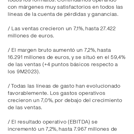
con márgenes muy satisfactorios en todos las
líneas de la cuenta de pérdidas y ganancias.
/ Las ventas crecieron un 7,1%, hasta 27.422
millones de euros.
/ El margen bruto aumentó un 7,2%, hasta
16.291 millones de euros, y se situó en el 59,4%
de las ventas (+4 puntos básicos respecto a
los 9M2023).
/ Todas las líneas de gasto han evolucionado
favorablemente. Los gastos operativos
crecieron un 7,0%, por debajo del crecimiento
de las ventas.
/ El resultado operativo (EBITDA) se
incrementó un 7,2%, hasta 7.967 millones de