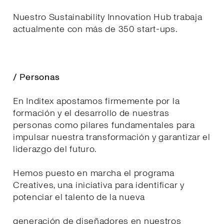
Nuestro Sustainability Innovation Hub trabaja
actualmente con más de 350 start-ups.
/ Personas
En Inditex apostamos firmemente por la
formación y el desarrollo de nuestras
personas como pilares fundamentales para
impulsar nuestra transformación y garantizar el
liderazgo del futuro.
Hemos puesto en marcha el programa
Creatives, una iniciativa para identificar y
potenciar el talento de la nueva
generación de diseñadores en nuestros