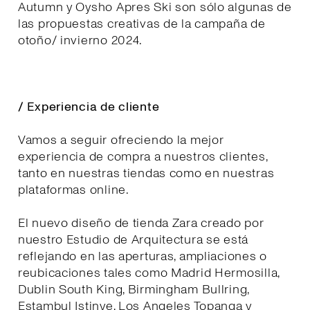
Autumn y Oysho Apres Ski son sólo algunas de
las propuestas creativas de la campaña de
otoño/ invierno 2024.
/ Experiencia de cliente
Vamos a seguir ofreciendo la mejor
experiencia de compra a nuestros clientes,
tanto en nuestras tiendas como en nuestras
plataformas online.
El nuevo diseño de tienda Zara creado por
nuestro Estudio de Arquitectura se está
reflejando en las aperturas, ampliaciones o
reubicaciones tales como Madrid Hermosilla,
Dublin South King, Birmingham Bullring,
Estambul Istinye, Los Angeles Topanga y