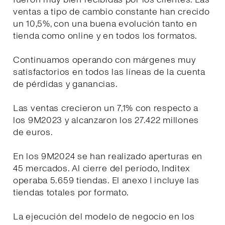
ventas a tipo de cambio constante han crecido
un 10,5%, con una buena evolución tanto en
tienda como online y en todos los formatos.
Continuamos operando con márgenes muy
satisfactorios en todos las líneas de la cuenta
de pérdidas y ganancias.
Las ventas crecieron un 7,1% con respecto a
los 9M2023 y alcanzaron los 27.422 millones
de euros.
En los 9M2024 se han realizado aperturas en
45 mercados. Al cierre del período, Inditex
operaba 5.659 tiendas. El anexo I incluye las
tiendas totales por formato.
La ejecución del modelo de negocio en los