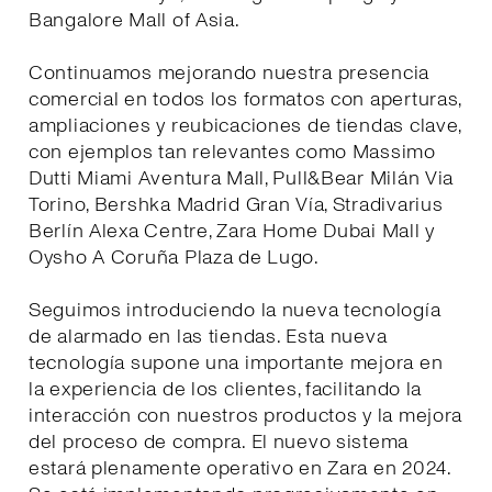
Bangalore Mall of Asia.
Continuamos mejorando nuestra presencia
comercial en todos los formatos con aperturas,
ampliaciones y reubicaciones de tiendas clave,
con ejemplos tan relevantes como Massimo
Dutti Miami Aventura Mall, Pull&Bear Milán Via
Torino, Bershka Madrid Gran Vía, Stradivarius
Berlín Alexa Centre, Zara Home Dubai Mall y
Oysho A Coruña Plaza de Lugo.
Seguimos introduciendo la nueva tecnología
de alarmado en las tiendas. Esta nueva
tecnología supone una importante mejora en
la experiencia de los clientes, facilitando la
interacción con nuestros productos y la mejora
del proceso de compra. El nuevo sistema
estará plenamente operativo en Zara en 2024.