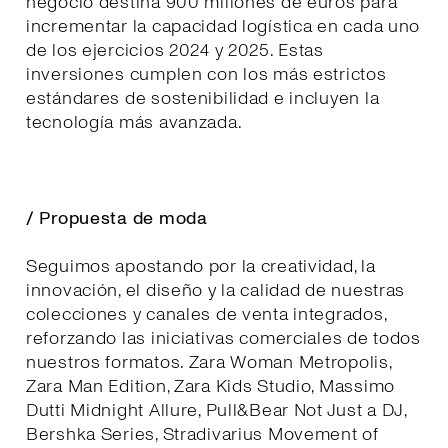
negocio destina 900 millones de euros para
incrementar la capacidad logística en cada uno
de los ejercicios 2024 y 2025. Estas
inversiones cumplen con los más estrictos
estándares de sostenibilidad e incluyen la
tecnología más avanzada.
/ Propuesta de moda
Seguimos apostando por la creatividad, la
innovación, el diseño y la calidad de nuestras
colecciones y canales de venta integrados,
reforzando las iniciativas comerciales de todos
nuestros formatos. Zara Woman Metropolis,
Zara Man Edition, Zara Kids Studio, Massimo
Dutti Midnight Allure, Pull&Bear Not Just a DJ,
Bershka Series, Stradivarius Movement of