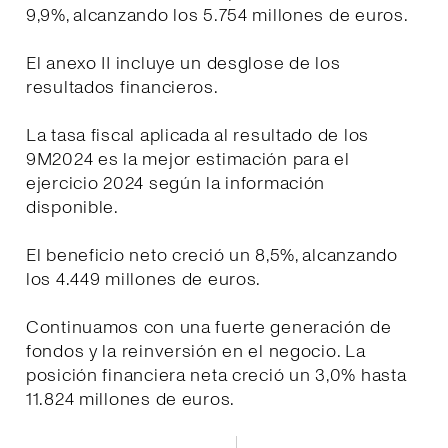
9,9%, alcanzando los 5.754 millones de euros.
El anexo II incluye un desglose de los
resultados financieros.
La tasa fiscal aplicada al resultado de los
9M2024 es la mejor estimación para el
ejercicio 2024 según la información
disponible.
El beneficio neto creció un 8,5%, alcanzando
los 4.449 millones de euros.
Continuamos con una fuerte generación de
fondos y la reinversión en el negocio. La
posición financiera neta creció un 3,0% hasta
11.824 millones de euros.