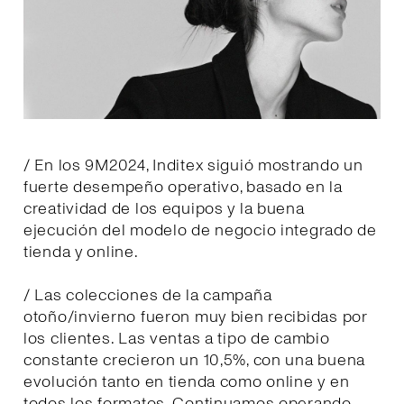
/ En los 9M2024, Inditex siguió mostrando un
fuerte desempeño operativo, basado en la
creatividad de los equipos y la buena
ejecución del modelo de negocio integrado de
tienda y online.
/ Las colecciones de la campaña
otoño/invierno fueron muy bien recibidas por
los clientes. Las ventas a tipo de cambio
constante crecieron un 10,5%, con una buena
evolución tanto en tienda como online y en
todos los formatos. Continuamos operando