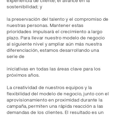
experiencia de cliente; el avance en la
sostenibilidad; y
la preservación del talento y el compromiso de
nuestras personas. Mantener estas
prioridades impulsará el crecimiento a largo
plazo. Para llevar nuestro modelo de negocio
al siguiente nivel y ampliar aún más nuestra
diferenciación, estamos desarrollando una
serie de
iniciativas en todas las áreas clave para los
próximos años.
La creatividad de nuestros equipos y la
flexibilidad del modelo de negocio, junto con el
aprovisionamiento en proximidad durante la
campaña, permiten una rápida reacción a las
demandas de los clientes. El resultado es un