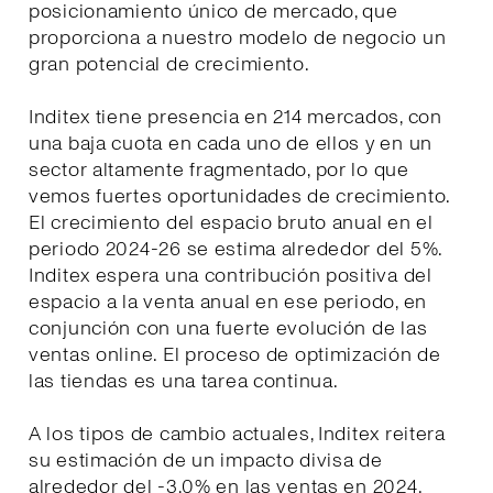
posicionamiento único de mercado, que
proporciona a nuestro modelo de negocio un
gran potencial de crecimiento.
Inditex tiene presencia en 214 mercados, con
una baja cuota en cada uno de ellos y en un
sector altamente fragmentado, por lo que
vemos fuertes oportunidades de crecimiento.
El crecimiento del espacio bruto anual en el
periodo 2024-26 se estima alrededor del 5%.
Inditex espera una contribución positiva del
espacio a la venta anual en ese periodo, en
conjunción con una fuerte evolución de las
ventas online. El proceso de optimización de
las tiendas es una tarea continua.
A los tipos de cambio actuales, Inditex reitera
su estimación de un impacto divisa de
alrededor del -3,0% en las ventas en 2024.