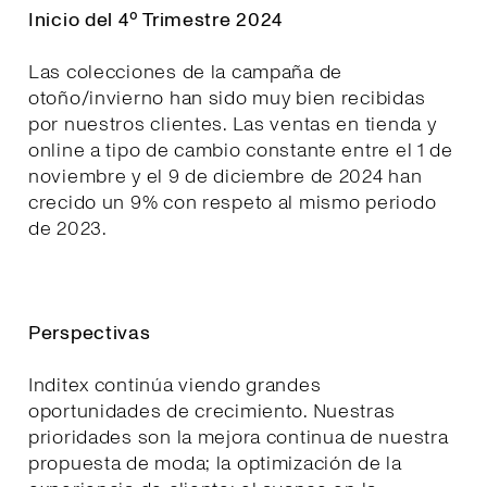
Inicio del 4º Trimestre 2024
Las colecciones de la campaña de
otoño/invierno han sido muy bien recibidas
por nuestros clientes. Las ventas en tienda y
online a tipo de cambio constante entre el 1 de
noviembre y el 9 de diciembre de 2024 han
crecido un 9% con respeto al mismo periodo
de 2023.
Perspectivas
Inditex continúa viendo grandes
oportunidades de crecimiento. Nuestras
prioridades son la mejora continua de nuestra
propuesta de moda; la optimización de la