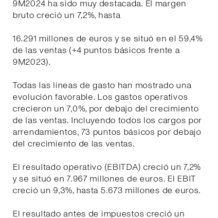
9M2024 ha sido muy destacada. El margen
bruto creció un 7,2%, hasta
16.291 millones de euros y se situó en el 59,4%
de las ventas (+4 puntos básicos frente a
9M2023).
Todas las líneas de gasto han mostrado una
evolución favorable. Los gastos operativos
crecieron un 7,0%, por debajo del crecimiento
de las ventas. Incluyendo todos los cargos por
arrendamientos, 73 puntos básicos por debajo
del crecimiento de las ventas.
El resultado operativo (EBITDA) creció un 7,2%
y se situó en 7.967 millones de euros. El EBIT
creció un 9,3%, hasta 5.673 millones de euros.
El resultado antes de impuestos creció un