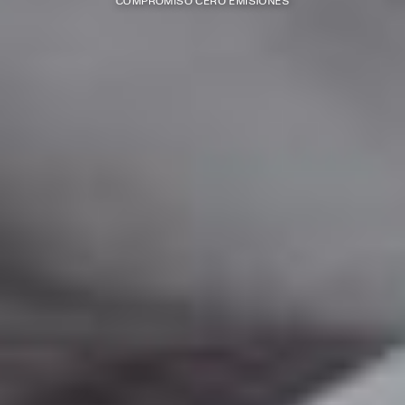
COMPROMISO CERO EMISIONES