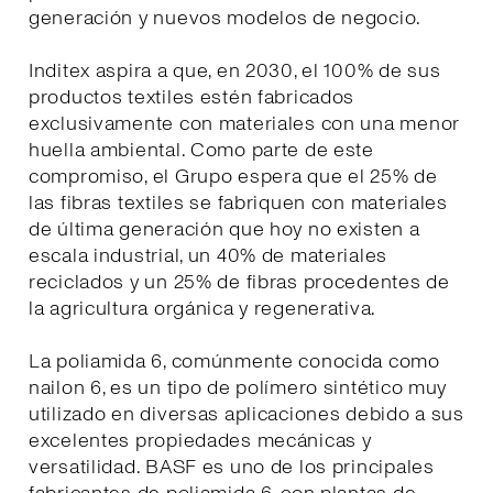
generación y nuevos modelos de negocio.
Inditex aspira a que, en 2030, el 100% de sus
productos textiles estén fabricados
exclusivamente con materiales con una menor
huella ambiental. Como parte de este
compromiso, el Grupo espera que el 25% de
las fibras textiles se fabriquen con materiales
de última generación que hoy no existen a
escala industrial, un 40% de materiales
reciclados y un 25% de fibras procedentes de
la agricultura orgánica y regenerativa.
La poliamida 6, comúnmente conocida como
nailon 6, es un tipo de polímero sintético muy
utilizado en diversas aplicaciones debido a sus
excelentes propiedades mecánicas y
versatilidad. BASF es uno de los principales