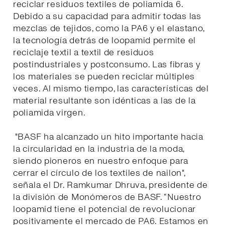
reciclar residuos textiles de poliamida 6.
Debido a su capacidad para admitir todas las
mezclas de tejidos, como la PA6 y el elastano,
la tecnología detrás de loopamid permite el
reciclaje textil a textil de residuos
postindustriales y postconsumo. Las fibras y
los materiales se pueden reciclar múltiples
veces. Al mismo tiempo, las características del
material resultante son idénticas a las de la
poliamida virgen.
"BASF ha alcanzado un hito importante hacia
la circularidad en la industria de la moda,
siendo pioneros en nuestro enfoque para
cerrar el círculo de los textiles de nailon",
señala el Dr. Ramkumar Dhruva, presidente de
la división de Monómeros de BASF. “Nuestro
loopamid tiene el potencial de revolucionar
positivamente el mercado de PA6. Estamos en