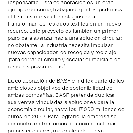
responsable. Esta colaboración es un gran
ejemplo de cómo, trabajando juntos, podemos
utilizar las nuevas tecnologías para
transformar los residuos textiles en un nuevo
recurso. Este proyecto es también un primer
paso para avanzar hacia una solución circular;
no obstante, la industria necesita impulsar
nuevas capacidades de recogida y reciclaje
para cerrar el círculo y escalar el reciclaje de
residuos posconsumo”.
La colaboración de BASF e Inditex parte de los
ambiciosos objetivos de sostenibilidad de
ambas compañías. BASF pretende duplicar
sus ventas vinculadas a soluciones para la
economía circular, hasta los 17.000 millones de
euros, en 2030. Para lograrlo, la empresa se
concentra en tres áreas de acción: materias
primas circulares, materiales de nueva