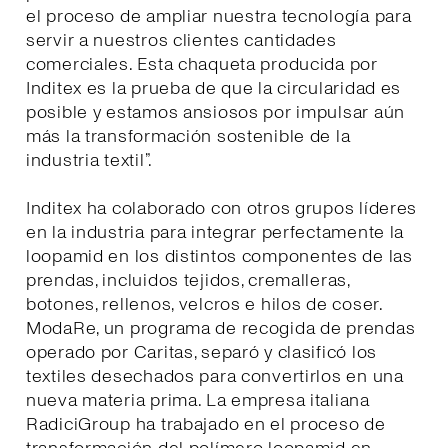
el proceso de ampliar nuestra tecnología para
servir a nuestros clientes cantidades
comerciales. Esta chaqueta producida por
Inditex es la prueba de que la circularidad es
posible y estamos ansiosos por impulsar aún
más la transformación sostenible de la
industria textil”.
Inditex ha colaborado con otros grupos líderes
en la industria para integrar perfectamente la
loopamid en los distintos componentes de las
prendas, incluidos tejidos, cremalleras,
botones, rellenos, velcros e hilos de coser.
ModaRe, un programa de recogida de prendas
operado por Caritas, separó y clasificó los
textiles desechados para convertirlos en una
nueva materia prima. La empresa italiana
RadiciGroup ha trabajado en el proceso de