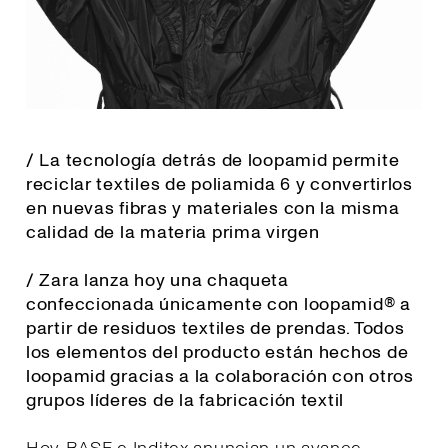
/ La tecnología detrás de loopamid permite
reciclar textiles de poliamida 6 y convertirlos
en nuevas fibras y materiales con la misma
calidad de la materia prima virgen
/ Zara lanza hoy una chaqueta
confeccionada únicamente con loopamid® a
partir de residuos textiles de prendas. Todos
los elementos del producto están hechos de
loopamid gracias a la colaboración con otros
grupos líderes de la fabricación textil