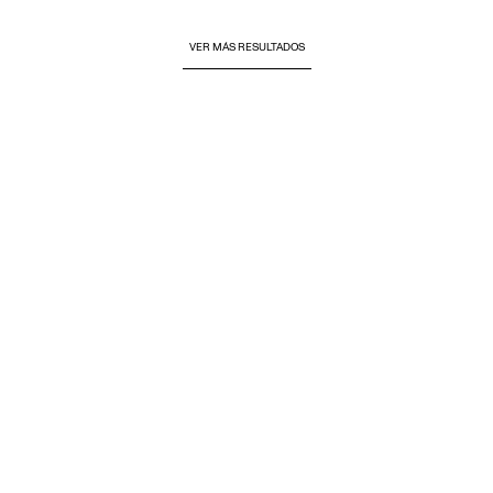
VER MÁS RESULTADOS