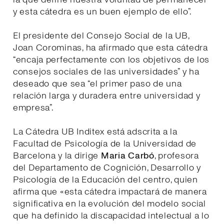
y esta cátedra es un buen ejemplo de ello”.
El presidente del Consejo Social de la UB,
Joan Corominas, ha afirmado que esta cátedra
“encaja perfectamente con los objetivos de los
consejos sociales de las universidades” y ha
deseado que sea “el primer paso de una
relación larga y duradera entre universidad y
empresa”.
La Cátedra UB Inditex está adscrita a la
Facultad de Psicología de la Universidad de
Barcelona y la dirige
Maria Carbó
, profesora
del Departamento de Cognición, Desarrollo y
Psicología de la Educación del centro, quien
afirma que «esta cátedra impactará de manera
significativa en la evolución del modelo social
que ha definido la discapacidad intelectual a lo