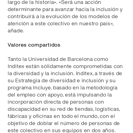
largo de la historia». «Será una acción
determinante para avanzar hacia la inclusión y
contribuirá a la evolución de los modelos de
atención a este colectivo en nuestro país»,
añade.
Valores compartidos
Tanto la Universidad de Barcelona como
Inditex están sólidamente comprometidas con
la diversidad y la inclusión. Inditex, a través de
su Estrategia de diversidad e inclusión y su
programa Incluye, basado en la metodología
del empleo con apoyo, está impulsando la
incorporación directa de personas con
discapacidad en su red de tiendas, logísticas,
fábricas y oficinas en todo el mundo, con el
objetivo de doblar el número de personas de
este colectivo en sus equipos en dos años.