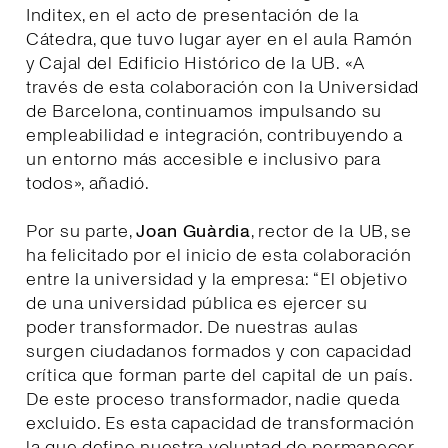
Inditex, en el acto de presentación de la
Cátedra, que tuvo lugar ayer en el aula Ramón
y Cajal del Edificio Histórico de la UB. «A
través de esta colaboración con la Universidad
de Barcelona, continuamos impulsando su
empleabilidad e integración, contribuyendo a
un entorno más accesible e inclusivo para
todos», añadió.
Por su parte,
Joan Guàrdia
, rector de la UB, se
ha felicitado por el inicio de esta colaboración
entre la universidad y la empresa: “El objetivo
de una universidad pública es ejercer su
poder transformador. De nuestras aulas
surgen ciudadanos formados y con capacidad
crítica que forman parte del capital de un país.
De este proceso transformador, nadie queda
excluido. Es esta capacidad de transformación
la que define nuestra voluntad de permanecer