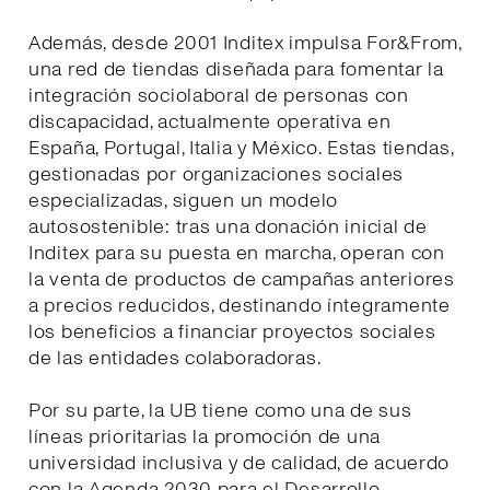
Además, desde 2001 Inditex impulsa For&From,
una red de tiendas diseñada para fomentar la
integración sociolaboral de personas con
discapacidad, actualmente operativa en
España, Portugal, Italia y México. Estas tiendas,
gestionadas por organizaciones sociales
especializadas, siguen un modelo
autosostenible: tras una donación inicial de
Inditex para su puesta en marcha, operan con
la venta de productos de campañas anteriores
a precios reducidos, destinando íntegramente
los beneficios a financiar proyectos sociales
de las entidades colaboradoras.
Por su parte, la UB tiene como una de sus
líneas prioritarias la promoción de una
universidad inclusiva y de calidad, de acuerdo
con la Agenda 2030 para el Desarrollo