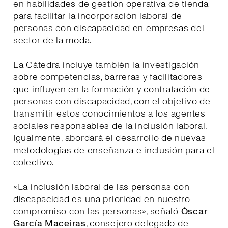
en habilidades de gestión operativa de tienda
para facilitar la incorporación laboral de
personas con discapacidad en empresas del
sector de la moda.
La Cátedra incluye también la investigación
sobre competencias, barreras y facilitadores
que influyen en la formación y contratación de
personas con discapacidad, con el objetivo de
transmitir estos conocimientos a los agentes
sociales responsables de la inclusión laboral.
Igualmente, abordará el desarrollo de nuevas
metodologías de enseñanza e inclusión para el
colectivo.
«La inclusión laboral de las personas con
discapacidad es una prioridad en nuestro
compromiso con las personas», señaló
Óscar
García Maceiras
, consejero delegado de