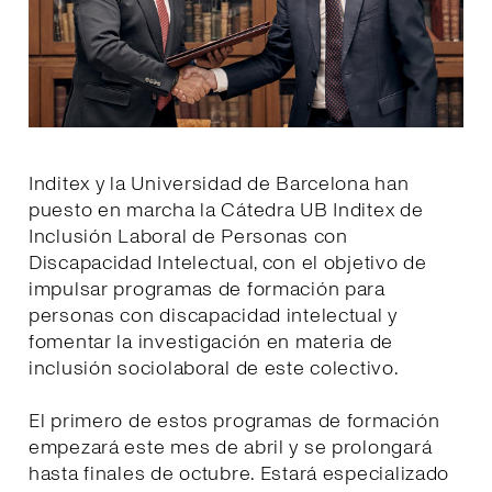
Inditex y la Universidad de Barcelona han
puesto en marcha la Cátedra UB Inditex de
Inclusión Laboral de Personas con
Discapacidad Intelectual, con el objetivo de
impulsar programas de formación para
personas con discapacidad intelectual y
fomentar la investigación en materia de
inclusión sociolaboral de este colectivo.
El primero de estos programas de formación
empezará este mes de abril y se prolongará
hasta finales de octubre. Estará especializado