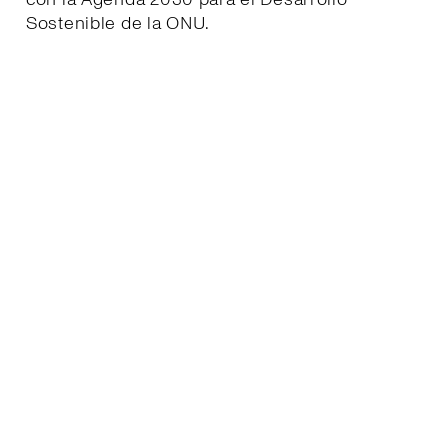
Sostenible de la ONU.