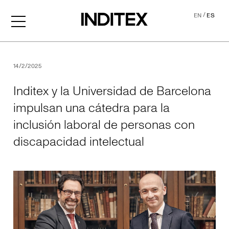
/
EN
ES
Inditex y la Universidad de
14/2/2025
Inditex y la Universidad de Barcelona
impulsan una cátedra para la
inclusión laboral de personas con
discapacidad intelectual