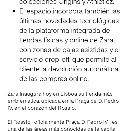
colecciónes Origins y Athleticz.
El espacio incorpora también las
últimas novedades tecnológicas
de la plataforma integrada de
tiendas físicas y online de Zara,
con zonas de cajas asistidas y el
servicio drop-off, que permite al
cliente la devolución automática
de las compras online.
Zara inaugura hoy en Lisboa su tienda más
emblemática, ubicada en la Praça de D. Pedro
IV, en el corazón del Rossio.
El Rossio -oficialmente Praça D. Pedro IV-, es
una de las áreas más conocidas de la capital