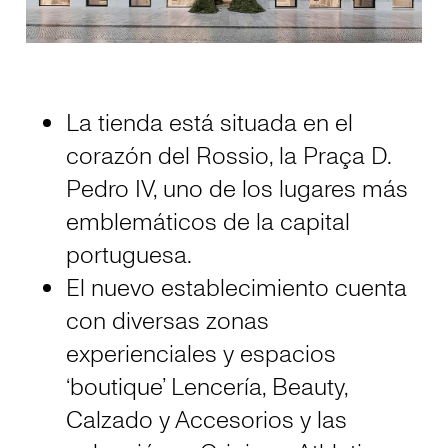
La tienda está situada en el
corazón del Rossio, la Praça D.
Pedro IV, uno de los lugares más
emblemáticos de la capital
portuguesa.
El nuevo establecimiento cuenta
con diversas zonas
experienciales y espacios
‘boutique’ Lencería, Beauty,
Calzado y Accesorios y las