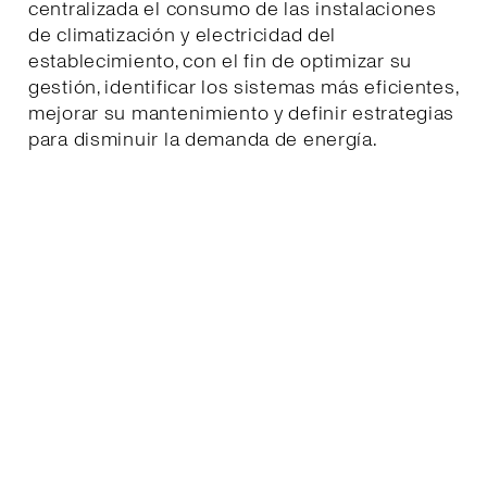
centralizada el consumo de las instalaciones
de climatización y electricidad del
establecimiento, con el fin de optimizar su
gestión, identificar los sistemas más eficientes,
mejorar su mantenimiento y definir estrategias
para disminuir la demanda de energía.