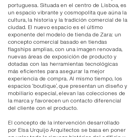
portuguesa. Situada en el centro de Lisboa, es
un espacio vibrante y cosmopolita que aúna la
cultura, la historia y la tradición comercial de la
ciudad. El nuevo espacio es el último
exponente del modelo de tienda de Zara: un
concepto comercial basado en tiendas
flagships amplias, con una imagen renovada,
nuevas áreas de exposición de producto y
dotadas con las herramientas tecnológicas
más eficientes para asegurar la mejor
experiencia de compra. Al mismo tiempo, los
espacios ‘boutique’, que presentan un diseño y
mobiliario especial, elevan las colecciones de
la marca y favorecen un contacto diferencial
del cliente con el producto.
El concepto de la intervención desarrollado
por Elsa Urquijo Arquitectos se basa en poner