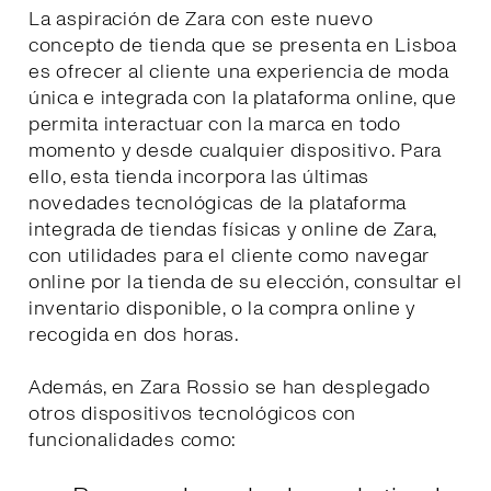
La aspiración de Zara con este nuevo
concepto de tienda que se presenta en Lisboa
es ofrecer al cliente una experiencia de moda
única e integrada con la plataforma online, que
permita interactuar con la marca en todo
momento y desde cualquier dispositivo. Para
ello, esta tienda incorpora las últimas
novedades tecnológicas de la plataforma
integrada de tiendas físicas y online de Zara,
con utilidades para el cliente como navegar
online por la tienda de su elección, consultar el
inventario disponible, o la compra online y
recogida en dos horas.
Además, en Zara Rossio se han desplegado
otros dispositivos tecnológicos con
funcionalidades como: