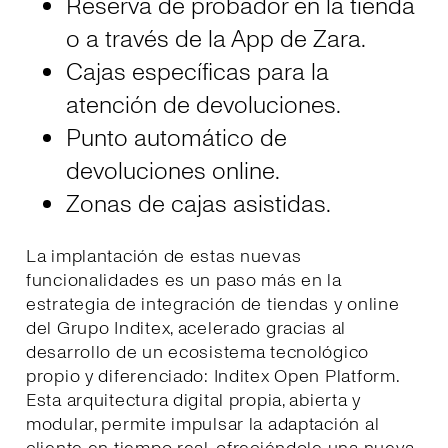
Reserva de probador en la tienda
o a través de la App de Zara.
Cajas específicas para la
atención de devoluciones.
Punto automático de
devoluciones online.
Zonas de cajas asistidas.
La implantación de estas nuevas
funcionalidades es un paso más en la
estrategia de integración de tiendas y online
del Grupo Inditex, acelerado gracias al
desarrollo de un ecosistema tecnológico
propio y diferenciado: Inditex Open Platform.
Esta arquitectura digital propia, abierta y
modular, permite impulsar la adaptación al