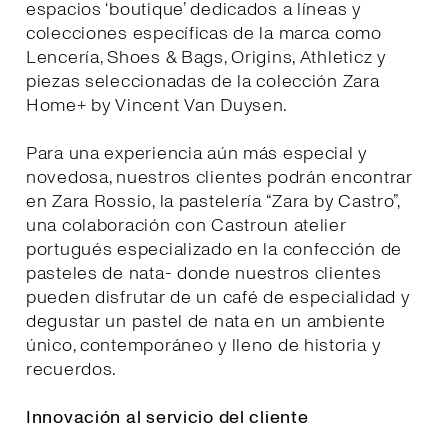
espacios ‘boutique’ dedicados a líneas y
colecciones específicas de la marca como
Lencería, Shoes & Bags, Origins, Athleticz y
piezas seleccionadas de la colección Zara
Home+ by Vincent Van Duysen.
Para una experiencia aún más especial y
novedosa, nuestros clientes podrán encontrar
en Zara Rossio, la pastelería “Zara by Castro”,
una colaboración con Castroun atelier
portugués especializado en la confección de
pasteles de nata- donde nuestros clientes
pueden disfrutar de un café de especialidad y
degustar un pastel de nata en un ambiente
único, contemporáneo y lleno de historia y
recuerdos.
Innovación al servicio del cliente