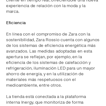
cliente en tiempo real, ofreciéndole una nueva
experiencia de relación con la moda y la
marca.
Eficiencia
En línea con el compromiso de Zara con la
sostenibilidad, Zara Rossio cuenta con algunos
de los sistemas de eficiencia energética más
avanzados. Las medidas adoptadas en esta
apertura se reflejan, por ejemplo, en la
eficiencia de los sistemas de calefacción y
refrigeración, iluminación LED para un mayor
ahorro de energía, y en la utilización de
materiales más respetuosos con el
medioambiente, entre otros.
La tienda está conectada a la plataforma
interna Inergy, que monitoriza de forma