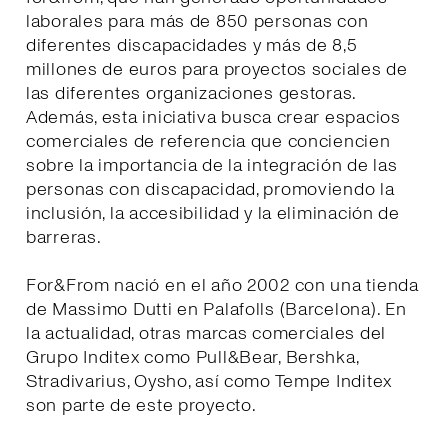
laborales para más de 850 personas con
diferentes discapacidades y más de 8,5
millones de euros para proyectos sociales de
las diferentes organizaciones gestoras.
Además, esta iniciativa busca crear espacios
comerciales de referencia que conciencien
sobre la importancia de la integración de las
personas con discapacidad, promoviendo la
inclusión, la accesibilidad y la eliminación de
barreras.
For&From nació en el año 2002 con una tienda
de Massimo Dutti en Palafolls (Barcelona). En
la actualidad, otras marcas comerciales del
Grupo Inditex como Pull&Bear, Bershka,
Stradivarius, Oysho, así como Tempe Inditex
son parte de este proyecto.