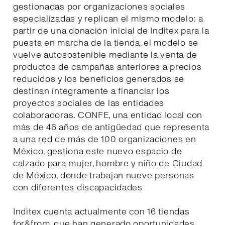
gestionadas por organizaciones sociales
especializadas y replican el mismo modelo: a
partir de una donación inicial de Inditex para la
puesta en marcha de la tienda, el modelo se
vuelve autosostenible mediante la venta de
productos de campañas anteriores a precios
reducidos y los beneficios generados se
destinan íntegramente a financiar los
proyectos sociales de las entidades
colaboradoras. CONFE, una entidad local con
más de 46 años de antigüedad que representa
a una red de más de 100 organizaciones en
México, gestiona este nuevo espacio de
calzado para mujer, hombre y niño de Ciudad
de México, donde trabajan nueve personas
con diferentes discapacidades
Inditex cuenta actualmente con 16 tiendas
for&from, que han generado oportunidades