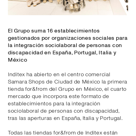
El Grupo suma 16 establecimientos
gestionados por organizaciones sociales para
la integración sociolaboral de personas con
discapacidad en España, Portugal, Italia y
México
Inditex ha abierto en el centro comercial
Samara Shops de Ciudad de México la primera
tienda for&from del Grupo en México, el cuarto
mercado que incorpora este formato de
establecimientos para la integración
sociolaboral de personas con discapacidad,
tras las aperturas en España, Italia y Portugal.
Todas las tiendas for&from de Inditex están