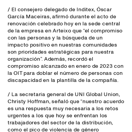
/ El consejero delegado de Inditex, Óscar
García Maceiras, afirmó durante el acto de
renovación celebrado hoy en la sede central
de la empresa en Arteixo que “el compromiso
con las personas y la búsqueda de un
impacto positivo en nuestras comunidades
son prioridades estratégicas para nuestra
organización”. Además, recordó el
compromiso alcanzado en enero de 2023 con
la OIT para doblar el número de personas con
discapacidad en la plantilla de la compañía.
/ La secretaria general de UNI Global Union,
Christy Hoffman, señaló que “
nuestro acuerdo
es una respuesta muy necesaria a los retos
urgentes a los que hoy se enfrentan los
trabajadores del sector de la distribución,
como el pico de violencia de género