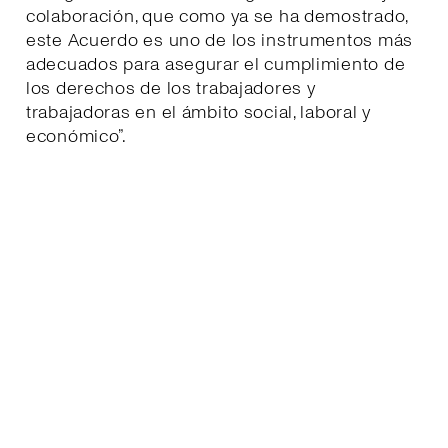
colaboración, que como ya se ha demostrado,
este Acuerdo es uno de los instrumentos más
adecuados para asegurar el cumplimiento de
los derechos de los trabajadores y
trabajadoras en el ámbito social, laboral y
económico”.