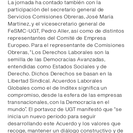
La jornada ha contado también con la
participación del secretario general de
Servicios Comisiones Obreras, José María
Martínez, y el vicesecretario general de
FeSMC-UGT, Pedro Aller, así como de distintos
representantes del Comité de Empresa
Europeo. Para el representante de Comisiones
Obreras, “Los Derechos Laborales son la
semilla de las Democracias Avanzadas,
entendidas como Estados Sociales y de
Derecho. Dichos Derechos se basan en la
Libertad Sindical. Acuerdos Laborales
Globales como el de Inditex significa un
compromiso, desde la esfera de las empresas
transnacionales, con la Democracia en el
mundo”. El portavoz de UGT manifestó que “se
inicia un nuevo período para seguir
desarrollando este Acuerdo y los valores que
recoge, mantener un diálogo constructivo y de