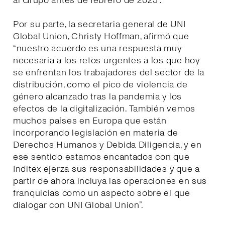
al Grupo antes de febrero de 2025”.
Por su parte, la secretaria general de UNI
Global Union, Christy Hoffman, afirmó que
“nuestro acuerdo es una respuesta muy
necesaria a los retos urgentes a los que hoy
se enfrentan los trabajadores del sector de la
distribución, como el pico de violencia de
género alcanzado tras la pandemia y los
efectos de la digitalización. También vemos
muchos países en Europa que están
incorporando legislación en materia de
Derechos Humanos y Debida Diligencia, y en
ese sentido estamos encantados con que
Inditex ejerza sus responsabilidades y que a
partir de ahora incluya las operaciones en sus
franquicias como un aspecto sobre el que
dialogar con UNI Global Union”.