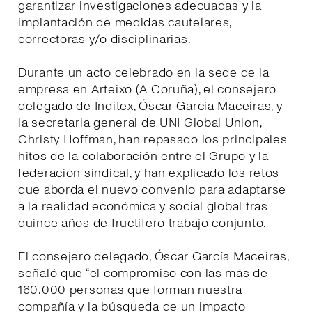
garantizar investigaciones adecuadas y la
implantación de medidas cautelares,
correctoras y/o disciplinarias.
Durante un acto celebrado en la sede de la
empresa en Arteixo (A Coruña), el consejero
delegado de Inditex, Óscar García Maceiras, y
la secretaria general de UNI Global Union,
Christy Hoffman, han repasado los principales
hitos de la colaboración entre el Grupo y la
federación sindical, y han explicado los retos
que aborda el nuevo convenio para adaptarse
a la realidad económica y social global tras
quince años de fructífero trabajo conjunto.
El consejero delegado, Óscar García Maceiras,
señaló que “el compromiso con las más de
160.000 personas que forman nuestra
compañía y la búsqueda de un impacto