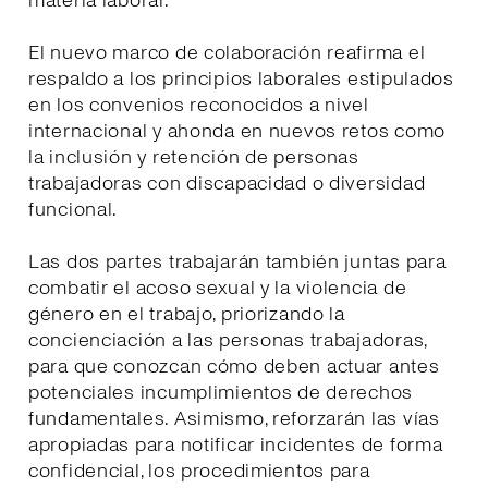
materia laboral.
El nuevo marco de colaboración reafirma el
respaldo a los principios laborales estipulados
en los convenios reconocidos a nivel
internacional y ahonda en nuevos retos como
la inclusión y retención de personas
trabajadoras con discapacidad o diversidad
funcional.
Las dos partes trabajarán también juntas para
combatir el acoso sexual y la violencia de
género en el trabajo, priorizando la
concienciación a las personas trabajadoras,
para que conozcan cómo deben actuar antes
potenciales incumplimientos de derechos
fundamentales. Asimismo, reforzarán las vías
apropiadas para notificar incidentes de forma
confidencial, los procedimientos para