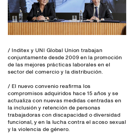
/ Inditex y UNI Global Union trabajan
conjuntamente desde 2009 en la promoción
de las mejores prácticas laborales en el
sector del comercio y la distribución.
/ El nuevo convenio reafirma los
compromisos adquiridos hace 15 años y se
actualiza con nuevas medidas centradas en
la inclusión y retención de personas
trabajadoras con discapacidad o diversidad
funcional, y en la lucha contra el acoso sexual
y la violencia de género.