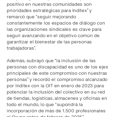
positivo en nuestras comunidades son
prioridades estratégicas para Inditex” y
remarcó que “seguir mejorando
constantemente los espacios de diálogo con
las organizaciones sindicales es clave para
seguir avanzando en el objetivo común de
garantizar el bienestar de las personas
trabajadoras”.
Además, subrayó que “la inclusión de las
personas con discapacidad es uno de los ejes
principales de este compromiso con nuestras
personas” y recordó el compromiso alcanzado
por Inditex con la OIT en enero de 2023 para
potenciar la inclusión del colectivo en su red
de tiendas, logísticas, almacenes y oficinas en
todo el mundo, lo que “supondrá la
incorporación de más de 1.500 profesionales