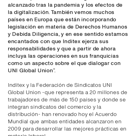
alcanzado tras la pandemia y los efectos de
la digitalización. También vemos muchos
países en Europa que están incorporando
legislación en materia de Derechos Humanos
y Debida Diligencia, y en ese sentido estamos
encantados con que Inditex ejerza sus
responsabilidades y que a partir de ahora
incluya las operaciones en sus franquicias
como un aspecto sobre el que dialogar con
UNI Global Union
”.
Inditex y la Federación de Sindicatos UNI
Global Union -que representa a 20 millones de
trabajadores de más de 150 países y donde se
integran sindicatos del comercio y la
distribución- han renovado hoy el Acuerdo
Mundial que ambas entidades alcanzaron en
2009 para desarrollar las mejores prácticas en