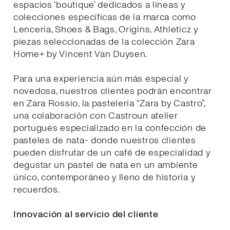
espacios ‘boutique’ dedicados a líneas y
colecciones específicas de la marca como
Lencería, Shoes & Bags, Origins, Athleticz y
piezas seleccionadas de la colección Zara
Home+ by Vincent Van Duysen.
Para una experiencia aún más especial y
novedosa, nuestros clientes podrán encontrar
en Zara Rossio, la pastelería “Zara by Castro”,
una colaboración con Castroun atelier
portugués especializado en la confección de
pasteles de nata- donde nuestros clientes
pueden disfrutar de un café de especialidad y
degustar un pastel de nata en un ambiente
único, contemporáneo y lleno de historia y
recuerdos.
Innovación al servicio del cliente