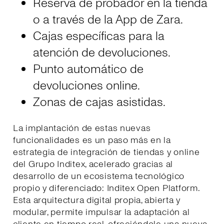
Reserva de probador en la tienda
o a través de la App de Zara.
Cajas específicas para la
atención de devoluciones.
Punto automático de
devoluciones online.
Zonas de cajas asistidas.
La implantación de estas nuevas
funcionalidades es un paso más en la
estrategia de integración de tiendas y online
del Grupo Inditex, acelerado gracias al
desarrollo de un ecosistema tecnológico
propio y diferenciado: Inditex Open Platform.
Esta arquitectura digital propia, abierta y
modular, permite impulsar la adaptación al