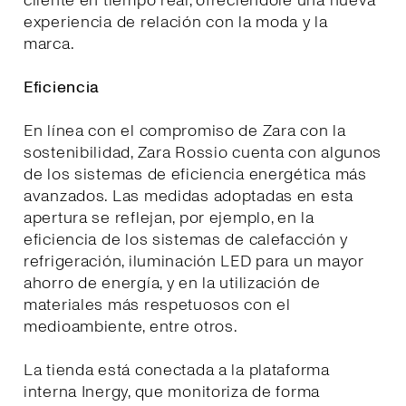
cliente en tiempo real, ofreciéndole una nueva
experiencia de relación con la moda y la
marca.
Eficiencia
En línea con el compromiso de Zara con la
sostenibilidad, Zara Rossio cuenta con algunos
de los sistemas de eficiencia energética más
avanzados. Las medidas adoptadas en esta
apertura se reflejan, por ejemplo, en la
eficiencia de los sistemas de calefacción y
refrigeración, iluminación LED para un mayor
ahorro de energía, y en la utilización de
materiales más respetuosos con el
medioambiente, entre otros.
La tienda está conectada a la plataforma
interna Inergy, que monitoriza de forma