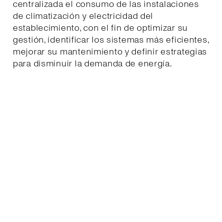
centralizada el consumo de las instalaciones
de climatización y electricidad del
establecimiento, con el fin de optimizar su
gestión, identificar los sistemas más eficientes,
mejorar su mantenimiento y definir estrategias
para disminuir la demanda de energía.