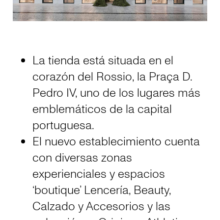
La tienda está situada en el
corazón del Rossio, la Praça D.
Pedro IV, uno de los lugares más
emblemáticos de la capital
portuguesa.
El nuevo establecimiento cuenta
con diversas zonas
experienciales y espacios
‘boutique’ Lencería, Beauty,
Calzado y Accesorios y las