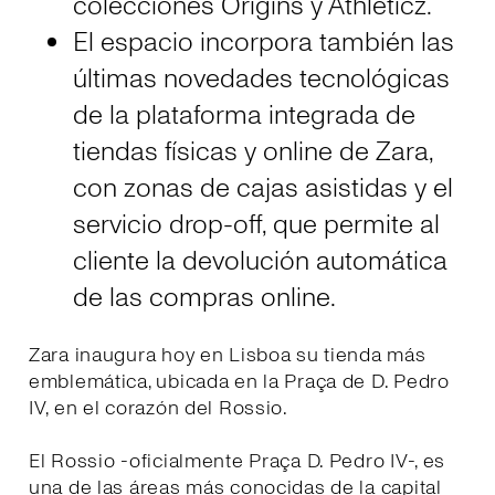
colecciónes Origins y Athleticz.
El espacio incorpora también las
últimas novedades tecnológicas
de la plataforma integrada de
tiendas físicas y online de Zara,
con zonas de cajas asistidas y el
servicio drop-off, que permite al
cliente la devolución automática
de las compras online.
Zara inaugura hoy en Lisboa su tienda más
emblemática, ubicada en la Praça de D. Pedro
IV, en el corazón del Rossio.
El Rossio -oficialmente Praça D. Pedro IV-, es
una de las áreas más conocidas de la capital