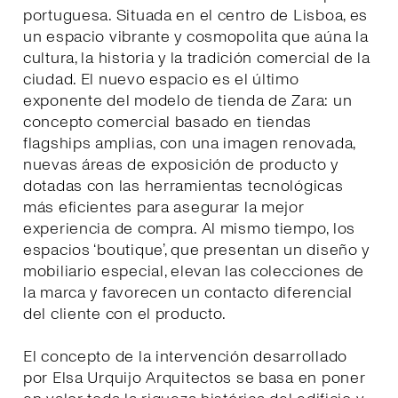
portuguesa. Situada en el centro de Lisboa, es
un espacio vibrante y cosmopolita que aúna la
cultura, la historia y la tradición comercial de la
ciudad. El nuevo espacio es el último
exponente del modelo de tienda de Zara: un
concepto comercial basado en tiendas
flagships amplias, con una imagen renovada,
nuevas áreas de exposición de producto y
dotadas con las herramientas tecnológicas
más eficientes para asegurar la mejor
experiencia de compra. Al mismo tiempo, los
espacios ‘boutique’, que presentan un diseño y
mobiliario especial, elevan las colecciones de
la marca y favorecen un contacto diferencial
del cliente con el producto.
El concepto de la intervención desarrollado
por Elsa Urquijo Arquitectos se basa en poner