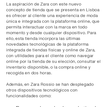
La aspiración de Zara con este nuevo
concepto de tienda que se presenta en Lisboa
es ofrecer al cliente una experiencia de moda
única e integrada con la plataforma online, que
permita interactuar con la marca en todo
momento y desde cualquier dispositivo. Para
ello, esta tienda incorpora las últimas
novedades tecnológicas de la plataforma
integrada de tiendas físicas y online de Zara,
con utilidades para el cliente como navegar
online por la tienda de su elección, consultar el
inventario disponible, o la compra online y
recogida en dos horas.
Además, en Zara Rossio se han desplegado
otros dispositivos tecnológicos con
funcionalidades como: