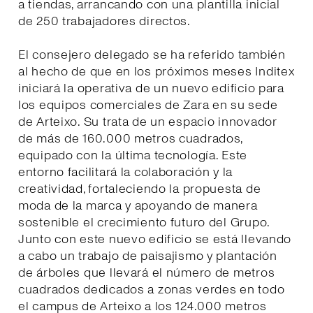
a tiendas, arrancando con una plantilla inicial
de 250 trabajadores directos.
El consejero delegado se ha referido también
al hecho de que en los próximos meses Inditex
iniciará la operativa de un nuevo edificio para
los equipos comerciales de Zara en su sede
de Arteixo. Su trata de un espacio innovador
de más de 160.000 metros cuadrados,
equipado con la última tecnología. Este
entorno facilitará la colaboración y la
creatividad, fortaleciendo la propuesta de
moda de la marca y apoyando de manera
sostenible el crecimiento futuro del Grupo.
Junto con este nuevo edificio se está llevando
a cabo un trabajo de paisajismo y plantación
de árboles que llevará el número de metros
cuadrados dedicados a zonas verdes en todo
el campus de Arteixo a los 124.000 metros