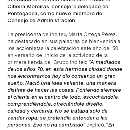
Cibeira Moreiras, consejero delegado de
Pontegadea, como nuevo miembro del
Consejo de Administración.
La presidenta de Inditex, Marta Ortega Pérez,
ha destacado en sus palabras de bienvenida a
los accionistas la celebración este año del 50
aniversario del inicio de la actividad de la
primera tienda del Grupo Inditex:
“A mediados
de los años 70, en esta hermosa ciudad donde
nos encontramos hoy dio comienzo un gran
sueño. Nació una idea valiente; una manera
distinta de hacer las cosas. Poniendo siempre
al cliente en el centro de todo: escuchándole,
comprendiéndole, ofreciéndole diseño,
calidad y cercanía. No se trataba solo de
vender ropa; se pretendía entender a las
personas. Eso no ha cambiado
”, explicó. “
E
n