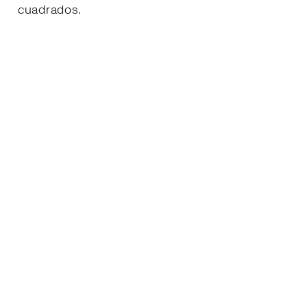
cuadrados.