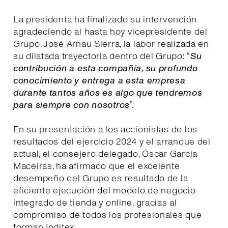
La presidenta ha finalizado su intervención
agradeciendo al hasta hoy vicepresidente del
Grupo, José Arnau Sierra, la labor realizada en
su dilatada trayectoria dentro del Grupo: “
Su
contribución a esta compañía, su profundo
conocimiento y entrega a esta empresa
durante tantos años es algo que tendremos
para siempre con nosotros
”.
En su presentación a los accionistas de los
resultados del ejercicio 2024 y el arranque del
actual, el consejero delegado, Óscar García
Maceiras, ha afirmado que el excelente
desempeño del Grupo es resultado de la
eficiente ejecución del modelo de negocio
integrado de tienda y online, gracias al
compromiso de todos los profesionales que
forman Inditex.