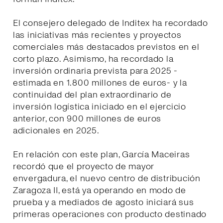
El consejero delegado de Inditex ha recordado
las iniciativas más recientes y proyectos
comerciales más destacados previstos en el
corto plazo. Asimismo, ha recordado la
inversión ordinaria prevista para 2025 -
estimada en 1.800 millones de euros- y la
continuidad del plan extraordinario de
inversión logística iniciado en el ejercicio
anterior, con 900 millones de euros
adicionales en 2025.
En relación con este plan, García Maceiras
recordó que el proyecto de mayor
envergadura, el nuevo centro de distribución
Zaragoza II, está ya operando en modo de
prueba y a mediados de agosto iniciará sus
primeras operaciones con producto destinado