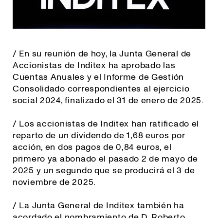
/ En su reunión de hoy, la Junta General de
Accionistas de Inditex ha aprobado las
Cuentas Anuales y el Informe de Gestión
Consolidado correspondientes al ejercicio
social 2024, finalizado el 31 de enero de 2025.
/ Los accionistas de Inditex han ratificado el
reparto de un dividendo de 1,68 euros por
acción, en dos pagos de 0,84 euros, el
primero ya abonado el pasado 2 de mayo de
2025 y un segundo que se producirá el 3 de
noviembre de 2025.
/ La Junta General de Inditex también ha
acordado el nombramiento de D. Roberto