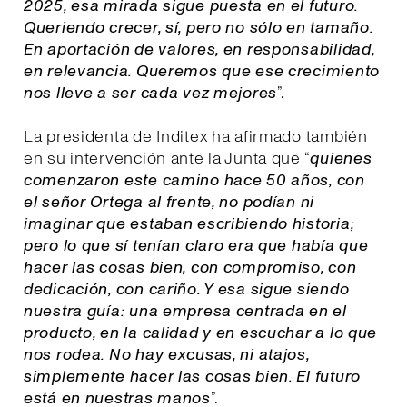
2025, esa mirada sigue puesta en el futuro.
Queriendo crecer, sí, pero no sólo en tamaño.
En aportación de valores, en responsabilidad,
en relevancia. Queremos que ese crecimiento
nos lleve a ser cada vez mejores
”.
La presidenta de Inditex ha afirmado también
en su intervención ante la Junta que “
quienes
comenzaron este camino hace 50 años, con
el señor Ortega al frente, no podían ni
imaginar que estaban escribiendo historia;
pero lo que sí tenían claro era que había que
hacer las cosas bien, con compromiso, con
dedicación, con cariño. Y esa sigue siendo
nuestra guía: una empresa centrada en el
producto, en la calidad y en escuchar a lo que
nos rodea. No hay excusas, ni atajos,
simplemente hacer las cosas bien. El futuro
está en nuestras manos
”.