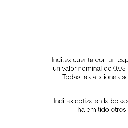
Inditex cuenta con un cap
un valor nominal de 0,03
Todas las acciones so
Inditex cotiza en la bos
ha emitido otros