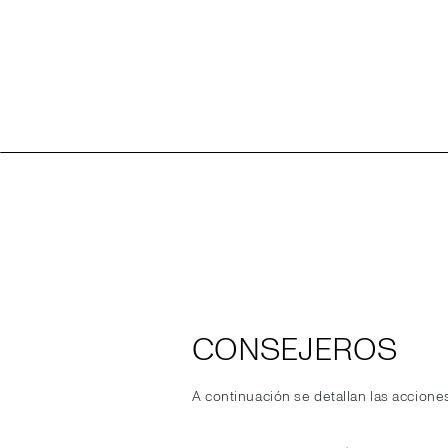
CONSEJEROS
A continuación se detallan las acciones