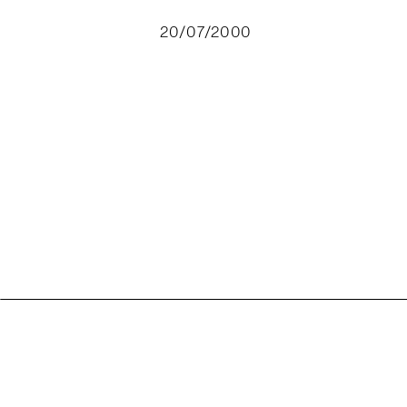
20/07/2000