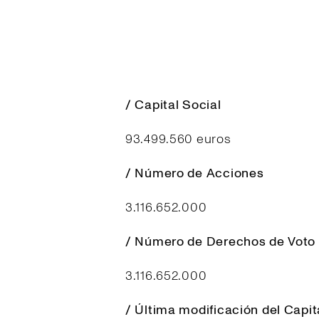
/ Capital Social
93.499.560 euros
/ Número de Acciones
3.116.652.000
/ Número de Derechos de Voto
3.116.652.000
/ Última modificación del Capit