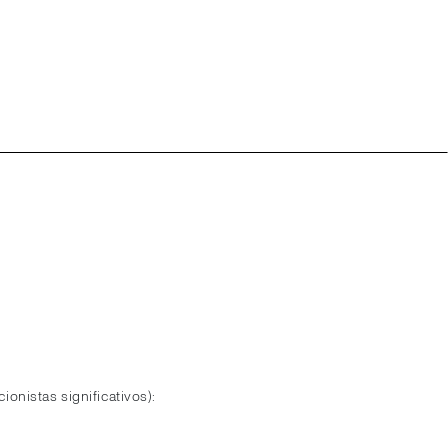
ionistas significativos):