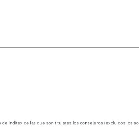
 de Inditex de las que son titulares los consejeros (excluidos los acc