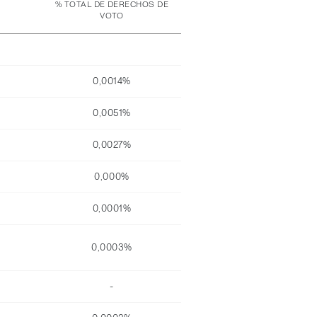
% TOTAL DE DERECHOS DE
VOTO
0,0014%
0,0051%
0,0027%
0,000%
0,0001%
0,0003%
-