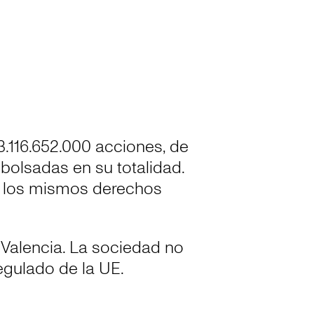
3.116.652.000 acciones, de
bolsadas en su totalidad.
on los mismos derechos
 Valencia. La sociedad no
egulado de la UE.