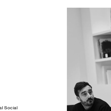
al Social