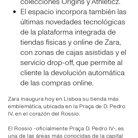
colecciónes Origins y Athleticz.
El espacio incorpora también las
últimas novedades tecnológicas
de la plataforma integrada de
tiendas físicas y online de Zara,
con zonas de cajas asistidas y el
servicio drop-off, que permite al
cliente la devolución automática
de las compras online.
Zara inaugura hoy en Lisboa su tienda más
emblemática, ubicada en la Praça de D. Pedro
IV, en el corazón del Rossio.
El Rossio -oficialmente Praça D. Pedro IV-, es
una de las áreas más conocidas de la capital