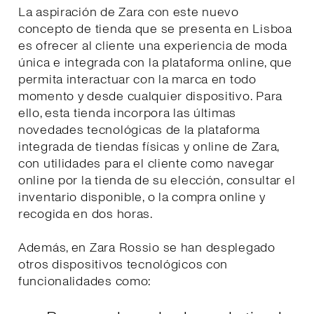
La aspiración de Zara con este nuevo
concepto de tienda que se presenta en Lisboa
es ofrecer al cliente una experiencia de moda
única e integrada con la plataforma online, que
permita interactuar con la marca en todo
momento y desde cualquier dispositivo. Para
ello, esta tienda incorpora las últimas
novedades tecnológicas de la plataforma
integrada de tiendas físicas y online de Zara,
con utilidades para el cliente como navegar
online por la tienda de su elección, consultar el
inventario disponible, o la compra online y
recogida en dos horas.
Además, en Zara Rossio se han desplegado
otros dispositivos tecnológicos con
funcionalidades como: