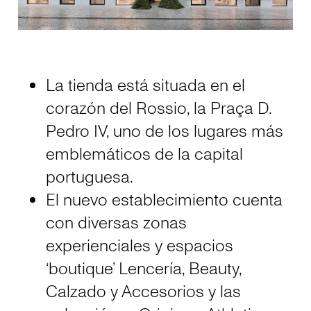
La tienda está situada en el
corazón del Rossio, la Praça D.
Pedro IV, uno de los lugares más
emblemáticos de la capital
portuguesa.
El nuevo establecimiento cuenta
con diversas zonas
experienciales y espacios
‘boutique’ Lencería, Beauty,
Calzado y Accesorios y las