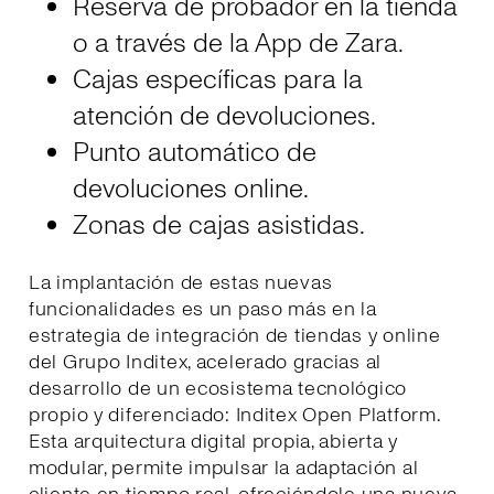
Reserva de probador en la tienda
o a través de la App de Zara.
Cajas específicas para la
atención de devoluciones.
Punto automático de
devoluciones online.
Zonas de cajas asistidas.
La implantación de estas nuevas
funcionalidades es un paso más en la
estrategia de integración de tiendas y online
del Grupo Inditex, acelerado gracias al
desarrollo de un ecosistema tecnológico
propio y diferenciado: Inditex Open Platform.
Esta arquitectura digital propia, abierta y
modular, permite impulsar la adaptación al