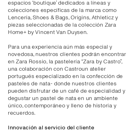
espacios ‘boutique’ dedicados a líneas y
colecciones específicas de la marca como
Lencería, Shoes & Bags, Origins, Athleticz y
piezas seleccionadas de la colección Zara
Home+ by Vincent Van Duysen.
Para una experiencia aún más especial y
novedosa, nuestros clientes podrán encontrar
en Zara Rossio, la pastelería “Zara by Castro”,
una colaboración con Castroun atelier
portugués especializado en la confección de
pasteles de nata- donde nuestros clientes
pueden disfrutar de un café de especialidad y
degustar un pastel de nata en un ambiente
único, contemporáneo y lleno de historia y
recuerdos.
Innovación al servicio del cliente