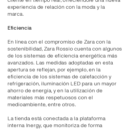
cliente en tiempo real, ofreciéndole una nueva
experiencia de relación con la moda y la
marca.
Eficiencia
En línea con el compromiso de Zara con la
sostenibilidad, Zara Rossio cuenta con algunos
de los sistemas de eficiencia energética más
avanzados. Las medidas adoptadas en esta
apertura se reflejan, por ejemplo, en la
eficiencia de los sistemas de calefacción y
refrigeración, iluminación LED para un mayor
ahorro de energía, y en la utilización de
materiales más respetuosos con el
medioambiente, entre otros.
La tienda está conectada a la plataforma
interna Inergy, que monitoriza de forma