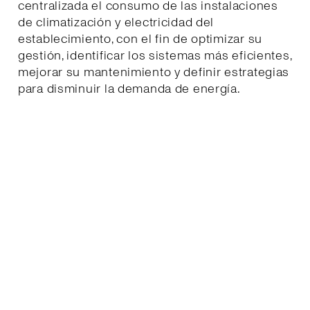
centralizada el consumo de las instalaciones
de climatización y electricidad del
establecimiento, con el fin de optimizar su
gestión, identificar los sistemas más eficientes,
mejorar su mantenimiento y definir estrategias
para disminuir la demanda de energía.