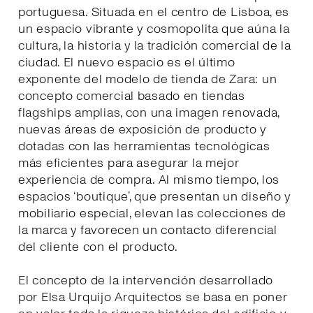
portuguesa. Situada en el centro de Lisboa, es
un espacio vibrante y cosmopolita que aúna la
cultura, la historia y la tradición comercial de la
ciudad. El nuevo espacio es el último
exponente del modelo de tienda de Zara: un
concepto comercial basado en tiendas
flagships amplias, con una imagen renovada,
nuevas áreas de exposición de producto y
dotadas con las herramientas tecnológicas
más eficientes para asegurar la mejor
experiencia de compra. Al mismo tiempo, los
espacios ‘boutique’, que presentan un diseño y
mobiliario especial, elevan las colecciones de
la marca y favorecen un contacto diferencial
del cliente con el producto.
El concepto de la intervención desarrollado
por Elsa Urquijo Arquitectos se basa en poner