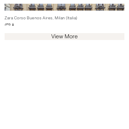
Zara Corso Buenos Aires, Milan (Italia)
JPG
View More