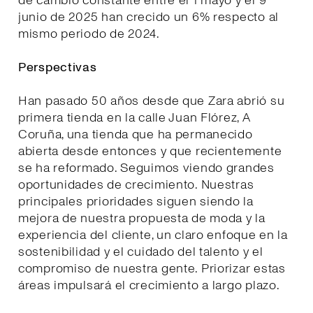
de cambio constante entre el 1 mayo y el 9
junio de 2025 han crecido un 6% respecto al
mismo periodo de 2024.
Perspectivas
Han pasado 50 años desde que Zara abrió su
primera tienda en la calle Juan Flórez, A
Coruña, una tienda que ha permanecido
abierta desde entonces y que recientemente
se ha reformado. Seguimos viendo grandes
oportunidades de crecimiento. Nuestras
principales prioridades siguen siendo la
mejora de nuestra propuesta de moda y la
experiencia del cliente, un claro enfoque en la
sostenibilidad y el cuidado del talento y el
compromiso de nuestra gente. Priorizar estas
áreas impulsará el crecimiento a largo plazo.