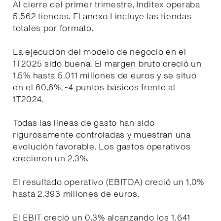
Al cierre del primer trimestre, Inditex operaba
5.562 tiendas. El anexo I incluye las tiendas
totales por formato.
La ejecución del modelo de negocio en el
1T2025 sido buena. El margen bruto creció un
1,5% hasta 5.011 millones de euros y se situó
en el 60,6%, -4 puntos básicos frente al
1T2024.
Todas las líneas de gasto han sido
rigurosamente controladas y muestran una
evolución favorable. Los gastos operativos
crecieron un 2,3%.
El resultado operativo (EBITDA) creció un 1,0%
hasta 2.393 millones de euros.
El EBIT creció un 0,3% alcanzando los 1.641