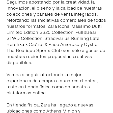
Seguimos apostando por la creatividad, la
innovación, el diseño y la calidad de nuestras
colecciones y canales de venta integrados,
reforzando las iniciativas comerciales de todos
nuestros formatos. Zara Icons, Massimo Dutti
Limited Edition SS25 Collection, Pull&Bear
STWD Collection, Stradivarius Running Late,
Bershka x Ca7riel & Paco Amoroso y Oysho
The Boutique Sports Club son sólo algunas de
nuestras recientes propuestas creativas
disponibles.
Vamos a seguir ofreciendo la mejor
experiencia de compra a nuestros clientes,
tanto en tienda física como en nuestras
plataformas online.
En tienda física, Zara ha llegado a nuevas
ubicaciones como Athens Minion y