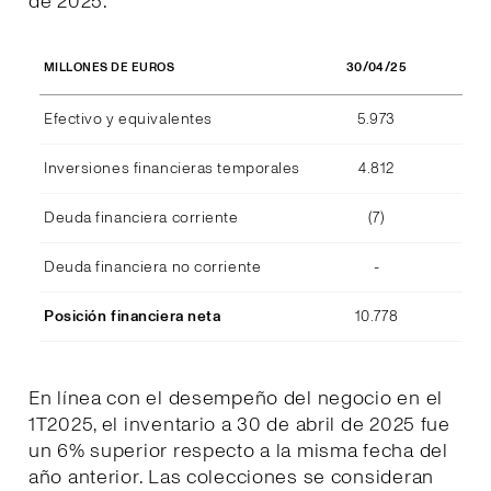
de 2025.
30/04/25
MILLONES DE EUROS
Efectivo y equivalentes
5.973
Inversiones financieras temporales
4.812
Deuda financiera corriente
(7)
Deuda financiera no corriente
-
Posición financiera neta
10.778
En línea con el desempeño del negocio en el
1T2025, el inventario a 30 de abril de 2025 fue
un 6% superior respecto a la misma fecha del
año anterior. Las colecciones se consideran