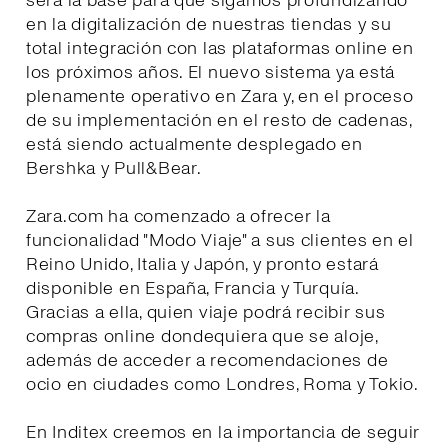
será la base para que sigamos profundizando
en la digitalización de nuestras tiendas y su
total integración con las plataformas online en
los próximos años. El nuevo sistema ya está
plenamente operativo en Zara y, en el proceso
de su implementación en el resto de cadenas,
está siendo actualmente desplegado en
Bershka y Pull&Bear.
Zara.com ha comenzado a ofrecer la
funcionalidad "Modo Viaje" a sus clientes en el
Reino Unido, Italia y Japón, y pronto estará
disponible en España, Francia y Turquía.
Gracias a ella, quien viaje podrá recibir sus
compras online dondequiera que se aloje,
además de acceder a recomendaciones de
ocio en ciudades como Londres, Roma y Tokio.
En Inditex creemos en la importancia de seguir