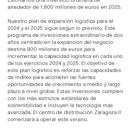
Estimamos una inversión ordinaria de
alrededor de 1.800 millones de euros en 2025.
Nuestro plan de expansión logística para el
2024 y el 2025 sigue según lo previsto. Este
programa de inversiones extraordinario de dos
años centrado en la expansión del negocio
destina 900 millones de euros para
incrementar la capacidad logística en cada uno
de los ejercicios 2024 y 2025. El objetivo de
este plan logístico es reforzar las capacidades
de Inditex para acometer las fuertes
oportunidades de crecimiento a medio y largo
plazo a nivel global. Estas inversiones cumplen
con los más estrictos estándares de
sostenibilidad e incluyen la tecnología más
avanzada. El centro de distribución Zaragoza II
comenzará a operar este verano.