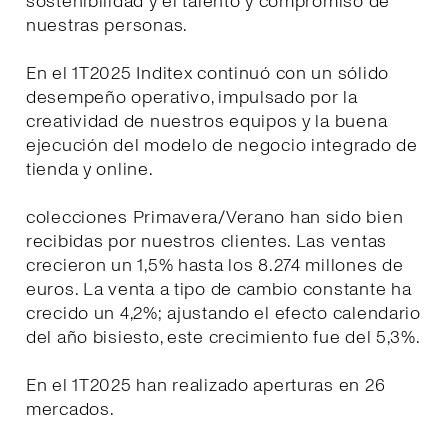
sostenibilidad y el talento y compromiso de
nuestras personas.
En el 1T2025 Inditex continuó con un sólido
desempeño operativo, impulsado por la
creatividad de nuestros equipos y la buena
ejecución del modelo de negocio integrado de
tienda y online.
colecciones Primavera/Verano han sido bien
recibidas por nuestros clientes. Las ventas
crecieron un 1,5% hasta los 8.274 millones de
euros. La venta a tipo de cambio constante ha
crecido un 4,2%; ajustando el efecto calendario
del año bisiesto, este crecimiento fue del 5,3%.
En el 1T2025 han realizado aperturas en 26
mercados.