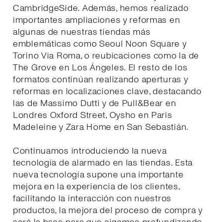
CambridgeSide. Además, hemos realizado
importantes ampliaciones y reformas en
algunas de nuestras tiendas más
emblemáticas como Seoul Noon Square y
Torino Via Roma, o reubicaciones como la de
The Grove en Los Ángeles. El resto de los
formatos continúan realizando aperturas y
reformas en localizaciones clave, destacando
las de Massimo Dutti y de Pull&Bear en
Londres Oxford Street, Oysho en Paris
Madeleine y Zara Home en San Sebastián.
Continuamos introduciendo la nueva
tecnología de alarmado en las tiendas. Esta
nueva tecnología supone una importante
mejora en la experiencia de los clientes,
facilitando la interacción con nuestros
productos, la mejora del proceso de compra y