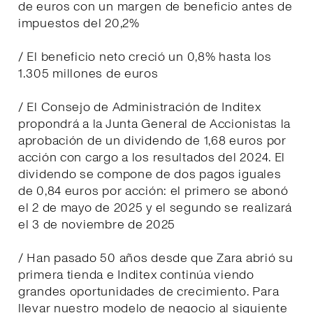
de euros con un margen de beneficio antes de
impuestos del 20,2%
/ El beneficio neto creció un 0,8% hasta los
1.305 millones de euros
/ El Consejo de Administración de Inditex
propondrá a la Junta General de Accionistas la
aprobación de un dividendo de 1,68 euros por
acción con cargo a los resultados del 2024. El
dividendo se compone de dos pagos iguales
de 0,84 euros por acción: el primero se abonó
el 2 de mayo de 2025 y el segundo se realizará
el 3 de noviembre de 2025
/ Han pasado 50 años desde que Zara abrió su
primera tienda e Inditex continúa viendo
grandes oportunidades de crecimiento. Para
llevar nuestro modelo de negocio al siguiente