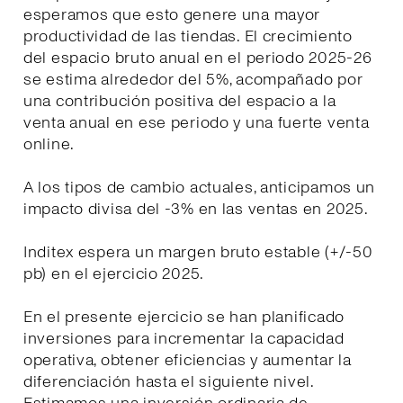
esperamos que esto genere una mayor
productividad de las tiendas. El crecimiento
del espacio bruto anual en el periodo 2025-26
se estima alrededor del 5%, acompañado por
una contribución positiva del espacio a la
venta anual en ese periodo y una fuerte venta
online.
A los tipos de cambio actuales, anticipamos un
impacto divisa del -3% en las ventas en 2025.
Inditex espera un margen bruto estable (+/-50
pb) en el ejercicio 2025.
En el presente ejercicio se han planificado
inversiones para incrementar la capacidad
operativa, obtener eficiencias y aumentar la
diferenciación hasta el siguiente nivel.