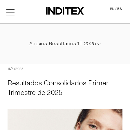
/
EN
ES
Resultados Consolidados P
Anexos Resultados 1T 2025
Anexos Resultados 1T 2025
PDF
11/6/2025
Resultados Consolidados Primer
Trimestre de 2025