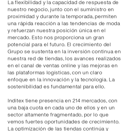
La flexibilidad y la capacidad de respuesta de
nuestro negocio, junto con el suministro en
proximidad y durante la temporada, permiten
una rápida reacción a las tendencias de moda
y refuerzan nuestra posición única en el
mercado. Esto nos proporciona un gran
potencial para el futuro. El crecimiento del
Grupo se sustenta en la inversión continua en
nuestra red de tiendas, los avances realizados
en el canal de ventas online y las mejoras en
las plataformas logísticas, con un claro
enfoque en la innovación y la tecnología. La
sostenibilidad es fundamental para ello.
Inditex tiene presencia en 214 mercados, con
una baja cuota en cada uno de ellos y en un
sector altamente fragmentado, por lo que
vemos fuertes oportunidades de crecimiento.
La optimización de las tiendas continúa y