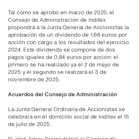
Tal como se aprobó en marzo de 2025, el
Consejo de Administración de Inditex
propondrá a la Junta General de Accionistas la
aprobación de un dividendo de 1,68 euros por
acción con cargo a los resultados del ejercicio
2024. Este dividendo se compone de dos
pagos iguales de 0,84 euros por acción: el
primero se ha realizado ya el 2 de mayo de
2025 y el segundo se realizará el 3 de
noviembre de 2025.
Acuerdos del Consejo de Administración
La Junta General Ordinaria de Accionistas se
celebrará en el domicilio social de Inditex el 15
de julio de 2025.