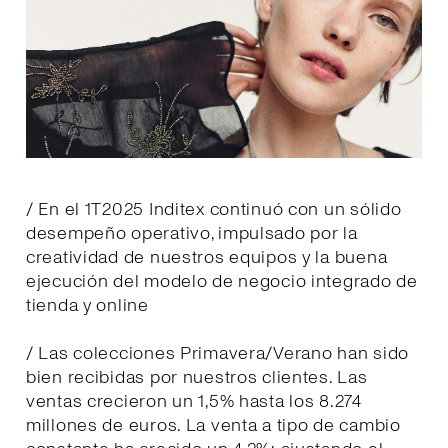
/ En el 1T2025 Inditex continuó con un sólido
desempeño operativo, impulsado por la
creatividad de nuestros equipos y la buena
ejecución del modelo de negocio integrado de
tienda y online
/ Las colecciones Primavera/Verano han sido
bien recibidas por nuestros clientes. Las
ventas crecieron un 1,5% hasta los 8.274
millones de euros. La venta a tipo de cambio