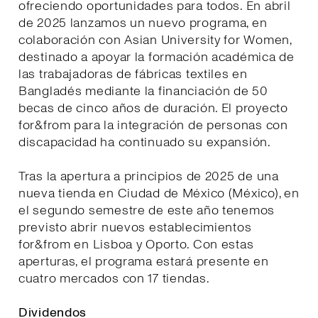
ofreciendo oportunidades para todos. En abril
de 2025 lanzamos un nuevo programa, en
colaboración con Asian University for Women,
destinado a apoyar la formación académica de
las trabajadoras de fábricas textiles en
Bangladés mediante la financiación de 50
becas de cinco años de duración. El proyecto
for&from para la integración de personas con
discapacidad ha continuado su expansión.
Tras la apertura a principios de 2025 de una
nueva tienda en Ciudad de México (México), en
el segundo semestre de este año tenemos
previsto abrir nuevos establecimientos
for&from en Lisboa y Oporto. Con estas
aperturas, el programa estará presente en
cuatro mercados con 17 tiendas.
Dividendos