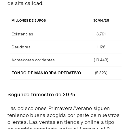
de alta calidad.
30/04/25
MILLONES DE EUROS
Existencias
3.791
Deudores
1.128
Acreedores corrientes
(10.443)
FONDO DE MANIOBRA OPERATIVO
(5.523)
Segundo trimestre de 2025
Las colecciones Primavera/Verano siguen
teniendo buena acogida por parte de nuestros
clientes. Las ventas en tienda y online a tipo