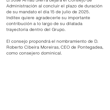
D. José Arnau Sierra dejará el Consejo de
Administración al concluir el plazo de duración
de su mandato el día 15 de julio de 2025.
Inditex quiere agradecerle su importante
contribución a lo largo de su dilatada
trayectoria dentro del Grupo.
El consejo propondrá el nombramiento de D.
Roberto Cibeira Moreiras, CEO de Pontegadea,
como consejero dominical.