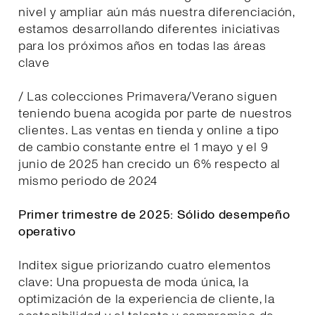
nivel y ampliar aún más nuestra diferenciación,
estamos desarrollando diferentes iniciativas
para los próximos años en todas las áreas
clave
/ Las colecciones Primavera/Verano siguen
teniendo buena acogida por parte de nuestros
clientes. Las ventas en tienda y online a tipo
de cambio constante entre el 1 mayo y el 9
junio de 2025 han crecido un 6% respecto al
mismo periodo de 2024
Primer trimestre de 2025: Sólido desempeño
operativo
Inditex sigue priorizando cuatro elementos
clave: Una propuesta de moda única, la
optimización de la experiencia de cliente, la