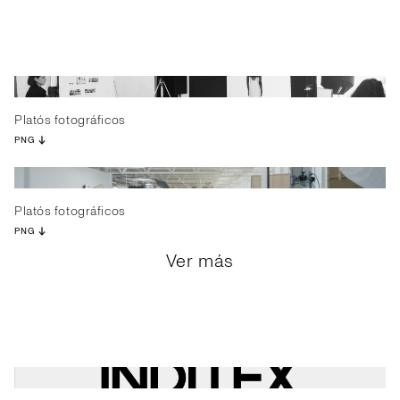
Platós fotográficos
PNG
Platós fotográficos
PNG
Ver más