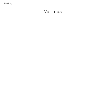
PNG
Ver más