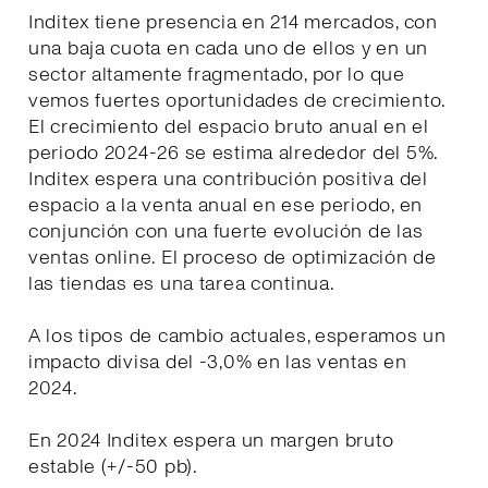
Inditex tiene presencia en 214 mercados, con
una baja cuota en cada uno de ellos y en un
sector altamente fragmentado, por lo que
vemos fuertes oportunidades de crecimiento.
El crecimiento del espacio bruto anual en el
periodo 2024-26 se estima alrededor del 5%.
Inditex espera una contribución positiva del
espacio a la venta anual en ese periodo, en
conjunción con una fuerte evolución de las
ventas online. El proceso de optimización de
las tiendas es una tarea continua.
A los tipos de cambio actuales, esperamos un
impacto divisa del -3,0% en las ventas en
2024.
En 2024 Inditex espera un margen bruto
estable (+/-50 pb).