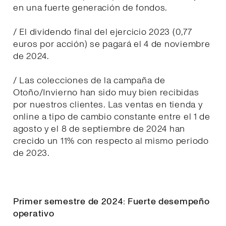
en una fuerte generación de fondos.
/ El dividendo final del ejercicio 2023 (0,77
euros por acción) se pagará el 4 de noviembre
de 2024.
/ Las colecciones de la campaña de
Otoño/Invierno han sido muy bien recibidas
por nuestros clientes. Las ventas en tienda y
online a tipo de cambio constante entre el 1 de
agosto y el 8 de septiembre de 2024 han
crecido un 11% con respecto al mismo periodo
de 2023.
Primer semestre de 2024: Fuerte desempeño
operativo