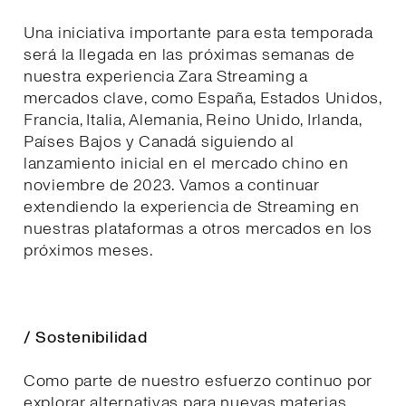
Una iniciativa importante para esta temporada
será la llegada en las próximas semanas de
nuestra experiencia Zara Streaming a
mercados clave, como España, Estados Unidos,
Francia, Italia, Alemania, Reino Unido, Irlanda,
Países Bajos y Canadá siguiendo al
lanzamiento inicial en el mercado chino en
noviembre de 2023. Vamos a continuar
extendiendo la experiencia de Streaming en
nuestras plataformas a otros mercados en los
próximos meses.
/ Sostenibilidad
Como parte de nuestro esfuerzo continuo por
explorar alternativas para nuevas materias