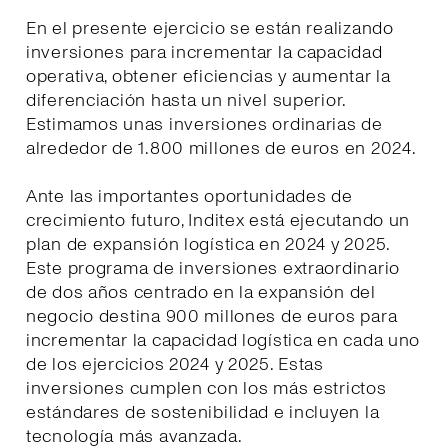
En el presente ejercicio se están realizando
inversiones para incrementar la capacidad
operativa, obtener eficiencias y aumentar la
diferenciación hasta un nivel superior.
Estimamos unas inversiones ordinarias de
alrededor de 1.800 millones de euros en 2024.
Ante las importantes oportunidades de
crecimiento futuro, Inditex está ejecutando un
plan de expansión logística en 2024 y 2025.
Este programa de inversiones extraordinario
de dos años centrado en la expansión del
negocio destina 900 millones de euros para
incrementar la capacidad logística en cada uno
de los ejercicios 2024 y 2025. Estas
inversiones cumplen con los más estrictos
estándares de sostenibilidad e incluyen la
tecnología más avanzada.