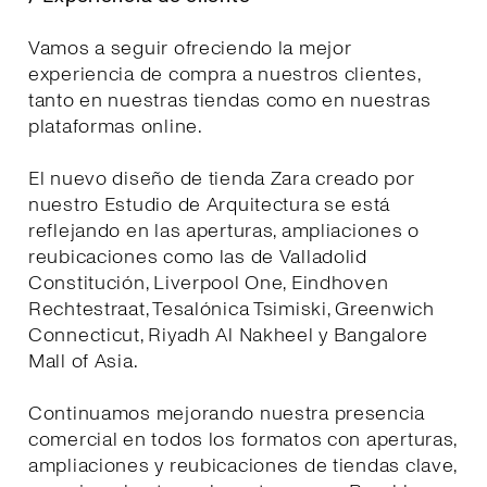
Vamos a seguir ofreciendo la mejor
experiencia de compra a nuestros clientes,
tanto en nuestras tiendas como en nuestras
plataformas online.
El nuevo diseño de tienda Zara creado por
nuestro Estudio de Arquitectura se está
reflejando en las aperturas, ampliaciones o
reubicaciones como las de Valladolid
Constitución, Liverpool One, Eindhoven
Rechtestraat, Tesalónica Tsimiski, Greenwich
Connecticut, Riyadh Al Nakheel y Bangalore
Mall of Asia.
Continuamos mejorando nuestra presencia
comercial en todos los formatos con aperturas,
ampliaciones y reubicaciones de tiendas clave,