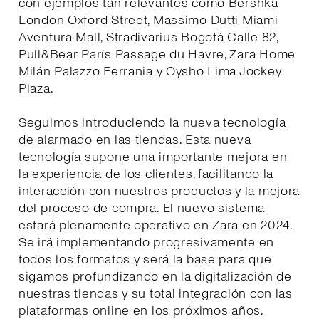
con ejemplos tan relevantes como Bershka
London Oxford Street, Massimo Dutti Miami
Aventura Mall, Stradivarius Bogotá Calle 82,
Pull&Bear París Passage du Havre, Zara Home
Milán Palazzo Ferrania y Oysho Lima Jockey
Plaza.
Seguimos introduciendo la nueva tecnología
de alarmado en las tiendas. Esta nueva
tecnología supone una importante mejora en
la experiencia de los clientes, facilitando la
interacción con nuestros productos y la mejora
del proceso de compra. El nuevo sistema
estará plenamente operativo en Zara en 2024.
Se irá implementando progresivamente en
todos los formatos y será la base para que
sigamos profundizando en la digitalización de
nuestras tiendas y su total integración con las
plataformas online en los próximos años.