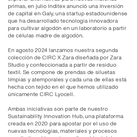
primas, en julio Inditex anunció una inversión
de capital en Galy, una startup estadounidense
que ha desarrollado tecnología innovadora
para cultivar algodón en un laboratorio a partir
de células madre de algodón.
En agosto 2024 lanzamos nuestra segunda
colección de CIRC X Zara diseñada por Zara
Studio y confeccionada a partir de residuo
textil. Se compone de prendas de siluetas
limpias y atemporales y cada una de ellas está
hecha con tejido en el que hemos utilizado
únicamente CIRC Lyocell.
Ambas iniciativas son parte de nuestro
Sustainability Innovation Hub, una plataforma
creada en 2020 para apostar por el uso de
nuevas tecnologías, materiales y procesos