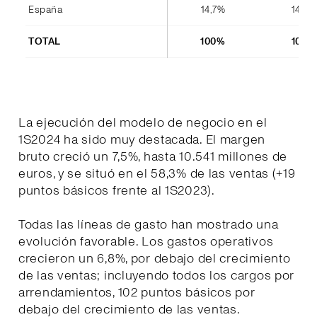
España
14,7%
14,4%
TOTAL
100%
100%
La ejecución del modelo de negocio en el
1S2024 ha sido muy destacada. El margen
bruto creció un 7,5%, hasta 10.541 millones de
euros, y se situó en el 58,3% de las ventas (+19
puntos básicos frente al 1S2023).
Todas las líneas de gasto han mostrado una
evolución favorable. Los gastos operativos
crecieron un 6,8%, por debajo del crecimiento
de las ventas; incluyendo todos los cargos por
arrendamientos, 102 puntos básicos por
debajo del crecimiento de las ventas.