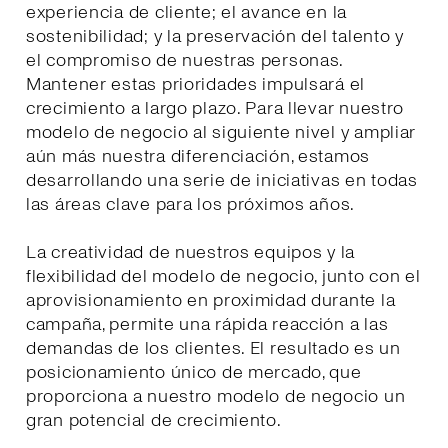
experiencia de cliente; el avance en la
sostenibilidad; y la preservación del talento y
el compromiso de nuestras personas.
Mantener estas prioridades impulsará el
crecimiento a largo plazo. Para llevar nuestro
modelo de negocio al siguiente nivel y ampliar
aún más nuestra diferenciación, estamos
desarrollando una serie de iniciativas en todas
las áreas clave para los próximos años.
La creatividad de nuestros equipos y la
flexibilidad del modelo de negocio, junto con el
aprovisionamiento en proximidad durante la
campaña, permite una rápida reacción a las
demandas de los clientes. El resultado es un
posicionamiento único de mercado, que
proporciona a nuestro modelo de negocio un
gran potencial de crecimiento.