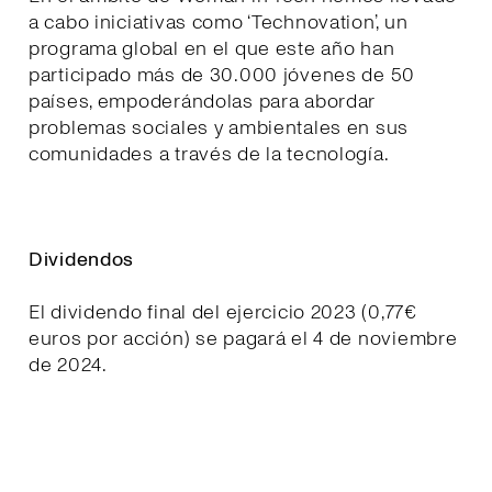
a cabo iniciativas como ‘Technovation’, un
programa global en el que este año han
participado más de 30.000 jóvenes de 50
países, empoderándolas para abordar
problemas sociales y ambientales en sus
comunidades a través de la tecnología.
Dividendos
El dividendo final del ejercicio 2023 (0,77€
euros por acción) se pagará el 4 de noviembre
de 2024.