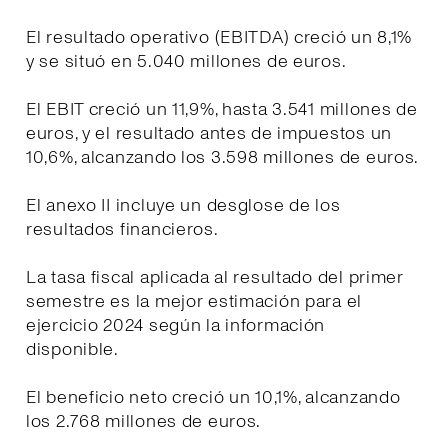
El resultado operativo (EBITDA) creció un 8,1%
y se situó en 5.040 millones de euros.
El EBIT creció un 11,9%, hasta 3.541 millones de
euros, y el resultado antes de impuestos un
10,6%, alcanzando los 3.598 millones de euros.
El anexo II incluye un desglose de los
resultados financieros.
La tasa fiscal aplicada al resultado del primer
semestre es la mejor estimación para el
ejercicio 2024 según la información
disponible.
El beneficio neto creció un 10,1%, alcanzando
los 2.768 millones de euros.