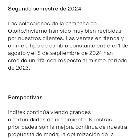
Segundo semestre de 2024
Las colecciones de la campaña de
Otoño/Invierno han sido muy bien recibidas
por nuestros clientes. Las ventas en tienda y
online a tipo de cambio constante entre el 1 de
agosto y el 8 de septiembre de 2024 han
crecido un 11% con respecto al mismo periodo
de 2023.
Perspectivas
Inditex continúa viendo grandes
oportunidades de crecimiento. Nuestras
prioridades son la mejora continua de nuestra
propuesta de moda; la optimización de la