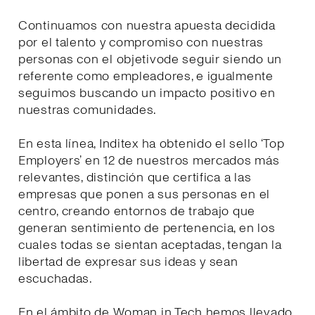
Continuamos con nuestra apuesta decidida
por el talento y compromiso con nuestras
personas con el objetivode seguir siendo un
referente como empleadores, e igualmente
seguimos buscando un impacto positivo en
nuestras comunidades.
En esta línea, Inditex ha obtenido el sello ‘Top
Employers’ en 12 de nuestros mercados más
relevantes, distinción que certifica a las
empresas que ponen a sus personas en el
centro, creando entornos de trabajo que
generan sentimiento de pertenencia, en los
cuales todas se sientan aceptadas, tengan la
libertad de expresar sus ideas y sean
escuchadas.
En el ámbito de Woman in Tech hemos llevado