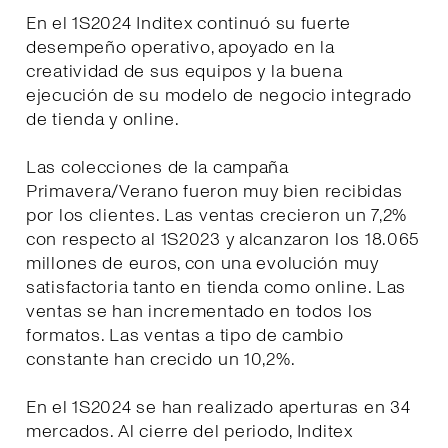
En el 1S2024 Inditex continuó su fuerte
desempeño operativo, apoyado en la
creatividad de sus equipos y la buena
ejecución de su modelo de negocio integrado
de tienda y online.
Las colecciones de la campaña
Primavera/Verano fueron muy bien recibidas
por los clientes. Las ventas crecieron un 7,2%
con respecto al 1S2023 y alcanzaron los 18.065
millones de euros, con una evolución muy
satisfactoria tanto en tienda como online. Las
ventas se han incrementado en todos los
formatos. Las ventas a tipo de cambio
constante han crecido un 10,2%.
En el 1S2024 se han realizado aperturas en 34
mercados. Al cierre del periodo, Inditex