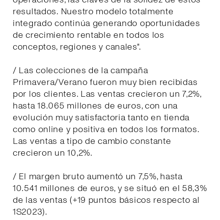
resultados. Nuestro modelo totalmente
integrado continúa generando oportunidades
de crecimiento rentable en todos los
conceptos, regiones y canales".
/ Las colecciones de la campaña
Primavera/Verano fueron muy bien recibidas
por los clientes. Las ventas crecieron un 7,2%,
hasta 18.065 millones de euros, con una
evolución muy satisfactoria tanto en tienda
como online y positiva en todos los formatos.
Las ventas a tipo de cambio constante
crecieron un 10,2%.
/ El margen bruto aumentó un 7,5%, hasta
10.541 millones de euros, y se situó en el 58,3%
de las ventas (+19 puntos básicos respecto al
1S2023).