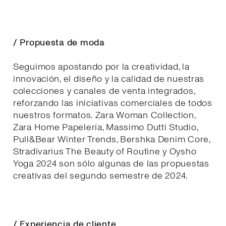
/ Propuesta de moda
Seguimos apostando por la creatividad, la
innovación, el diseño y la calidad de nuestras
colecciones y canales de venta integrados,
reforzando las iniciativas comerciales de todos
nuestros formatos. Zara Woman Collection,
Zara Home Papelería, Massimo Dutti Studio,
Pull&Bear Winter Trends, Bershka Denim Core,
Stradivarius The Beauty of Routine y Oysho
Yoga 2024 son sólo algunas de las propuestas
creativas del segundo semestre de 2024.
/ Experiencia de cliente