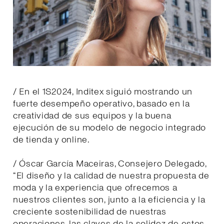
/ En el 1S2024, Inditex siguió mostrando un
fuerte desempeño operativo, basado en la
creatividad de sus equipos y la buena
ejecución de su modelo de negocio integrado
de tienda y online.
/ Óscar García Maceiras, Consejero Delegado,
“El diseño y la calidad de nuestra propuesta de
moda y la experiencia que ofrecemos a
nuestros clientes son, junto a la eficiencia y la
creciente sostenibilidad de nuestras
operaciones, las claves de la solidez de estos