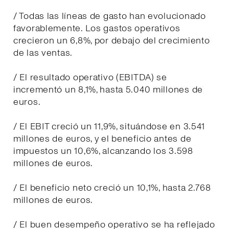
/ Todas las líneas de gasto han evolucionado
favorablemente. Los gastos operativos
crecieron un 6,8%, por debajo del crecimiento
de las ventas.
/ El resultado operativo (EBITDA) se
incrementó un 8,1%, hasta 5.040 millones de
euros.
/ El EBIT creció un 11,9%, situándose en 3.541
millones de euros, y el beneficio antes de
impuestos un 10,6%, alcanzando los 3.598
millones de euros.
/ El beneficio neto creció un 10,1%, hasta 2.768
millones de euros.
/ El buen desempeño operativo se ha reflejado