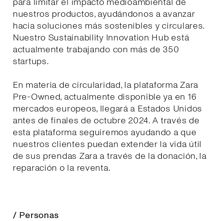
para limitar el impacto medioambiental de
nuestros productos, ayudándonos a avanzar
hacia soluciones más sostenibles y circulares.
Nuestro Sustainability Innovation Hub está
actualmente trabajando con más de 350
startups.
En materia de circularidad, la plataforma Zara
Pre-Owned, actualmente disponible ya en 16
mercados europeos, llegará a Estados Unidos
antes de finales de octubre 2024. A través de
esta plataforma seguiremos ayudando a que
nuestros clientes puedan extender la vida útil
de sus prendas Zara a través de la donación, la
reparación o la reventa.
/ Personas