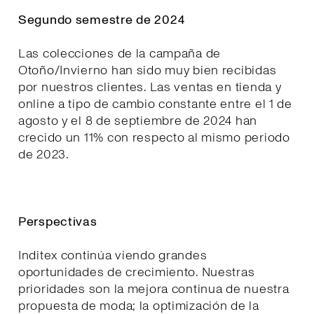
Segundo semestre de 2024
Las colecciones de la campaña de
Otoño/Invierno han sido muy bien recibidas
por nuestros clientes. Las ventas en tienda y
online a tipo de cambio constante entre el 1 de
agosto y el 8 de septiembre de 2024 han
crecido un 11% con respecto al mismo periodo
de 2023.
Perspectivas
Inditex continúa viendo grandes
oportunidades de crecimiento. Nuestras
prioridades son la mejora continua de nuestra
propuesta de moda; la optimización de la