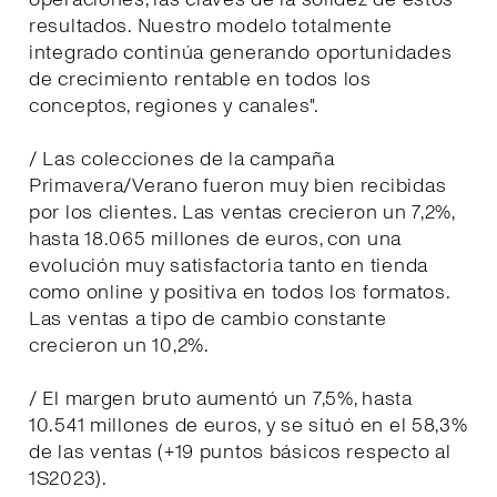
resultados. Nuestro modelo totalmente
integrado continúa generando oportunidades
de crecimiento rentable en todos los
conceptos, regiones y canales".
/ Las colecciones de la campaña
Primavera/Verano fueron muy bien recibidas
por los clientes. Las ventas crecieron un 7,2%,
hasta 18.065 millones de euros, con una
evolución muy satisfactoria tanto en tienda
como online y positiva en todos los formatos.
Las ventas a tipo de cambio constante
crecieron un 10,2%.
/ El margen bruto aumentó un 7,5%, hasta
10.541 millones de euros, y se situó en el 58,3%
de las ventas (+19 puntos básicos respecto al
1S2023).