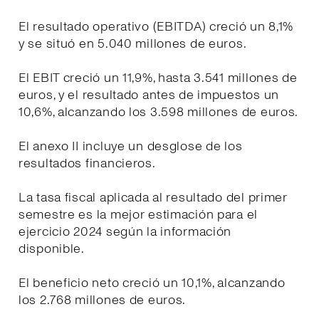
El resultado operativo (EBITDA) creció un 8,1%
y se situó en 5.040 millones de euros.
El EBIT creció un 11,9%, hasta 3.541 millones de
euros, y el resultado antes de impuestos un
10,6%, alcanzando los 3.598 millones de euros.
El anexo II incluye un desglose de los
resultados financieros.
La tasa fiscal aplicada al resultado del primer
semestre es la mejor estimación para el
ejercicio 2024 según la información
disponible.
El beneficio neto creció un 10,1%, alcanzando
los 2.768 millones de euros.