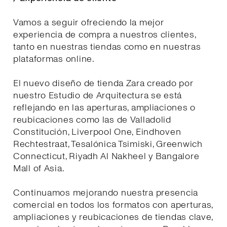
Vamos a seguir ofreciendo la mejor
experiencia de compra a nuestros clientes,
tanto en nuestras tiendas como en nuestras
plataformas online.
El nuevo diseño de tienda Zara creado por
nuestro Estudio de Arquitectura se está
reflejando en las aperturas, ampliaciones o
reubicaciones como las de Valladolid
Constitución, Liverpool One, Eindhoven
Rechtestraat, Tesalónica Tsimiski, Greenwich
Connecticut, Riyadh Al Nakheel y Bangalore
Mall of Asia.
Continuamos mejorando nuestra presencia
comercial en todos los formatos con aperturas,
ampliaciones y reubicaciones de tiendas clave,