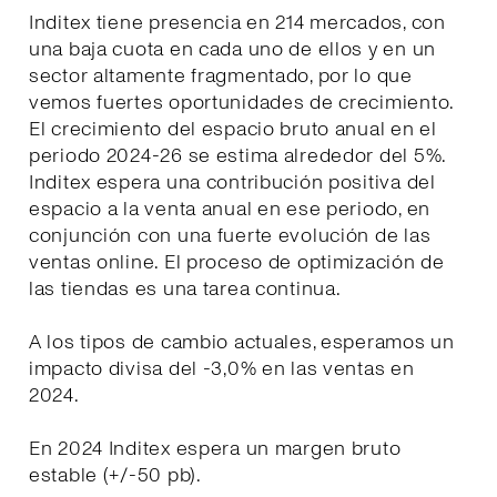
Inditex tiene presencia en 214 mercados, con
una baja cuota en cada uno de ellos y en un
sector altamente fragmentado, por lo que
vemos fuertes oportunidades de crecimiento.
El crecimiento del espacio bruto anual en el
periodo 2024-26 se estima alrededor del 5%.
Inditex espera una contribución positiva del
espacio a la venta anual en ese periodo, en
conjunción con una fuerte evolución de las
ventas online. El proceso de optimización de
las tiendas es una tarea continua.
A los tipos de cambio actuales, esperamos un
impacto divisa del -3,0% en las ventas en
2024.
En 2024 Inditex espera un margen bruto
estable (+/-50 pb).