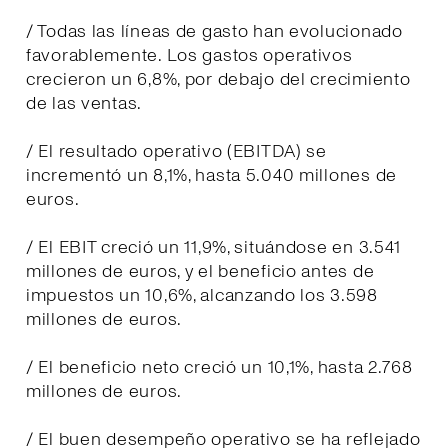
/ Todas las líneas de gasto han evolucionado
favorablemente. Los gastos operativos
crecieron un 6,8%, por debajo del crecimiento
de las ventas.
/ El resultado operativo (EBITDA) se
incrementó un 8,1%, hasta 5.040 millones de
euros.
/ El EBIT creció un 11,9%, situándose en 3.541
millones de euros, y el beneficio antes de
impuestos un 10,6%, alcanzando los 3.598
millones de euros.
/ El beneficio neto creció un 10,1%, hasta 2.768
millones de euros.
/ El buen desempeño operativo se ha reflejado