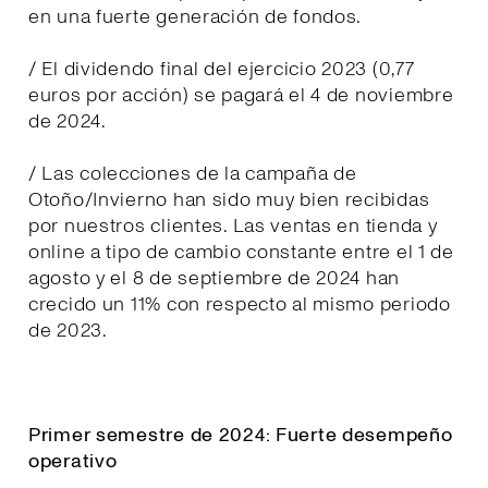
en una fuerte generación de fondos.
/ El dividendo final del ejercicio 2023 (0,77
euros por acción) se pagará el 4 de noviembre
de 2024.
/ Las colecciones de la campaña de
Otoño/Invierno han sido muy bien recibidas
por nuestros clientes. Las ventas en tienda y
online a tipo de cambio constante entre el 1 de
agosto y el 8 de septiembre de 2024 han
crecido un 11% con respecto al mismo periodo
de 2023.
Primer semestre de 2024: Fuerte desempeño
operativo