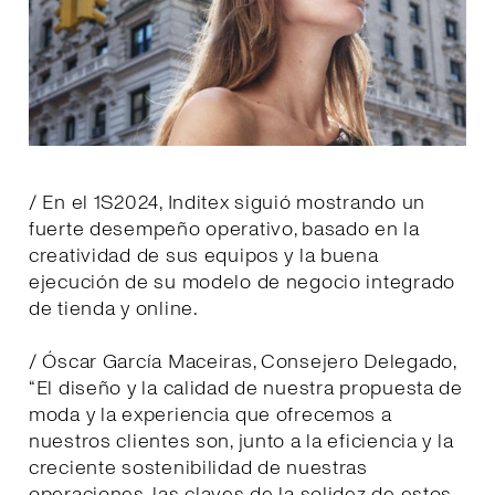
/ En el 1S2024, Inditex siguió mostrando un
fuerte desempeño operativo, basado en la
creatividad de sus equipos y la buena
ejecución de su modelo de negocio integrado
de tienda y online.
/ Óscar García Maceiras, Consejero Delegado,
“El diseño y la calidad de nuestra propuesta de
moda y la experiencia que ofrecemos a
nuestros clientes son, junto a la eficiencia y la
creciente sostenibilidad de nuestras
operaciones, las claves de la solidez de estos