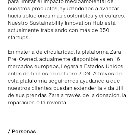
para limitar el impacto medioambiental de
nuestros productos, ayudándonos a avanzar
hacia soluciones más sostenibles y circulares.
Nuestro Sustainability Innovation Hub está
actualmente trabajando con más de 350
startups.
En materia de circularidad, la plataforma Zara
Pre-Owned, actualmente disponible ya en 16
mercados europeos, llegará a Estados Unidos
antes de finales de octubre 2024. A través de
esta plataforma seguiremos ayudando a que
nuestros clientes puedan extender la vida útil
de sus prendas Zara a través de la donación, la
reparación o la reventa.
/ Personas