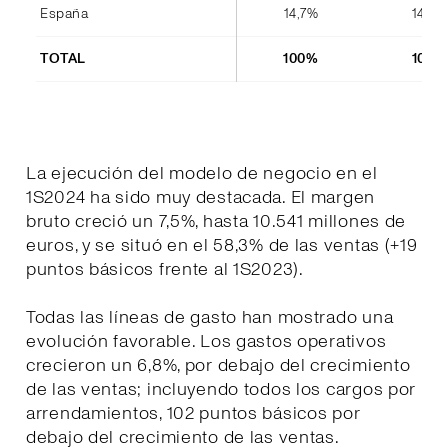
España
14,7%
14,4%
TOTAL
100%
100%
La ejecución del modelo de negocio en el
1S2024 ha sido muy destacada. El margen
bruto creció un 7,5%, hasta 10.541 millones de
euros, y se situó en el 58,3% de las ventas (+19
puntos básicos frente al 1S2023).
Todas las líneas de gasto han mostrado una
evolución favorable. Los gastos operativos
crecieron un 6,8%, por debajo del crecimiento
de las ventas; incluyendo todos los cargos por
arrendamientos, 102 puntos básicos por
debajo del crecimiento de las ventas.