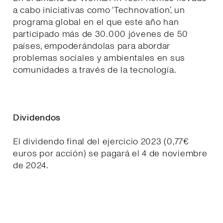
a cabo iniciativas como ‘Technovation’, un
programa global en el que este año han
participado más de 30.000 jóvenes de 50
países, empoderándolas para abordar
problemas sociales y ambientales en sus
comunidades a través de la tecnología.
Dividendos
El dividendo final del ejercicio 2023 (0,77€
euros por acción) se pagará el 4 de noviembre
de 2024.