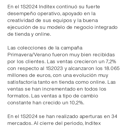
En el 1S2024 Inditex continuó su fuerte
desempeño operativo, apoyado en la
creatividad de sus equipos y la buena
ejecución de su modelo de negocio integrado
de tienda y online.
Las colecciones de la campaña
Primavera/Verano fueron muy bien recibidas
por los clientes. Las ventas crecieron un 7,2%
con respecto al 1S2023 y alcanzaron los 18.065
millones de euros, con una evolución muy
satisfactoria tanto en tienda como online. Las
ventas se han incrementado en todos los
formatos. Las ventas a tipo de cambio
constante han crecido un 10,2%.
En el 1S2024 se han realizado aperturas en 34
mercados. Al cierre del periodo, Inditex