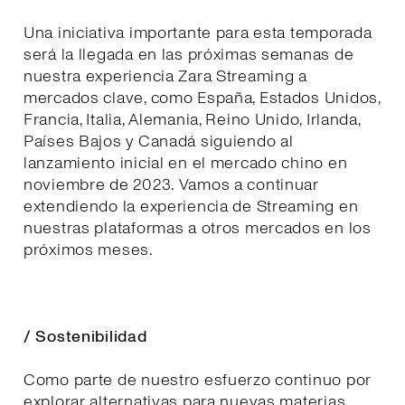
Una iniciativa importante para esta temporada
será la llegada en las próximas semanas de
nuestra experiencia Zara Streaming a
mercados clave, como España, Estados Unidos,
Francia, Italia, Alemania, Reino Unido, Irlanda,
Países Bajos y Canadá siguiendo al
lanzamiento inicial en el mercado chino en
noviembre de 2023. Vamos a continuar
extendiendo la experiencia de Streaming en
nuestras plataformas a otros mercados en los
próximos meses.
/ Sostenibilidad
Como parte de nuestro esfuerzo continuo por
explorar alternativas para nuevas materias