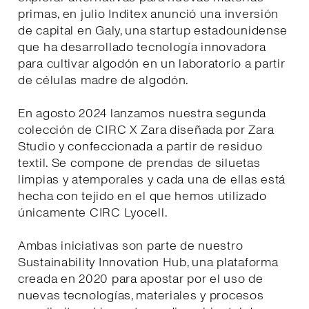
primas, en julio Inditex anunció una inversión
de capital en Galy, una startup estadounidense
que ha desarrollado tecnología innovadora
para cultivar algodón en un laboratorio a partir
de células madre de algodón.
En agosto 2024 lanzamos nuestra segunda
colección de CIRC X Zara diseñada por Zara
Studio y confeccionada a partir de residuo
textil. Se compone de prendas de siluetas
limpias y atemporales y cada una de ellas está
hecha con tejido en el que hemos utilizado
únicamente CIRC Lyocell.
Ambas iniciativas son parte de nuestro
Sustainability Innovation Hub, una plataforma
creada en 2020 para apostar por el uso de
nuevas tecnologías, materiales y procesos