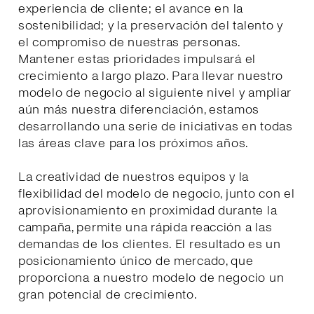
experiencia de cliente; el avance en la
sostenibilidad; y la preservación del talento y
el compromiso de nuestras personas.
Mantener estas prioridades impulsará el
crecimiento a largo plazo. Para llevar nuestro
modelo de negocio al siguiente nivel y ampliar
aún más nuestra diferenciación, estamos
desarrollando una serie de iniciativas en todas
las áreas clave para los próximos años.
La creatividad de nuestros equipos y la
flexibilidad del modelo de negocio, junto con el
aprovisionamiento en proximidad durante la
campaña, permite una rápida reacción a las
demandas de los clientes. El resultado es un
posicionamiento único de mercado, que
proporciona a nuestro modelo de negocio un
gran potencial de crecimiento.