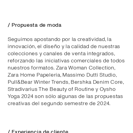
/ Propuesta de moda
Seguimos apostando por la creatividad, la
innovación, el diseño y la calidad de nuestras
colecciones y canales de venta integrados,
reforzando las iniciativas comerciales de todos
nuestros formatos. Zara Woman Collection,
Zara Home Papelería, Massimo Dutti Studio,
Pull&Bear Winter Trends, Bershka Denim Core,
Stradivarius The Beauty of Routine y Oysho
Yoga 2024 son sólo algunas de las propuestas
creativas del segundo semestre de 2024.
/ Experiencia de cliente