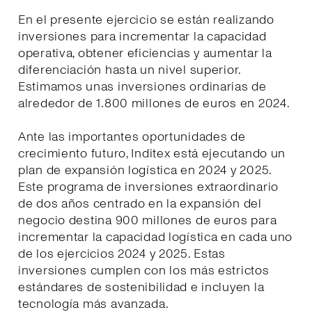
En el presente ejercicio se están realizando
inversiones para incrementar la capacidad
operativa, obtener eficiencias y aumentar la
diferenciación hasta un nivel superior.
Estimamos unas inversiones ordinarias de
alrededor de 1.800 millones de euros en 2024.
Ante las importantes oportunidades de
crecimiento futuro, Inditex está ejecutando un
plan de expansión logística en 2024 y 2025.
Este programa de inversiones extraordinario
de dos años centrado en la expansión del
negocio destina 900 millones de euros para
incrementar la capacidad logística en cada uno
de los ejercicios 2024 y 2025. Estas
inversiones cumplen con los más estrictos
estándares de sostenibilidad e incluyen la
tecnología más avanzada.