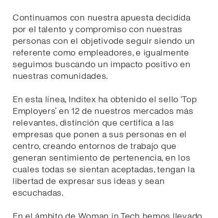
Continuamos con nuestra apuesta decidida
por el talento y compromiso con nuestras
personas con el objetivode seguir siendo un
referente como empleadores, e igualmente
seguimos buscando un impacto positivo en
nuestras comunidades.
En esta línea, Inditex ha obtenido el sello ‘Top
Employers’ en 12 de nuestros mercados más
relevantes, distinción que certifica a las
empresas que ponen a sus personas en el
centro, creando entornos de trabajo que
generan sentimiento de pertenencia, en los
cuales todas se sientan aceptadas, tengan la
libertad de expresar sus ideas y sean
escuchadas.
En el ámbito de Woman in Tech hemos llevado