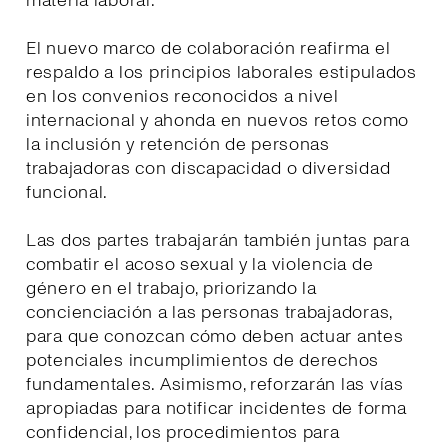
materia laboral.
El nuevo marco de colaboración reafirma el
respaldo a los principios laborales estipulados
en los convenios reconocidos a nivel
internacional y ahonda en nuevos retos como
la inclusión y retención de personas
trabajadoras con discapacidad o diversidad
funcional.
Las dos partes trabajarán también juntas para
combatir el acoso sexual y la violencia de
género en el trabajo, priorizando la
concienciación a las personas trabajadoras,
para que conozcan cómo deben actuar antes
potenciales incumplimientos de derechos
fundamentales. Asimismo, reforzarán las vías
apropiadas para notificar incidentes de forma
confidencial, los procedimientos para