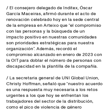
/ El consejero delegado de Inditex, Óscar
García Maceiras, afirmó durante el acto de
renovación celebrado hoy en la sede central
de la empresa en Arteixo que “el compromiso
con las personas y la búsqueda de un
impacto positivo en nuestras comunidades
son prioridades estratégicas para nuestra
organización”. Además, recordó el
compromiso alcanzado en enero de 2023 con
la OIT para doblar el número de personas con
discapacidad en la plantilla de la compañía.
/ La secretaria general de UNI Global Union,
Christy Hoffman, señaló que “
nuestro acuerdo
es una respuesta muy necesaria a los retos
urgentes a los que hoy se enfrentan los
trabajadores del sector de la distribución,
como el pico de violencia de género