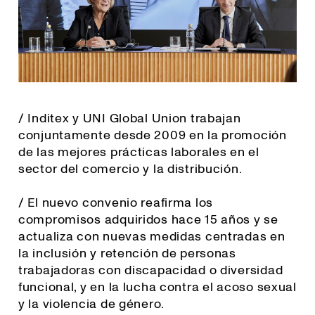
/ Inditex y UNI Global Union trabajan
conjuntamente desde 2009 en la promoción
de las mejores prácticas laborales en el
sector del comercio y la distribución.
/ El nuevo convenio reafirma los
compromisos adquiridos hace 15 años y se
actualiza con nuevas medidas centradas en
la inclusión y retención de personas
trabajadoras con discapacidad o diversidad
funcional, y en la lucha contra el acoso sexual
y la violencia de género.