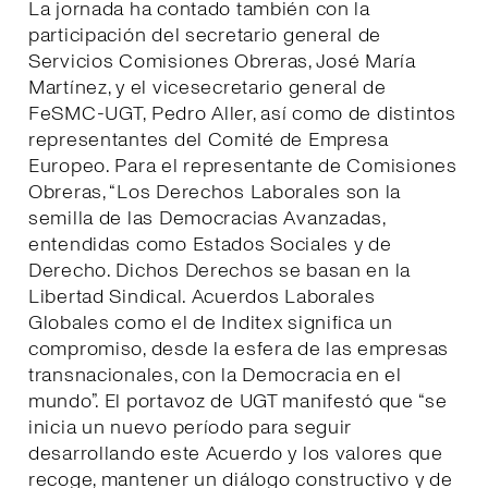
La jornada ha contado también con la
participación del secretario general de
Servicios Comisiones Obreras, José María
Martínez, y el vicesecretario general de
FeSMC-UGT, Pedro Aller, así como de distintos
representantes del Comité de Empresa
Europeo. Para el representante de Comisiones
Obreras, “Los Derechos Laborales son la
semilla de las Democracias Avanzadas,
entendidas como Estados Sociales y de
Derecho. Dichos Derechos se basan en la
Libertad Sindical. Acuerdos Laborales
Globales como el de Inditex significa un
compromiso, desde la esfera de las empresas
transnacionales, con la Democracia en el
mundo”. El portavoz de UGT manifestó que “se
inicia un nuevo período para seguir
desarrollando este Acuerdo y los valores que
recoge, mantener un diálogo constructivo y de