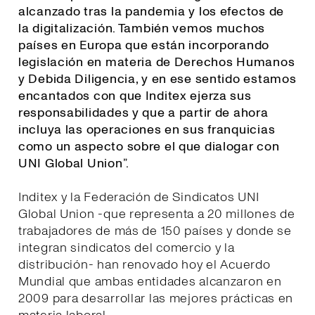
alcanzado tras la pandemia y los efectos de
la digitalización. También vemos muchos
países en Europa que están incorporando
legislación en materia de Derechos Humanos
y Debida Diligencia, y en ese sentido estamos
encantados con que Inditex ejerza sus
responsabilidades y que a partir de ahora
incluya las operaciones en sus franquicias
como un aspecto sobre el que dialogar con
UNI Global Union
”.
Inditex y la Federación de Sindicatos UNI
Global Union -que representa a 20 millones de
trabajadores de más de 150 países y donde se
integran sindicatos del comercio y la
distribución- han renovado hoy el Acuerdo
Mundial que ambas entidades alcanzaron en
2009 para desarrollar las mejores prácticas en