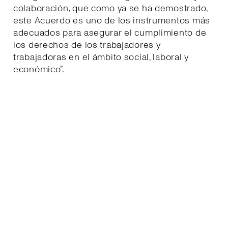
colaboración, que como ya se ha demostrado,
este Acuerdo es uno de los instrumentos más
adecuados para asegurar el cumplimiento de
los derechos de los trabajadores y
trabajadoras en el ámbito social, laboral y
económico”.