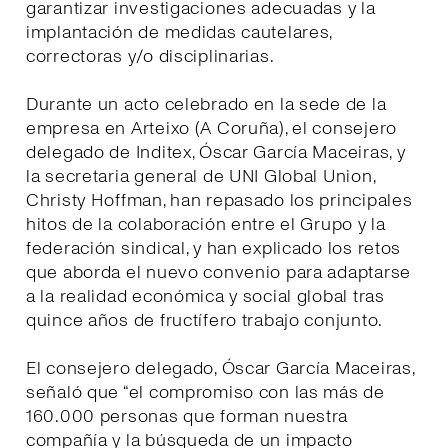
garantizar investigaciones adecuadas y la
implantación de medidas cautelares,
correctoras y/o disciplinarias.
Durante un acto celebrado en la sede de la
empresa en Arteixo (A Coruña), el consejero
delegado de Inditex, Óscar García Maceiras, y
la secretaria general de UNI Global Union,
Christy Hoffman, han repasado los principales
hitos de la colaboración entre el Grupo y la
federación sindical, y han explicado los retos
que aborda el nuevo convenio para adaptarse
a la realidad económica y social global tras
quince años de fructífero trabajo conjunto.
El consejero delegado, Óscar García Maceiras,
señaló que “el compromiso con las más de
160.000 personas que forman nuestra
compañía y la búsqueda de un impacto