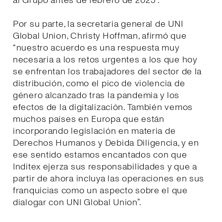
al Grupo antes de febrero de 2025”.
Por su parte, la secretaria general de UNI
Global Union, Christy Hoffman, afirmó que
“nuestro acuerdo es una respuesta muy
necesaria a los retos urgentes a los que hoy
se enfrentan los trabajadores del sector de la
distribución, como el pico de violencia de
género alcanzado tras la pandemia y los
efectos de la digitalización. También vemos
muchos países en Europa que están
incorporando legislación en materia de
Derechos Humanos y Debida Diligencia, y en
ese sentido estamos encantados con que
Inditex ejerza sus responsabilidades y que a
partir de ahora incluya las operaciones en sus
franquicias como un aspecto sobre el que
dialogar con UNI Global Union”.