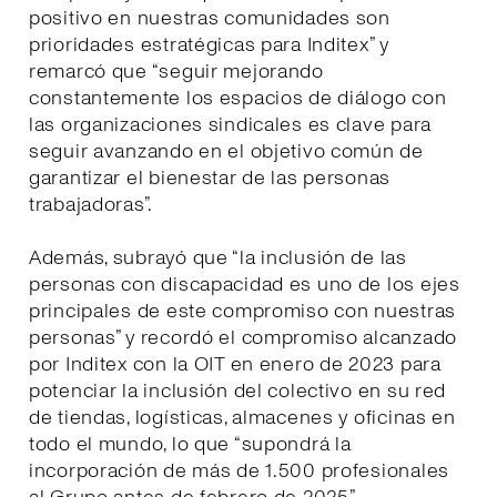
positivo en nuestras comunidades son
prioridades estratégicas para Inditex” y
remarcó que “seguir mejorando
constantemente los espacios de diálogo con
las organizaciones sindicales es clave para
seguir avanzando en el objetivo común de
garantizar el bienestar de las personas
trabajadoras”.
Además, subrayó que “la inclusión de las
personas con discapacidad es uno de los ejes
principales de este compromiso con nuestras
personas” y recordó el compromiso alcanzado
por Inditex con la OIT en enero de 2023 para
potenciar la inclusión del colectivo en su red
de tiendas, logísticas, almacenes y oficinas en
todo el mundo, lo que “supondrá la
incorporación de más de 1.500 profesionales