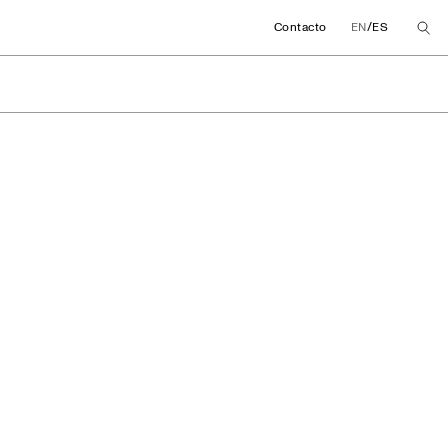
/
Contacto
EN
ES