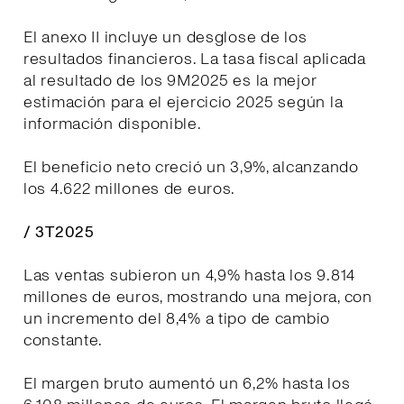
El anexo II incluye un desglose de los
resultados financieros. La tasa fiscal aplicada
al resultado de los 9M2025 es la mejor
estimación para el ejercicio 2025 según la
información disponible.
El beneficio neto creció un 3,9%, alcanzando
los 4.622 millones de euros.
/ 3T2025
Las ventas subieron un 4,9% hasta los 9.814
millones de euros, mostrando una mejora, con
un incremento del 8,4% a tipo de cambio
constante.
El margen bruto aumentó un 6,2% hasta los