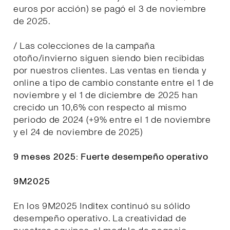
euros por acción) se pagó el 3 de noviembre
de 2025.
/ Las colecciones de la campaña
otoño/invierno siguen siendo bien recibidas
por nuestros clientes. Las ventas en tienda y
online a tipo de cambio constante entre el 1 de
noviembre y el 1 de diciembre de 2025 han
crecido un 10,6% con respecto al mismo
periodo de 2024 (+9% entre el 1 de noviembre
y el 24 de noviembre de 2025)
9 meses 2025: Fuerte desempeño operativo
9M2025
En los 9M2025 Inditex continuó su sólido
desempeño operativo. La creatividad de