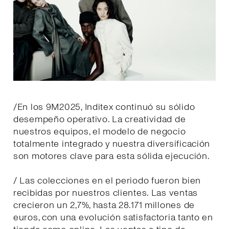
/En los 9M2025, Inditex continuó su sólido
desempeño operativo. La creatividad de
nuestros equipos, el modelo de negocio
totalmente integrado y nuestra diversificación
son motores clave para esta sólida ejecución.
/ Las colecciones en el periodo fueron bien
recibidas por nuestros clientes. Las ventas
crecieron un 2,7%, hasta 28.171 millones de
euros, con una evolución satisfactoria tanto en