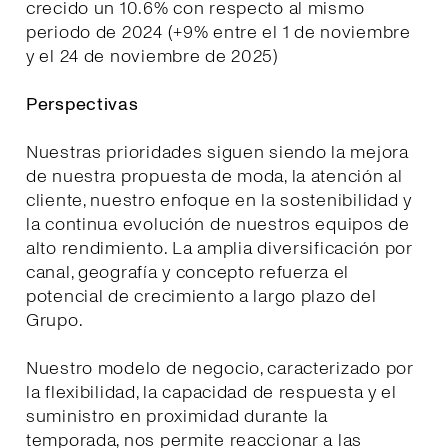
crecido un 10.6% con respecto al mismo
periodo de 2024 (+9% entre el 1 de noviembre
y el 24 de noviembre de 2025)
Perspectivas
Nuestras prioridades siguen siendo la mejora
de nuestra propuesta de moda, la atención al
cliente, nuestro enfoque en la sostenibilidad y
la continua evolución de nuestros equipos de
alto rendimiento. La amplia diversificación por
canal, geografía y concepto refuerza el
potencial de crecimiento a largo plazo del
Grupo.
Nuestro modelo de negocio, caracterizado por
la flexibilidad, la capacidad de respuesta y el
suministro en proximidad durante la
temporada, nos permite reaccionar a las