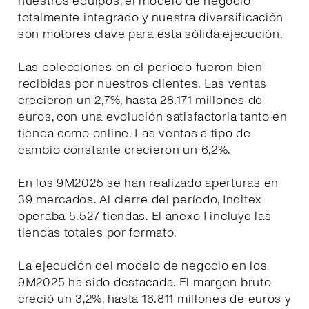
nuestros equipos, el modelo de negocio
totalmente integrado y nuestra diversificación
son motores clave para esta sólida ejecución.
Las colecciones en el periodo fueron bien
recibidas por nuestros clientes. Las ventas
crecieron un 2,7%, hasta 28.171 millones de
euros, con una evolución satisfactoria tanto en
tienda como online. Las ventas a tipo de
cambio constante crecieron un 6,2%.
En los 9M2025 se han realizado aperturas en
39 mercados. Al cierre del período, Inditex
operaba 5.527 tiendas. El anexo I incluye las
tiendas totales por formato.
La ejecución del modelo de negocio en los
9M2025 ha sido destacada. El margen bruto
creció un 3,2%, hasta 16.811 millones de euros y