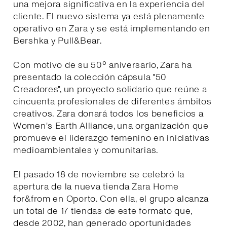
una mejora significativa en la experiencia del
cliente. El nuevo sistema ya está plenamente
operativo en Zara y se está implementando en
Bershka y Pull&Bear.
Con motivo de su 50º aniversario, Zara ha
presentado la colección cápsula "50
Creadores", un proyecto solidario que reúne a
cincuenta profesionales de diferentes ámbitos
creativos. Zara donará todos los beneficios a
Women's Earth Alliance, una organización que
promueve el liderazgo femenino en iniciativas
medioambientales y comunitarias.
El pasado 18 de noviembre se celebró la
apertura de la nueva tienda Zara Home
for&from en Oporto. Con ella, el grupo alcanza
un total de 17 tiendas de este formato que,
desde 2002, han generado oportunidades