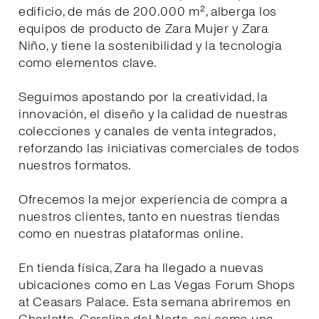
edificio, de más de 200.000 m², alberga los
equipos de producto de Zara Mujer y Zara
Niño, y tiene la sostenibilidad y la tecnología
como elementos clave.
Seguimos apostando por la creatividad, la
innovación, el diseño y la calidad de nuestras
colecciones y canales de venta integrados,
reforzando las iniciativas comerciales de todos
nuestros formatos.
Ofrecemos la mejor experiencia de compra a
nuestros clientes, tanto en nuestras tiendas
como en nuestras plataformas online.
En tienda física, Zara ha llegado a nuevas
ubicaciones como en Las Vegas Forum Shops
at Ceasars Palace. Esta semana abriremos en