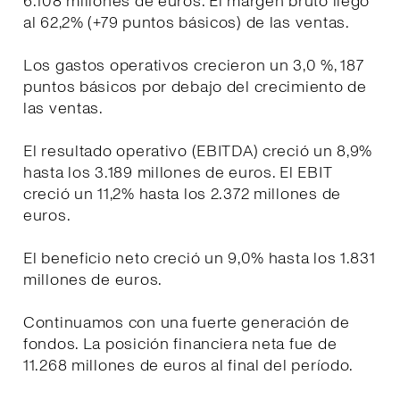
6.108 millones de euros. El margen bruto llegó
al 62,2% (+79 puntos básicos) de las ventas.
Los gastos operativos crecieron un 3,0 %, 187
puntos básicos por debajo del crecimiento de
las ventas.
El resultado operativo (EBITDA) creció un 8,9%
hasta los 3.189 millones de euros. El EBIT
creció un 11,2% hasta los 2.372 millones de
euros.
El beneficio neto creció un 9,0% hasta los 1.831
millones de euros.
Continuamos con una fuerte generación de
fondos. La posición financiera neta fue de
11.268 millones de euros al final del período.