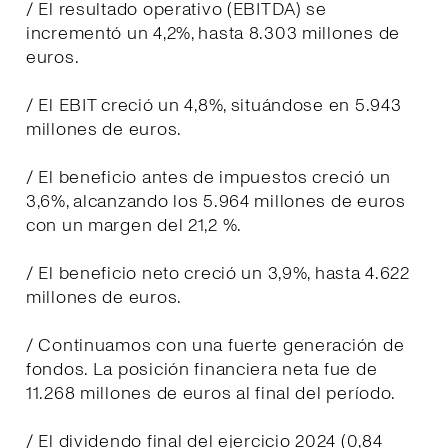
/ El resultado operativo (EBITDA) se
incrementó un 4,2%, hasta 8.303 millones de
euros.
/ El EBIT creció un 4,8%, situándose en 5.943
millones de euros.
/ El beneficio antes de impuestos creció un
3,6%, alcanzando los 5.964 millones de euros
con un margen del 21,2 %.
/ El beneficio neto creció un 3,9%, hasta 4.622
millones de euros.
/ Continuamos con una fuerte generación de
fondos. La posición financiera neta fue de
11.268 millones de euros al final del período.
/ El dividendo final del ejercicio 2024 (0,84