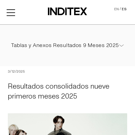
/
EN
ES
Resultados consolidados 
Tablas y Anexos Resultados 9 Meses 2025
Tablas y Anexos Resultados 9 Meses 2025
PDF
3/12/2025
Resultados consolidados nueve
primeros meses 2025