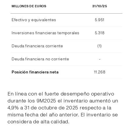
31/10/25
MILLONES DE EUROS
Efectivo y equivalentes
5.951
Inversiones financieras temporales
5.318
Deuda financiera corriente
(1)
Deuda financiera no corriente
-
Posición financiera neta
11.268
En línea con el fuerte desempeño operativo
durante los 9M2025 el inventario aumentó un
4,9% a 31 de octubre de 2025 respecto a la
misma fecha del año anterior. El inventario se
considera de alta calidad.