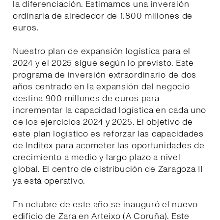
la diferenciación. Estimamos una inversión
ordinaria de alrededor de 1.800 millones de
euros.
Nuestro plan de expansión logística para el
2024 y el 2025 sigue según lo previsto. Este
programa de inversión extraordinario de dos
años centrado en la expansión del negocio
destina 900 millones de euros para
incrementar la capacidad logística en cada uno
de los ejercicios 2024 y 2025. El objetivo de
este plan logístico es reforzar las capacidades
de Inditex para acometer las oportunidades de
crecimiento a medio y largo plazo a nivel
global. El centro de distribución de Zaragoza II
ya está operativo.
En octubre de este año se inauguró el nuevo
edificio de Zara en Arteixo (A Coruña). Este