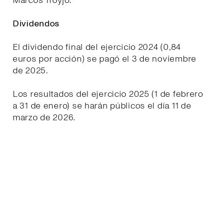
Marcos Troyjo.
Dividendos
El dividendo final del ejercicio 2024 (0,84
euros por acción) se pagó el 3 de noviembre
de 2025.
Los resultados del ejercicio 2025 (1 de febrero
a 31 de enero) se harán públicos el día 11 de
marzo de 2026.