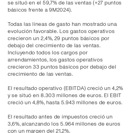
se situó en el 59,7% de las ventas (+27 puntos
básicos frente a 9M2024).
Todas las líneas de gasto han mostrado una
evolución favorable. Los gastos operativos
crecieron un 2,4%, 29 puntos básicos por
debajo del crecimiento de las ventas.
Incluyendo todos los cargos por
arrendamientos, los gastos operativos
crecieron 33 puntos básicos por debajo del
crecimiento de las ventas.
El resultado operativo (EBITDA) creció un 4,2%
y se situó en 8.303 millones de euros. El EBIT
creció un 4,8%, hasta 5.943 millones de euros.
El resultado antes de impuestos creció un
3,6%, alcanzando los 5.964 millones de euros
con un margen del 21,2%.