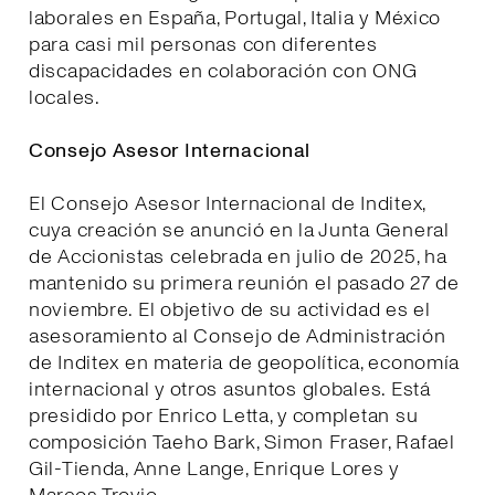
laborales en España, Portugal, Italia y México
para casi mil personas con diferentes
discapacidades en colaboración con ONG
locales.
Consejo Asesor Internacional
El Consejo Asesor Internacional de Inditex,
cuya creación se anunció en la Junta General
de Accionistas celebrada en julio de 2025, ha
mantenido su primera reunión el pasado 27 de
noviembre. El objetivo de su actividad es el
asesoramiento al Consejo de Administración
de Inditex en materia de geopolítica, economía
internacional y otros asuntos globales. Está
presidido por Enrico Letta, y completan su
composición Taeho Bark, Simon Fraser, Rafael
Gil-Tienda, Anne Lange, Enrique Lores y