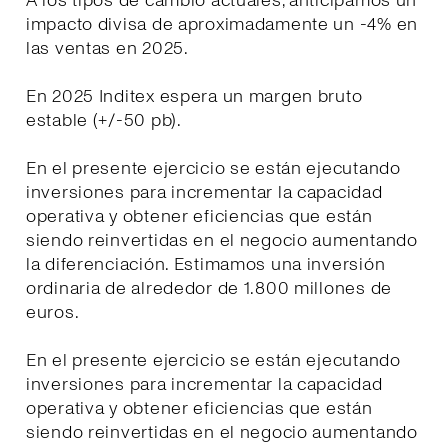
A los tipos de cambio actuales, anticipamos un
impacto divisa de aproximadamente un -4% en
las ventas en 2025.
En 2025 Inditex espera un margen bruto
estable (+/-50 pb).
En el presente ejercicio se están ejecutando
inversiones para incrementar la capacidad
operativa y obtener eficiencias que están
siendo reinvertidas en el negocio aumentando
la diferenciación. Estimamos una inversión
ordinaria de alrededor de 1.800 millones de
euros.
En el presente ejercicio se están ejecutando
inversiones para incrementar la capacidad
operativa y obtener eficiencias que están
siendo reinvertidas en el negocio aumentando