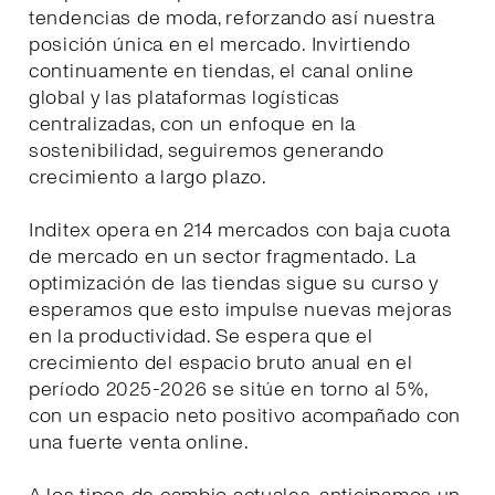
tendencias de moda, reforzando así nuestra
posición única en el mercado. Invirtiendo
continuamente en tiendas, el canal online
global y las plataformas logísticas
centralizadas, con un enfoque en la
sostenibilidad, seguiremos generando
crecimiento a largo plazo.
Inditex opera en 214 mercados con baja cuota
de mercado en un sector fragmentado. La
optimización de las tiendas sigue su curso y
esperamos que esto impulse nuevas mejoras
en la productividad. Se espera que el
crecimiento del espacio bruto anual en el
período 2025-2026 se sitúe en torno al 5%,
con un espacio neto positivo acompañado con
una fuerte venta online.