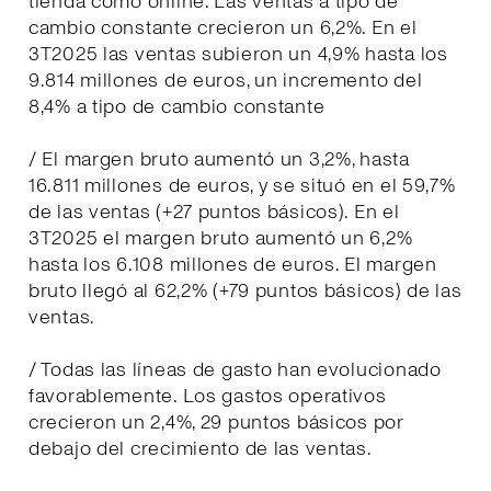
tienda como online. Las ventas a tipo de
cambio constante crecieron un 6,2%. En el
3T2025 las ventas subieron un 4,9% hasta los
9.814 millones de euros, un incremento del
8,4% a tipo de cambio constante
/ El margen bruto aumentó un 3,2%, hasta
16.811 millones de euros, y se situó en el 59,7%
de las ventas (+27 puntos básicos). En el
3T2025 el margen bruto aumentó un 6,2%
hasta los 6.108 millones de euros. El margen
bruto llegó al 62,2% (+79 puntos básicos) de las
ventas.
/ Todas las líneas de gasto han evolucionado
favorablemente. Los gastos operativos
crecieron un 2,4%, 29 puntos básicos por
debajo del crecimiento de las ventas.