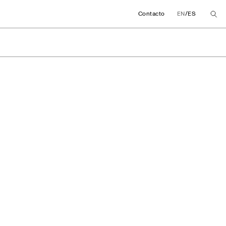
/
Contacto
EN
ES