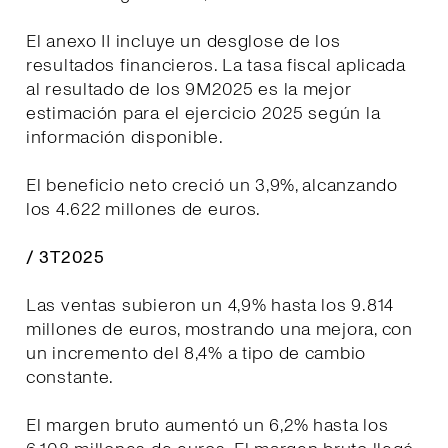
El anexo II incluye un desglose de los
resultados financieros. La tasa fiscal aplicada
al resultado de los 9M2025 es la mejor
estimación para el ejercicio 2025 según la
información disponible.
El beneficio neto creció un 3,9%, alcanzando
los 4.622 millones de euros.
/ 3T2025
Las ventas subieron un 4,9% hasta los 9.814
millones de euros, mostrando una mejora, con
un incremento del 8,4% a tipo de cambio
constante.
El margen bruto aumentó un 6,2% hasta los