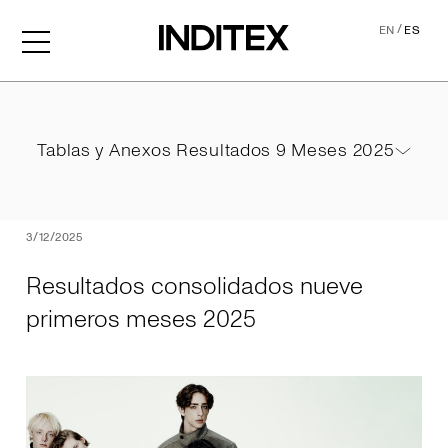
/
EN
ES
Resultados consolidados 
Tablas y Anexos Resultados 9 Meses 2025
Tablas y Anexos Resultados 9 Meses 2025
PDF
3/12/2025
Resultados consolidados nueve
primeros meses 2025