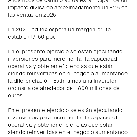
A los tipos de cambio actuales, anticipamos un
impacto divisa de aproximadamente un -4% en
las ventas en 2025.
En 2025 Inditex espera un margen bruto
estable (+/-50 pb).
En el presente ejercicio se están ejecutando
inversiones para incrementar la capacidad
operativa y obtener eficiencias que están
siendo reinvertidas en el negocio aumentando
la diferenciación. Estimamos una inversión
ordinaria de alrededor de 1.800 millones de
euros.
En el presente ejercicio se están ejecutando
inversiones para incrementar la capacidad
operativa y obtener eficiencias que están
siendo reinvertidas en el negocio aumentando