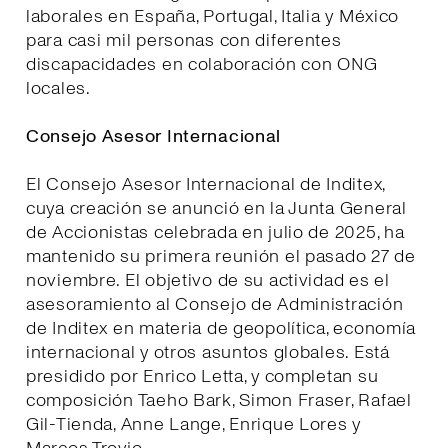
laborales en España, Portugal, Italia y México
para casi mil personas con diferentes
discapacidades en colaboración con ONG
locales.
Consejo Asesor Internacional
El Consejo Asesor Internacional de Inditex,
cuya creación se anunció en la Junta General
de Accionistas celebrada en julio de 2025, ha
mantenido su primera reunión el pasado 27 de
noviembre. El objetivo de su actividad es el
asesoramiento al Consejo de Administración
de Inditex en materia de geopolítica, economía
internacional y otros asuntos globales. Está
presidido por Enrico Letta, y completan su
composición Taeho Bark, Simon Fraser, Rafael
Gil-Tienda, Anne Lange, Enrique Lores y