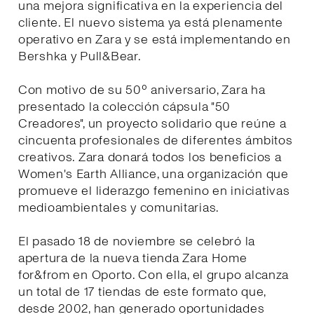
una mejora significativa en la experiencia del
cliente. El nuevo sistema ya está plenamente
operativo en Zara y se está implementando en
Bershka y Pull&Bear.
Con motivo de su 50º aniversario, Zara ha
presentado la colección cápsula "50
Creadores", un proyecto solidario que reúne a
cincuenta profesionales de diferentes ámbitos
creativos. Zara donará todos los beneficios a
Women's Earth Alliance, una organización que
promueve el liderazgo femenino en iniciativas
medioambientales y comunitarias.
El pasado 18 de noviembre se celebró la
apertura de la nueva tienda Zara Home
for&from en Oporto. Con ella, el grupo alcanza
un total de 17 tiendas de este formato que,
desde 2002, han generado oportunidades