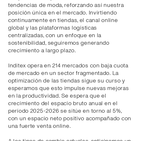
tendencias de moda, reforzando así nuestra
posición única en el mercado. Invirtiendo
continuamente en tiendas, el canal online
global y las plataformas logísticas
centralizadas, con un enfoque en la
sostenibilidad, seguiremos generando
crecimiento a largo plazo.
Inditex opera en 214 mercados con baja cuota
de mercado en un sector fragmentado. La
optimización de las tiendas sigue su curso y
esperamos que esto impulse nuevas mejoras
en la productividad. Se espera que el
crecimiento del espacio bruto anual en el
período 2025-2026 se sitúe en torno al 5%,
con un espacio neto positivo acompañado con
una fuerte venta online.