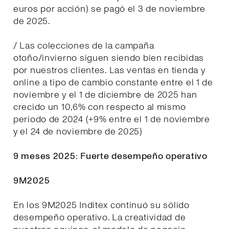
euros por acción) se pagó el 3 de noviembre
de 2025.
/ Las colecciones de la campaña
otoño/invierno siguen siendo bien recibidas
por nuestros clientes. Las ventas en tienda y
online a tipo de cambio constante entre el 1 de
noviembre y el 1 de diciembre de 2025 han
crecido un 10,6% con respecto al mismo
periodo de 2024 (+9% entre el 1 de noviembre
y el 24 de noviembre de 2025)
9 meses 2025: Fuerte desempeño operativo
9M2025
En los 9M2025 Inditex continuó su sólido
desempeño operativo. La creatividad de