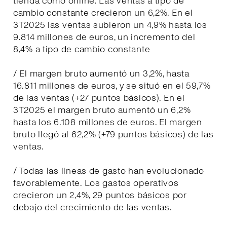
tienda como online. Las ventas a tipo de
cambio constante crecieron un 6,2%. En el
3T2025 las ventas subieron un 4,9% hasta los
9.814 millones de euros, un incremento del
8,4% a tipo de cambio constante
/ El margen bruto aumentó un 3,2%, hasta
16.811 millones de euros, y se situó en el 59,7%
de las ventas (+27 puntos básicos). En el
3T2025 el margen bruto aumentó un 6,2%
hasta los 6.108 millones de euros. El margen
bruto llegó al 62,2% (+79 puntos básicos) de las
ventas.
/ Todas las líneas de gasto han evolucionado
favorablemente. Los gastos operativos
crecieron un 2,4%, 29 puntos básicos por
debajo del crecimiento de las ventas.