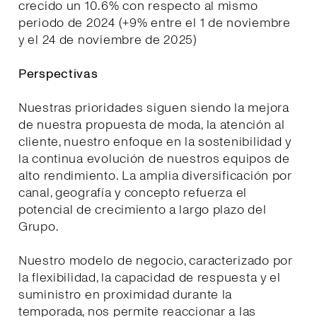
crecido un 10.6% con respecto al mismo
periodo de 2024 (+9% entre el 1 de noviembre
y el 24 de noviembre de 2025)
Perspectivas
Nuestras prioridades siguen siendo la mejora
de nuestra propuesta de moda, la atención al
cliente, nuestro enfoque en la sostenibilidad y
la continua evolución de nuestros equipos de
alto rendimiento. La amplia diversificación por
canal, geografía y concepto refuerza el
potencial de crecimiento a largo plazo del
Grupo.
Nuestro modelo de negocio, caracterizado por
la flexibilidad, la capacidad de respuesta y el
suministro en proximidad durante la
temporada, nos permite reaccionar a las