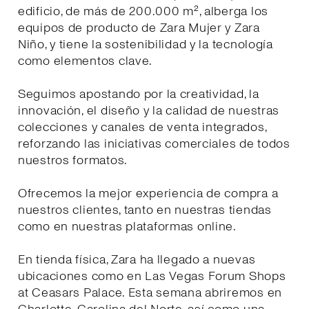
edificio, de más de 200.000 m², alberga los
equipos de producto de Zara Mujer y Zara
Niño, y tiene la sostenibilidad y la tecnología
como elementos clave.
Seguimos apostando por la creatividad, la
innovación, el diseño y la calidad de nuestras
colecciones y canales de venta integrados,
reforzando las iniciativas comerciales de todos
nuestros formatos.
Ofrecemos la mejor experiencia de compra a
nuestros clientes, tanto en nuestras tiendas
como en nuestras plataformas online.
En tienda física, Zara ha llegado a nuevas
ubicaciones como en Las Vegas Forum Shops
at Ceasars Palace. Esta semana abriremos en