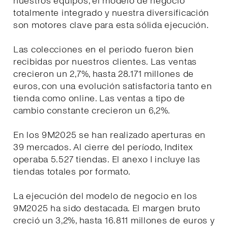
nuestros equipos, el modelo de negocio
totalmente integrado y nuestra diversificación
son motores clave para esta sólida ejecución.
Las colecciones en el periodo fueron bien
recibidas por nuestros clientes. Las ventas
crecieron un 2,7%, hasta 28.171 millones de
euros, con una evolución satisfactoria tanto en
tienda como online. Las ventas a tipo de
cambio constante crecieron un 6,2%.
En los 9M2025 se han realizado aperturas en
39 mercados. Al cierre del período, Inditex
operaba 5.527 tiendas. El anexo I incluye las
tiendas totales por formato.
La ejecución del modelo de negocio en los
9M2025 ha sido destacada. El margen bruto
creció un 3,2%, hasta 16.811 millones de euros y