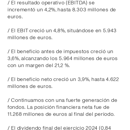
/ El resultado operativo (EBITDA) se
incrementó un 4,2%, hasta 8.303 millones de
euros.
/ El EBIT creció un 4,8%, situándose en 5.943
millones de euros.
/ El beneficio antes de impuestos creció un
3,6%, alcanzando los 5.964 millones de euros
con un margen del 21,2 %.
/ El beneficio neto creció un 3,9%, hasta 4.622
millones de euros.
/ Continuamos con una fuerte generación de
fondos. La posición financiera neta fue de
11.268 millones de euros al final del período.
/ El dividendo final del ejercicio 2024 (0,84