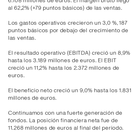
6.108 millones de euros. El margen bruto llegó
al 62,2% (+79 puntos básicos) de las ventas.
Los gastos operativos crecieron un 3,0 %, 187
puntos básicos por debajo del crecimiento de
las ventas.
El resultado operativo (EBITDA) creció un 8,9%
hasta los 3.189 millones de euros. El EBIT
creció un 11,2% hasta los 2.372 millones de
euros.
El beneficio neto creció un 9,0% hasta los 1.831
millones de euros.
Continuamos con una fuerte generación de
fondos. La posición financiera neta fue de
11.268 millones de euros al final del período.