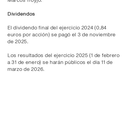
Marcos Troyjo.
Dividendos
El dividendo final del ejercicio 2024 (0,84
euros por acción) se pagó el 3 de noviembre
de 2025.
Los resultados del ejercicio 2025 (1 de febrero
a 31 de enero) se harán públicos el día 11 de
marzo de 2026.