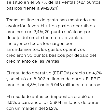
se situó en el 59,7% de las ventas (+27 puntos
básicos frente a 9M2024).
Todas las líneas de gasto han mostrado una
evolución favorable. Los gastos operativos
crecieron un 2,4%, 29 puntos básicos por
debajo del crecimiento de las ventas.
Incluyendo todos los cargos por
arrendamientos, los gastos operativos
crecieron 33 puntos básicos por debajo del
crecimiento de las ventas.
El resultado operativo (EBITDA) creció un 4,2%
y se situó en 8.303 millones de euros. El EBIT
creció un 4,8%, hasta 5.943 millones de euros.
El resultado antes de impuestos creció un
3,6%, alcanzando los 5.964 millones de euros
con un margen del 21,2%.