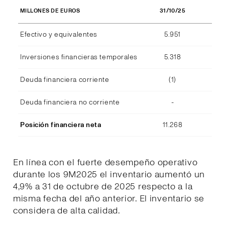
31/10/25
MILLONES DE EUROS
Efectivo y equivalentes
5.951
Inversiones financieras temporales
5.318
Deuda financiera corriente
(1)
Deuda financiera no corriente
-
Posición financiera neta
11.268
En línea con el fuerte desempeño operativo
durante los 9M2025 el inventario aumentó un
4,9% a 31 de octubre de 2025 respecto a la
misma fecha del año anterior. El inventario se
considera de alta calidad.