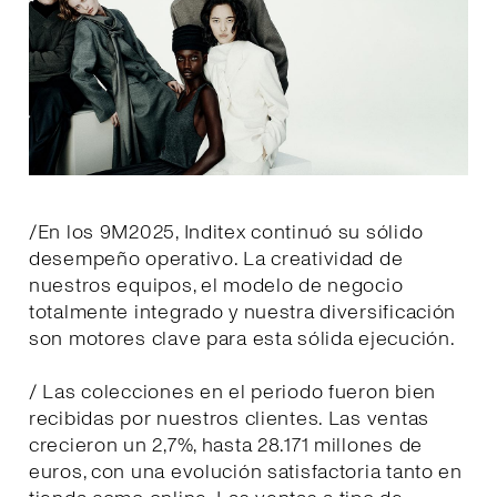
/En los 9M2025, Inditex continuó su sólido
desempeño operativo. La creatividad de
nuestros equipos, el modelo de negocio
totalmente integrado y nuestra diversificación
son motores clave para esta sólida ejecución.
/ Las colecciones en el periodo fueron bien
recibidas por nuestros clientes. Las ventas
crecieron un 2,7%, hasta 28.171 millones de
euros, con una evolución satisfactoria tanto en