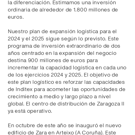
la diferenciación. Estimamos una inversión
ordinaria de alrededor de 1.800 millones de
euros.
Nuestro plan de expansión logística para el
2024 y el 2025 sigue según lo previsto. Este
programa de inversión extraordinario de dos
años centrado en la expansión del negocio
destina 900 millones de euros para
incrementar la capacidad logística en cada uno
de los ejercicios 2024 y 2025. El objetivo de
este plan logístico es reforzar las capacidades
de Inditex para acometer las oportunidades de
crecimiento a medio y largo plazo a nivel
global. El centro de distribución de Zaragoza II
ya está operativo.
En octubre de este año se inauguró el nuevo
edificio de Zara en Arteixo (A Coruña). Este